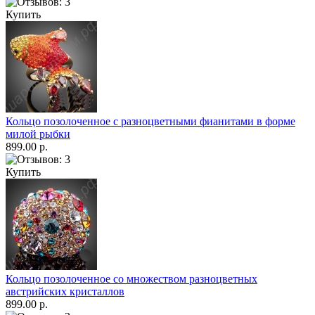
Купить
Кольцо позолоченное с разноцветными фианитами в форме
милой рыбки
899.00 р.
Купить
Кольцо позолоченное со множеством разноцветных
австрийских кристаллов
899.00 р.