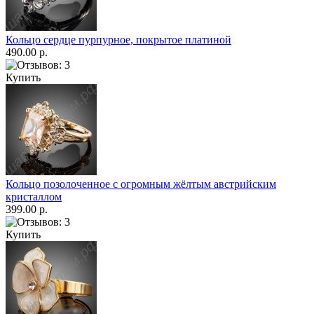
Кольцо сердце пурпурное, покрытое платиной
490.00 р.
Купить
Кольцо позолоченное с огромным жёлтым австрийским
кристаллом
399.00 р.
Купить