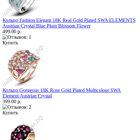
Кольцо Fashion Elegant 18K Real Gold Plated SWA ELEMENTS
Austrian Crystal Blue Plum Blossom Flower
499.00 р.
Купить
Кольцо Gorgeous 18K Rose Gold Plated Multicolour SWA
Element Austrian Crystal
399.00 р.
Купить