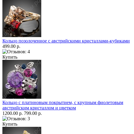
Кольцо позолоченное с австрийскими кристаллами-кубиками
499.00 р.
Купить
Кольцо с платиновым покрытием, с крупным фиолетовым
австрийским кристаллом и цветком
1200.00 р.
799.00 р.
Купить