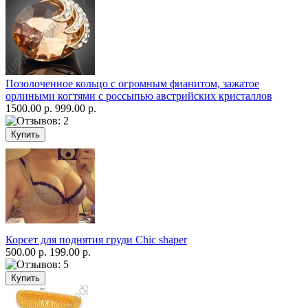
Позолоченное кольцо с огромным фианитом, зажатое
орлиными когтями с россыпью австрийских кристаллов
1500.00 р.
999.00 р.
Корсет для поднятия груди Chic shaper
500.00 р.
199.00 р.