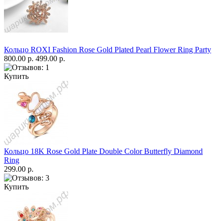
Кольцо ROXI Fashion Rose Gold Plated Pearl Flower Ring Party
800.00 р.
499.00 р.
Купить
Кольцо 18K Rose Gold Plate Double Color Butterfly Diamond
Ring
299.00 р.
Купить