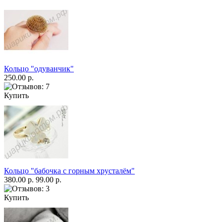
Кольцо "одуванчик"
250.00 р.
Купить
Кольцо "бабочка с горным хрусталём"
380.00 р.
99.00 р.
Купить