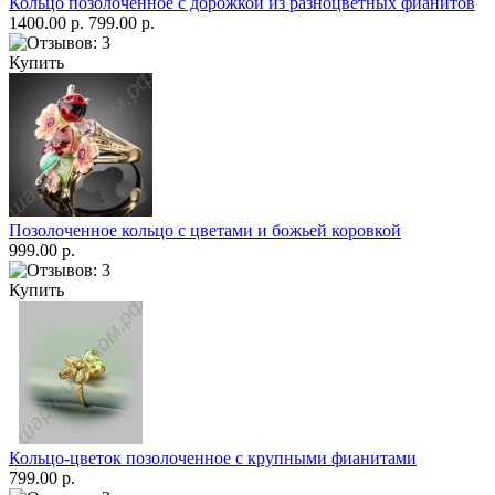
Кольцо позолоченное с дорожкой из разноцветных фианитов
1400.00 р.
799.00 р.
Купить
Позолоченное кольцо с цветами и божьей коровкой
999.00 р.
Купить
Кольцо-цветок позолоченное с крупными фианитами
799.00 р.