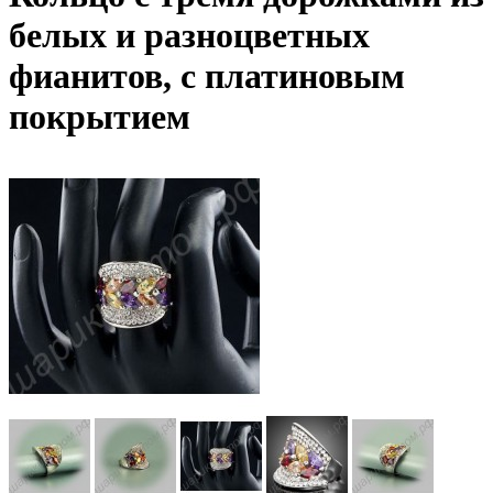
белых и разноцветных
фианитов, с платиновым
покрытием