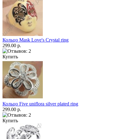
Кольцо Mask Love's Crystal ring
299.00 р.
Купить
Кольцо Five uniflora silver plated ring
299.00 р.
Купить