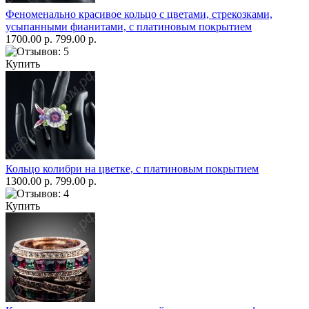
Феноменально красивое кольцо с цветами, стрекозками,
усыпанными фианитами, с платиновым покрытием
1700.00 р.
799.00 р.
Купить
Кольцо колибри на цветке, с платиновым покрытием
1300.00 р.
799.00 р.
Купить