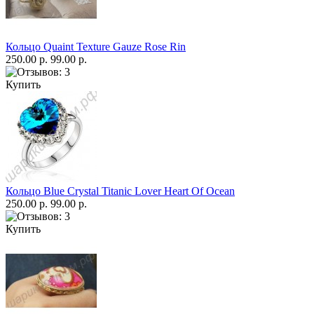
Кольцо Quaint Texture Gauze Rose Rin
250.00 р.
99.00 р.
Купить
Кольцо Blue Crystal Titanic Lover Heart Of Ocean
250.00 р.
99.00 р.
Купить