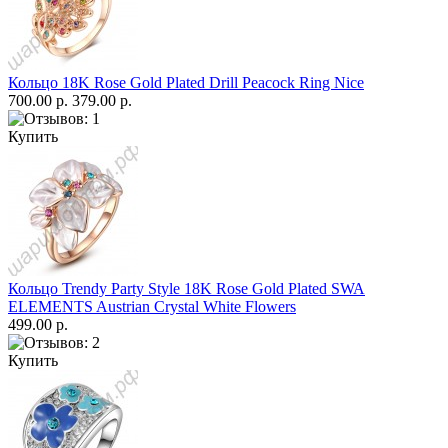
Кольцо 18K Rose Gold Plated Drill Peacock Ring Nice
700.00 р.
379.00 р.
Купить
Кольцо Trendy Party Style 18K Rose Gold Plated SWA
ELEMENTS Austrian Crystal White Flowers
499.00 р.
Купить