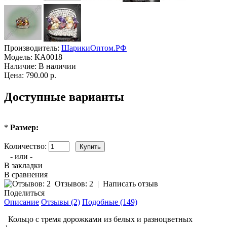
Производитель:
ШарикиОптом.РФ
Модель:
КА0018
Наличие:
В наличии
Цена: 790.00 р.
Доступные варианты
*
Размер:
Количество:
- или -
В закладки
В сравнения
Отзывов: 2
|
Написать отзыв
Поделиться
Описание
Отзывы (2)
Подобные (149)
Кольцо с тремя дорожками из белых и разноцветных