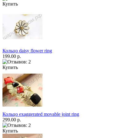
Купить
Кольцо daisy flower ring
199.00 р.
Купить
Кольцо exaggerated movable joint ring
299.00 р.
Купить