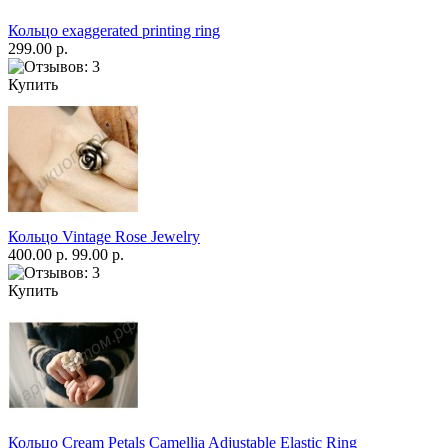
Кольцо exaggerated printing ring
299.00 р.
Купить
Кольцо Vintage Rose Jewelry
400.00 р.
99.00 р.
Купить
Кольцо Cream Petals Camellia Adjustable Elastic Ring