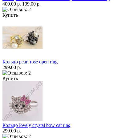
400.00 р.
199.00 р.
Купить
Кольцо pearl rose open ring
299.00 р.
Купить
Кольцо lovely crystal bow cat ring
299.00 р.