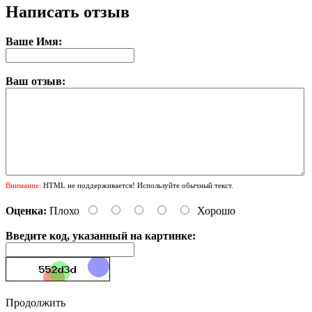
Написать отзыв
Ваше Имя:
Ваш отзыв:
Внимание:
HTML не поддерживается! Используйте обычный текст.
Оценка:
Плохо
Хорошо
Введите код, указанный на картинке:
Продолжить