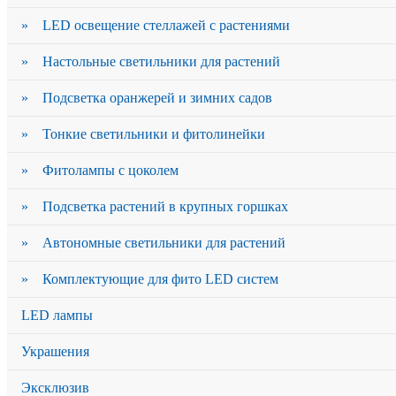
» LED освещение стеллажей с растениями
» Настольные светильники для растений
» Подсветка оранжерей и зимних садов
» Тонкие светильники и фитолинейки
» Фитолампы с цоколем
» Подсветка растений в крупных горшках
» Автономные светильники для растений
» Комплектующие для фито LED систем
LED лампы
Украшения
Эксклюзив