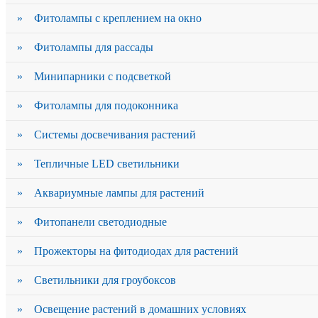
» Фитолампы с креплением на окно
» Фитолампы для рассады
» Минипарники с подсветкой
» Фитолампы для подоконника
» Системы досвечивания растений
» Тепличные LED светильники
» Аквариумные лампы для растений
» Фитопанели светодиодные
» Прожекторы на фитодиодах для растений
» Светильники для гроубоксов
» Освещение растений в домашних условиях