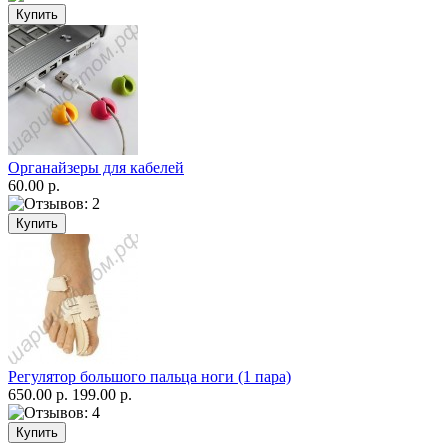
Органайзеры для кабелей
60.00 р.
Регулятор большого пальца ноги (1 пара)
650.00 р.
199.00 р.