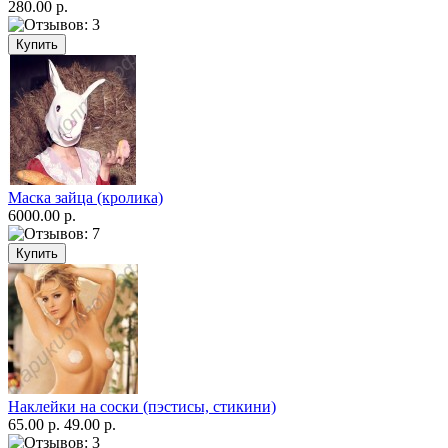
280.00 р.
Маска зайца (кролика)
6000.00 р.
Наклейки на соски (пэстисы, стикини)
65.00 р.
49.00 р.