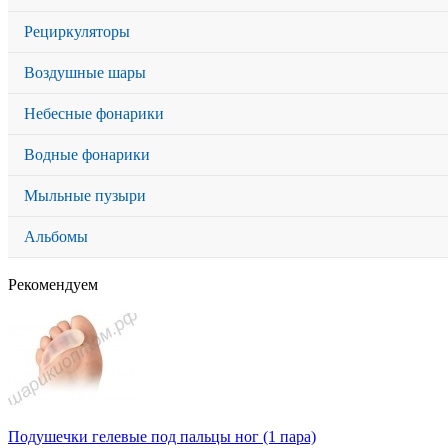
Рециркуляторы
Воздушные шары
Небесные фонарики
Водные фонарики
Мыльные пузыри
Альбомы
Рекомендуем
Подушечки гелевые под пальцы ног (1 пара)