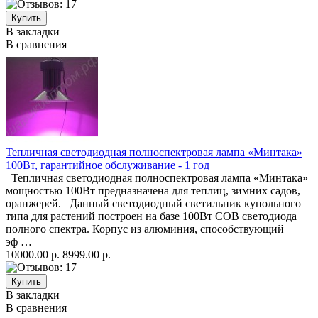
В закладки
В сравнения
Тепличная светодиодная полноспектровая лампа «Минтака»
100Вт, гарантийное обслуживание - 1 год
Тепличная светодиодная полноспектровая лампа «Минтака»
мощностью 100Вт предназначена для теплиц, зимних садов,
оранжерей. Данный светодиодный светильник купольного
типа для растений построен на базе 100Вт COB светодиода
полного спектра. Корпус из алюминия, способствующий
эф …
10000.00 р.
8999.00 р.
В закладки
В сравнения