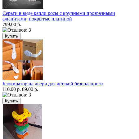
Серьги в виде капли росы с крупными прозрачными
фианитами, покрытые платиной
799.00 р.
Блокиратор на двери для детской безопасности
110.00 р.
89.00 р.