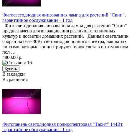
Фитосветодиодная линзованная лампа для растений "Скип",
гарантийное обслуживание - 1 год
Фитосветодиодная линзованная лампа для растений "Скип"
предназначена для выращивания различных тепличных
культур и досветки домашних растений. Данный светильник
собран на базе 30Вт светодиодов полного спектра, накрытых
линзами, которые концентрируют пучок света в оптимальном
пол …
4800.00 р.
В закладки
В сравнения
Фитопанель светодиодная полноспектровая "Табит" 144Вт,
гарантийное обслуживание - 1 год