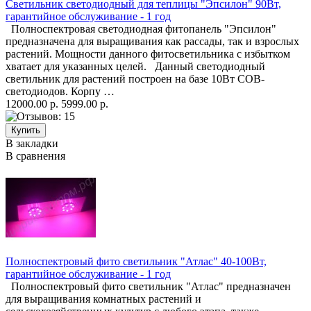
Светильник светодиодный для теплицы "Эпсилон" 90Вт,
гарантийное обслуживание - 1 год
Полноспектровая светодиодная фитопанель "Эпсилон"
предназначена для выращивания как рассады, так и взрослых
растений. Мощности данного фитосветильника с избытком
хватает для указанных целей. Данный светодиодный
светильник для растений построен на базе 10Вт COB-
светодиодов. Корпу …
12000.00 р.
5999.00 р.
В закладки
В сравнения
Полноспектровый фито светильник "Атлас" 40-100Вт,
гарантийное обслуживание - 1 год
Полноспектровый фито светильник "Атлас" предназначен
для выращивания комнатных растений и