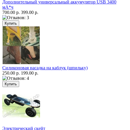
Дополнительный универсальный аккумулятор USB 3400
мА*ч
700.00 р.
399.00 р.
Силиконовая насадка на каблук (шпильку)
250.00 р.
199.00 р.
Электрический скейт