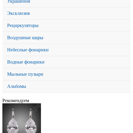
Украшения
Эксклюзив
Рециркуляторы
Воздушные шары
Небесные фонарики
Водные фонарики
Мыльные пузыри
Альбомы
Рекомендуем