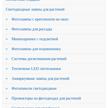
Светодиодные лампы для растений
» Фитолампы с креплением на окно
» Фитолампы для рассады
» Минипарники с подсветкой
» Фитолампы для подоконника
» Системы досвечивания растений
» Тепличные LED светильники
» Аквариумные лампы для растений
» Фитопанели светодиодные
» Прожекторы на фитодиодах для растений