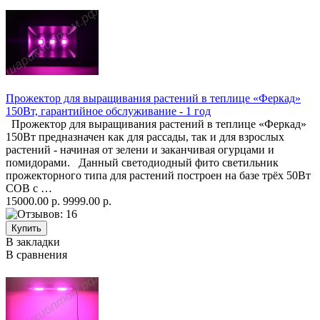
Прожектор для выращивания растений в теплице «Феркад»
150Вт, гарантийное обслуживание - 1 год
Прожектор для выращивания растений в теплице «Феркад»
150Вт предназначен как для рассады, так и для взрослых
растений - начиная от зелени и заканчивая огурцами и
помидорами. Данный светодиодный фито светильник
прожекторного типа для растений построен на базе трёх 50Вт
COB с …
15000.00 р.
9999.00 р.
В закладки
В сравнения