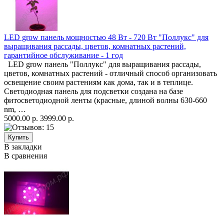
LED grow панель мощностью 48 Вт - 720 Вт "Поллукс" для
выращивания рассады, цветов, комнатных растений,
гарантийное обслуживание - 1 год
LED grow панель "Поллукс" для выращивания рассады,
цветов, комнатных растений - отличный способ организовать
освещение своим растениям как дома, так и в теплице.
Светодиодная панель для подсветки создана на базе
фитосветодиодной ленты (красные, длиной волны 630-660
nm, …
5000.00 р.
3999.00 р.
В закладки
В сравнения