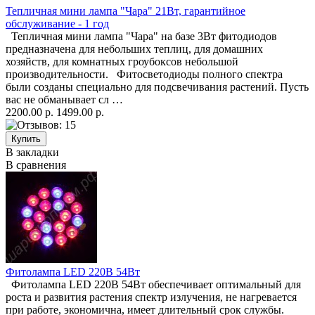
Тепличная мини лампа "Чара" 21Вт, гарантийное
обслуживание - 1 год
Тепличная мини лампа "Чара" на базе 3Вт фитодиодов
предназначена для небольших теплиц, для домашних
хозяйств, для комнатных гроубоксов небольшой
производительности. Фитосветодиоды полного спектра
были созданы специально для подсвечивания растений. Пусть
вас не обманывает сл …
2200.00 р.
1499.00 р.
В закладки
В сравнения
Фитолампа LED 220В 54Вт
Фитолампа LED 220В 54Вт обеспечивает оптимальный для
роста и развития растения спектр излучения, не нагревается
при работе, экономична, имеет длительный срок службы.