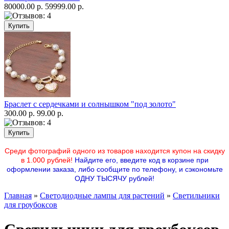
80000.00 р.
59999.00 р.
Браслет с сердечками и солнышком "под золото"
300.00 р.
99.00 р.
Среди фотографий одного из товаров находится купон на скидку
в 1.000 рублей!
Найдите его, введите код в корзине при
оформлении заказа, либо сообщите по телефону, и сэкономьте
ОДНУ ТЫСЯЧУ рублей!
Главная
»
Светодиодные лампы для растений
»
Светильники
для гроубоксов