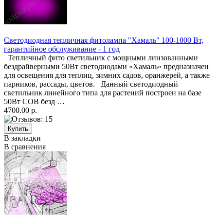
Светодиодная тепличная фитолампа "Хамаль" 100-1000 Вт,
гарантийное обслуживание - 1 год
Тепличный фито светильник с мощными линзованными
бездрайверными 50Вт светодиодами «Хамаль» предназначен
для освещения для теплиц, зимних садов, оранжерей, а также
парников, рассады, цветов. Данный светодиодный
светильник линейного типа для растений построен на базе
50Вт COB безд …
4700.00 р.
В закладки
В сравнения