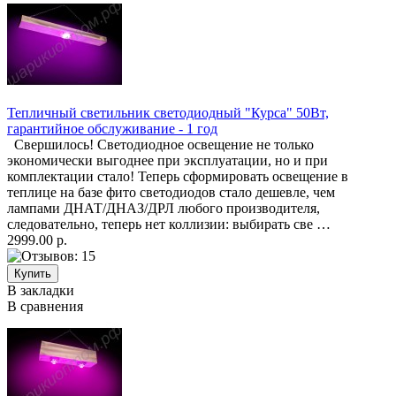
Тепличный светильник светодиодный "Курса" 50Вт,
гарантийное обслуживание - 1 год
Свершилось! Светодиодное освещение не только
экономически выгоднее при эксплуатации, но и при
комплектации стало! Теперь сформировать освещение в
теплице на базе фито светодиодов стало дешевле, чем
лампами ДНАТ/ДНАЗ/ДРЛ любого производителя,
следовательно, теперь нет коллизии: выбирать све …
2999.00 р.
В закладки
В сравнения