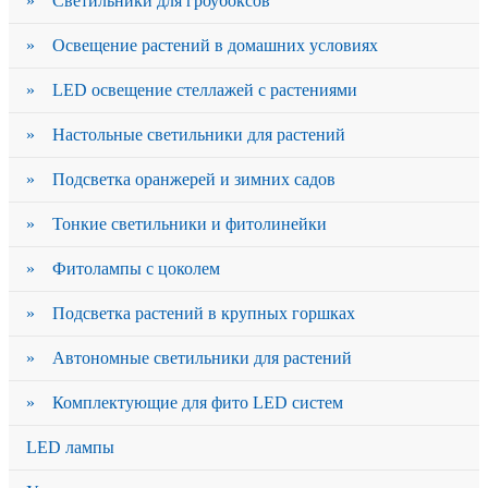
» Светильники для гроубоксов
» Освещение растений в домашних условиях
» LED освещение стеллажей с растениями
» Настольные светильники для растений
» Подсветка оранжерей и зимних садов
» Тонкие светильники и фитолинейки
» Фитолампы с цоколем
» Подсветка растений в крупных горшках
» Автономные светильники для растений
» Комплектующие для фито LED систем
LED лампы