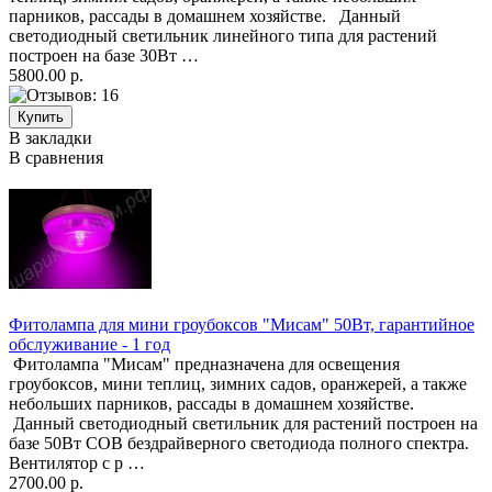
парников, рассады в домашнем хозяйстве. Данный
светодиодный светильник линейного типа для растений
построен на базе 30Вт …
5800.00 р.
В закладки
В сравнения
Фитолампа для мини гроубоксов "Мисам" 50Вт, гарантийное
обслуживание - 1 год
Фитолампа "Мисам" предназначена для освещения
гроубоксов, мини теплиц, зимних садов, оранжерей, а также
небольших парников, рассады в домашнем хозяйстве.
Данный светодиодный светильник для растений построен на
базе 50Вт COB бездрайверного светодиода полного спектра.
Вентилятор с р …
2700.00 р.