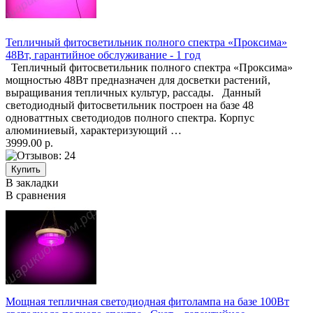
Тепличный фитосветильник полного спектра «Проксима»
48Вт, гарантийное обслуживание - 1 год
Тепличный фитосветильник полного спектра «Проксима»
мощностью 48Вт предназначен для досветки растений,
выращивания тепличных культур, рассады. Данный
светодиодный фитосветильник построен на базе 48
одноваттных светодиодов полного спектра. Корпус
алюминиевый, характеризующий …
3999.00 р.
В закладки
В сравнения
Мощная тепличная светодиодная фитолампа на базе 100Вт