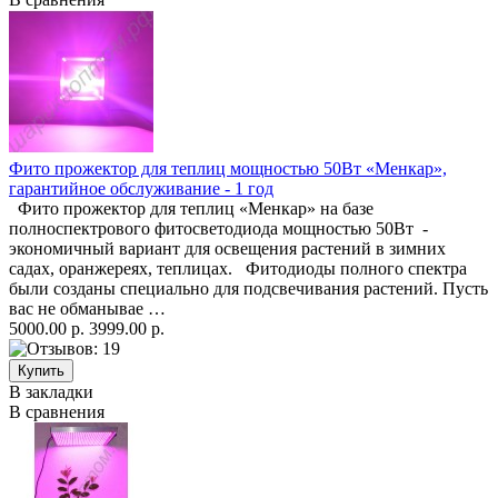
Фито прожектор для теплиц мощностью 50Вт «Менкар»,
гарантийное обслуживание - 1 год
Фито прожектор для теплиц «Менкар» на базе
полноспектрового фитосветодиода мощностью 50Вт -
экономичный вариант для освещения растений в зимних
садах, оранжереях, теплицах. Фитодиоды полного спектра
были созданы специально для подсвечивания растений. Пусть
вас не обманывае …
5000.00 р.
3999.00 р.
В закладки
В сравнения