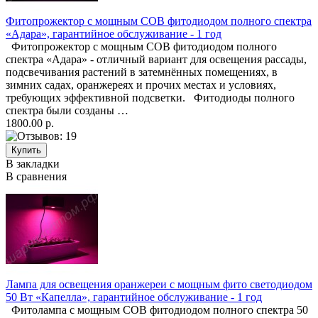
Фитопрожектор с мощным COB фитодиодом полного спектра
«Адара», гарантийное обслуживание - 1 год
Фитопрожектор с мощным COB фитодиодом полного
спектра «Адара» - отличный вариант для освещения рассады,
подсвечивания растений в затемнённых помещениях, в
зимних садах, оранжереях и прочих местах и условиях,
требующих эффективной подсветки. Фитодиоды полного
спектра были созданы …
1800.00 р.
В закладки
В сравнения
Лампа для освещения оранжереи с мощным фито светодиодом
50 Вт «Капелла», гарантийное обслуживание - 1 год
Фитолампа с мощным COB фитодиодом полного спектра 50