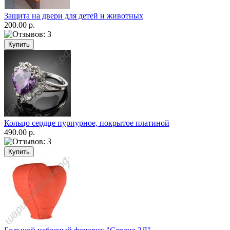
Защита на двери для детей и животных
200.00 р.
Кольцо сердце пурпурное, покрытое платиной
490.00 р.