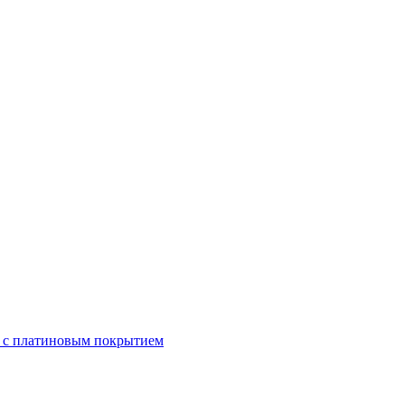
, с платиновым покрытием