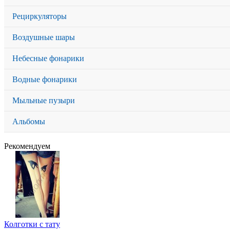
Рециркуляторы
Воздушные шары
Небесные фонарики
Водные фонарики
Мыльные пузыри
Альбомы
Рекомендуем
Колготки с тату