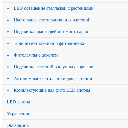
» LED освещение стеллажей с растениями
» Настольные светильники для растений
» Подсветка оранжерей и зимних садов
» Тонкие светильники и фитолинейки
» Фитолампы с цоколем
» Подсветка растений в крупных горшках
» Автономные светильники для растений
» Комплектующие для фито LED систем
LED лампы
Украшения
Эксклюзив