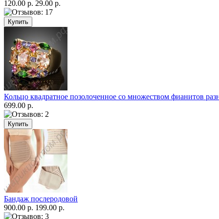
120.00 р.
29.00 р.
Кольцо квадратное позолоченное со множеством фианитов раз
699.00 р.
Бандаж послеродовой
900.00 р.
199.00 р.