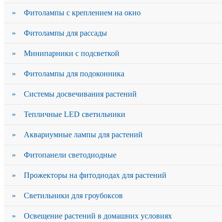
» Фитолампы с креплением на окно
» Фитолампы для рассады
» Минипарники с подсветкой
» Фитолампы для подоконника
» Системы досвечивания растений
» Тепличные LED светильники
» Аквариумные лампы для растений
» Фитопанели светодиодные
» Прожекторы на фитодиодах для растений
» Светильники для гроубоксов
» Освещение растений в домашних условиях