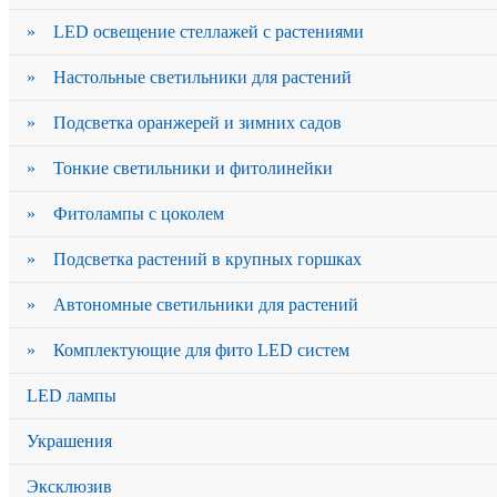
» LED освещение стеллажей с растениями
» Настольные светильники для растений
» Подсветка оранжерей и зимних садов
» Тонкие светильники и фитолинейки
» Фитолампы с цоколем
» Подсветка растений в крупных горшках
» Автономные светильники для растений
» Комплектующие для фито LED систем
LED лампы
Украшения
Эксклюзив