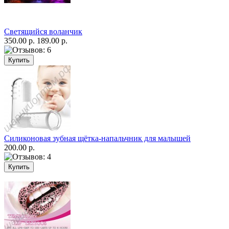
Светящийся воланчик
350.00 р.
189.00 р.
Силиконовая зубная щётка-напальчник для малышей
200.00 р.