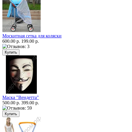
Москитная сетка для коляски
600.00 р.
199.00 р.
Маска "Вендетта"
500.00 р.
399.00 р.