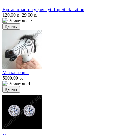
Временные тату для губ Lip Stick Tattoo
120.00 р.
29.00 р.
Маска зебры
5000.00 р.