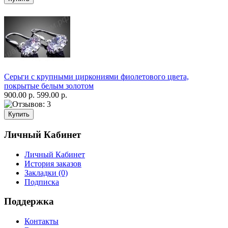
Серьги с крупными циркониями фиолетового цвета,
покрытые белым золотом
900.00 р.
599.00 р.
Личный Кабинет
Личный Кабинет
История заказов
Закладки (0)
Подписка
Поддержка
Контакты