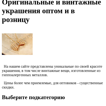
Оригинальные и винтажные
украшения оптом и в
розницу
На нашем сайте представлены уникальные по своей красоте
украшения, в том числе винтажные вещи, изготовленные из
гиппоалергенных металлов.
Цены более чем приемлемые, для оптовиков - существенные
скидки.
Выберите подкатегорию