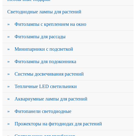
Светодиодные лампы для растений
» Фитолампы с креплением на окно
» Фитолампы для рассады
» Минипарники с подсветкой
» Фитолампы для подоконника
» Системы досвечивания растений
» Тепличные LED светильники
» Аквариумные лампы для растений
» Фитопанели светодиодные
» Прожекторы на фитодиодах для растений