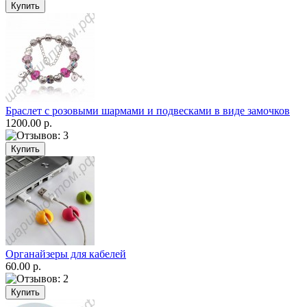
Браслет с розовыми шармами и подвесками в виде замочков
1200.00 р.
Органайзеры для кабелей
60.00 р.