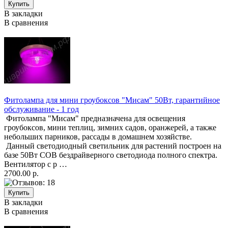
В закладки
В сравнения
Фитолампа для мини гроубоксов "Мисам" 50Вт, гарантийное
обслуживание - 1 год
Фитолампа "Мисам" предназначена для освещения
гроубоксов, мини теплиц, зимних садов, оранжерей, а также
небольших парников, рассады в домашнем хозяйстве.
Данный светодиодный светильник для растений построен на
базе 50Вт COB бездрайверного светодиода полного спектра.
Вентилятор с р …
2700.00 р.
В закладки
В сравнения