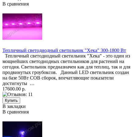
В сравнения
Тепличный светодиодный светильник "Хека" 300-1800 Вт
Тепличный светодиодный светильник "Хека" - это один из
мощнейших светодиодных светильников для растений на
сегодня. Светильник предназначен как для теплиц, так и для
продвинутых гроубоксов. Данный LED светильник создан
на базе 50Вт COB сборок, впечатляющие показатели
достигнуты …
17600.00 р.
В закладки
В сравнения