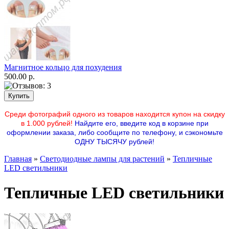
Магнитное кольцо для похудения
500.00 р.
Среди фотографий одного из товаров находится купон на скидку
в 1.000 рублей!
Найдите его, введите код в корзине при
оформлении заказа, либо сообщите по телефону, и сэкономьте
ОДНУ ТЫСЯЧУ рублей!
Главная
»
Светодиодные лампы для растений
»
Тепличные
LED светильники
Тепличные LED светильники