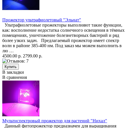
Прожектор ультрафиолетовый "Эльнат"
Ультрафиолетовые прожекторы выполняют такие функции,
как: восполнение недостатка солнечного освещения в тёмных
помещениях, уничтожение болезнетворных бактерий и ряд
более узких задач. Предлагаемый прожектор имеет спектр
волн в районе 385-400 нм. Под заказ мы можем выполнить в
лю …
4500.00 р.
2799.00 р.
В закладки
В сравнения
Мультиспектровый прожектор для растений "Нихал"
Данный фитопрожектор предназначен для выращивания