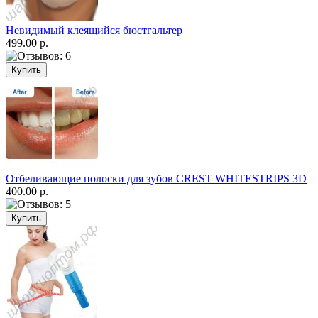
Невидимый клеящийся бюстгальтер
499.00 р.
Отбеливающие полоски для зубов CREST WHITESTRIPS 3D
400.00 р.