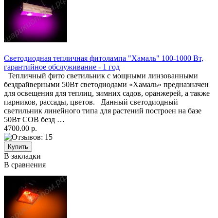
Светодиодная тепличная фитолампа "Хамаль" 100-1000 Вт,
гарантийное обслуживание - 1 год
Тепличный фито светильник с мощными линзованными
бездрайверными 50Вт светодиодами «Хамаль» предназначен
для освещения для теплиц, зимних садов, оранжерей, а также
парников, рассады, цветов. Данный светодиодный
светильник линейного типа для растений построен на базе
50Вт COB безд …
4700.00 р.
В закладки
В сравнения