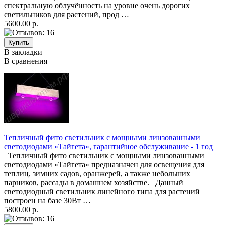
спектральную облучённость на уровне очень дорогих
светильников для растений, прод …
5600.00 р.
В закладки
В сравнения
Тепличный фито светильник с мощными линзованными
светодиодами «Тайгета», гарантийное обслуживание - 1 год
Тепличный фито светильник с мощными линзованными
светодиодами «Тайгета» предназначен для освещения для
теплиц, зимних садов, оранжерей, а также небольших
парников, рассады в домашнем хозяйстве. Данный
светодиодный светильник линейного типа для растений
построен на базе 30Вт …
5800.00 р.