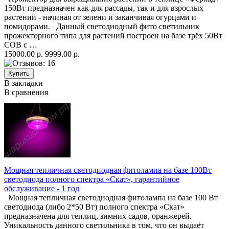
150Вт предназначен как для рассады, так и для взрослых
растений - начиная от зелени и заканчивая огурцами и
помидорами. Данный светодиодный фито светильник
прожекторного типа для растений построен на базе трёх 50Вт
COB с …
15000.00 р.
9999.00 р.
В закладки
В сравнения
Мощная тепличная светодиодная фитолампа на базе 100Вт
светодиода полного спектра «Скат», гарантийное
обслуживание - 1 год
Мощная тепличная светодиодная фитолампа на базе 100 Вт
светодиода (либо 2*50 Вт) полного спектра «Скат»
предназначена для теплиц, зимних садов, оранжерей.
Уникальность данного светильника в том, что он выдаёт