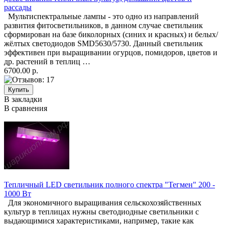
рассады
Мультиспектральные лампы - это одно из направлений
развития фитосветильников, в данном случае светильник
сформирован на базе биколорных (синих и красных) и белых/
жёлтых светодиодов SMD5630/5730. Данный светильник
эффективен при выращивании огурцов, помидоров, цветов и
др. растений в теплиц …
6700.00 р.
В закладки
В сравнения
Тепличный LED светильник полного спектра "Тегмен" 200 -
1000 Вт
Для экономичного выращивания сельскохозяйственных
культур в теплицах нужны светодиодные светильники с
выдающимися характеристиками, например, такие как