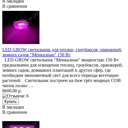
В закладки
В сравнения
LED GROW светильник для теплиц, гроубоксов, оранжерей,
зимних садов "Менкалиан" 150 Вт
LED GROW светильник "Менкалиан" мощностью 150 Вт
предназначен для освещения теплиц, гроубоксов, оранжерей,
зимних садов, домашних плантаций и других сфер, где
необходим экономичный свет для всего периода вегетации
растений. Светильник построен на базе трёх мощных COB
чипов полно …
8600.00 р.
В закладки
В сравнения