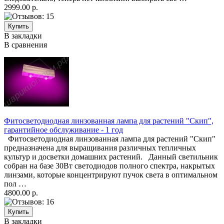
2999.00 р.
В закладки
В сравнения
Фитосветодиодная линзованная лампа для растений "Скип",
гарантийное обслуживание - 1 год
Фитосветодиодная линзованная лампа для растений "Скип"
предназначена для выращивания различных тепличных
культур и досветки домашних растений. Данный светильник
собран на базе 30Вт светодиодов полного спектра, накрытых
линзами, которые концентрируют пучок света в оптимальном
пол …
4800.00 р.
В закладки