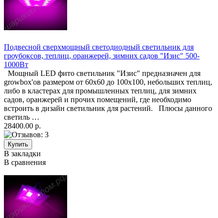
Подвесной сверхмощный светодиодный светильник для
гроубоксов, теплиц, оранжерей, зимних садов "Изис" 500-
1000Вт
Мощный LED фито светильник "Изис" предназначен для
growbox'ов размером от 60х60 до 100х100, небольших теплиц,
либо в кластерах для промышленных теплиц, для зимних
садов, оранжерей и прочих помещений, где необходимо
встроить в дизайн светильник для растений. Плюсы данного
светиль …
28400.00 р.
В закладки
В сравнения