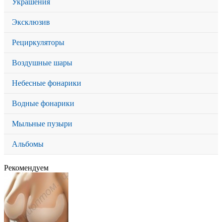
Украшения
Эксклюзив
Рециркуляторы
Воздушные шары
Небесные фонарики
Водные фонарики
Мыльные пузыри
Альбомы
Рекомендуем