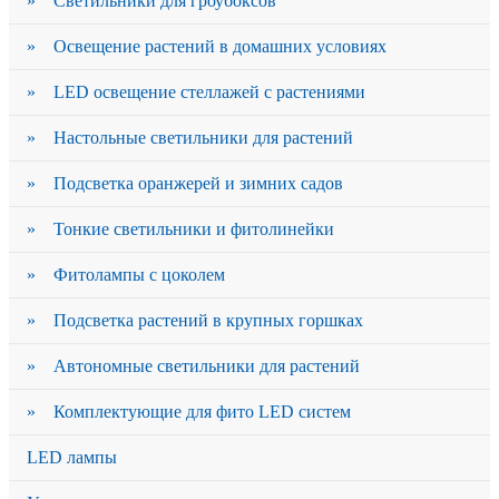
» Светильники для гроубоксов
» Освещение растений в домашних условиях
» LED освещение стеллажей с растениями
» Настольные светильники для растений
» Подсветка оранжерей и зимних садов
» Тонкие светильники и фитолинейки
» Фитолампы с цоколем
» Подсветка растений в крупных горшках
» Автономные светильники для растений
» Комплектующие для фито LED систем
LED лампы