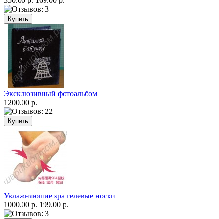
350.00 р.
169.00 р.
Эксклюзивный фотоальбом
1200.00 р.
Увлажняющие spa гелевые носки
1000.00 р.
199.00 р.