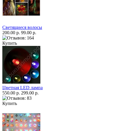
Светящиеся волосы
200.00 р.
99.00 р.
Купить
Цветная LED лампа
550.00 р.
299.00 р.
Купить