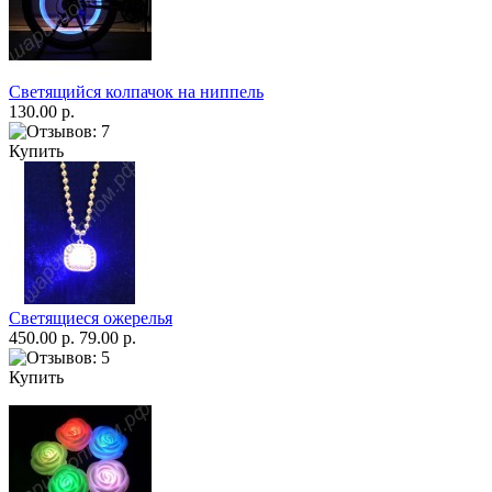
Светящийся колпачок на ниппель
130.00 р.
Купить
Светящиеся ожерелья
450.00 р.
79.00 р.
Купить