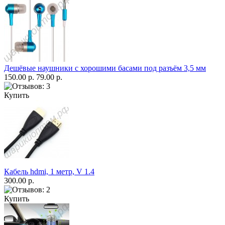
Дешёвые наушники с хорошими басами под разъём 3,5 мм
150.00 р.
79.00 р.
Купить
Кабель hdmi, 1 метр, V 1.4
300.00 р.
Купить