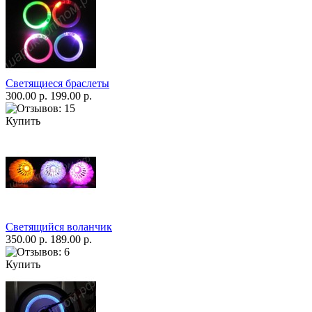
Светящиеся браслеты
300.00 р.
199.00 р.
Купить
Светящийся воланчик
350.00 р.
189.00 р.
Купить