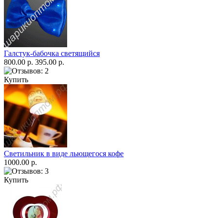
Галстук-бабочка светящийся
800.00 р.
395.00 р.
Купить
Светильник в виде льющегося кофе
1000.00 р.
Купить