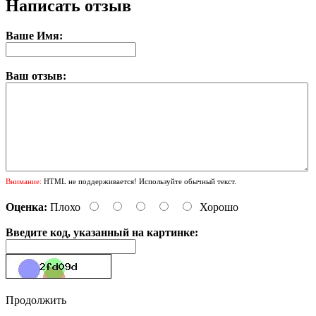
Написать отзыв
Ваше Имя:
Ваш отзыв:
Внимание:
HTML не поддерживается! Используйте обычный текст.
Оценка:
Плохо
Хорошо
Введите код, указанный на картинке:
Продолжить