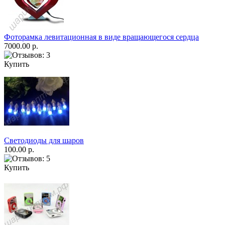
Фоторамка левитационная в виде вращающегося сердца
7000.00 р.
Купить
Светодиоды для шаров
100.00 р.
Купить