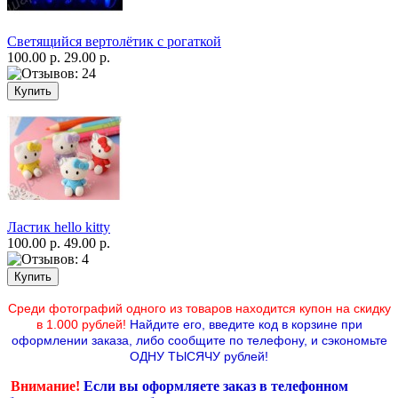
Светящийся вертолётик с рогаткой
100.00 р.
29.00 р.
Ластик hello kitty
100.00 р.
49.00 р.
Среди фотографий одного из товаров находится купон на скидку
в 1.000 рублей!
Найдите его, введите код в корзине при
оформлении заказа, либо сообщите по телефону,
и сэкономьте
ОДНУ ТЫСЯЧУ рублей!
Внимание!
Если вы оформляете заказ в телефонном