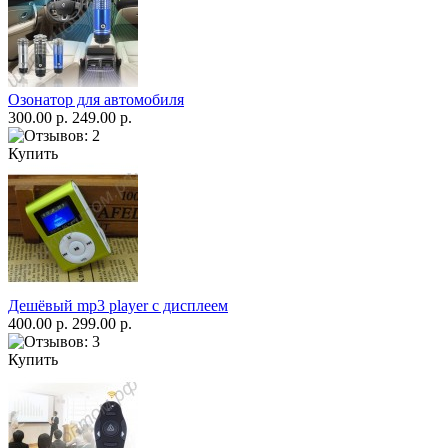
Озонатор для автомобиля
300.00 р.
249.00 р.
Купить
Дешёвый mp3 player с дисплеем
400.00 р.
299.00 р.
Купить