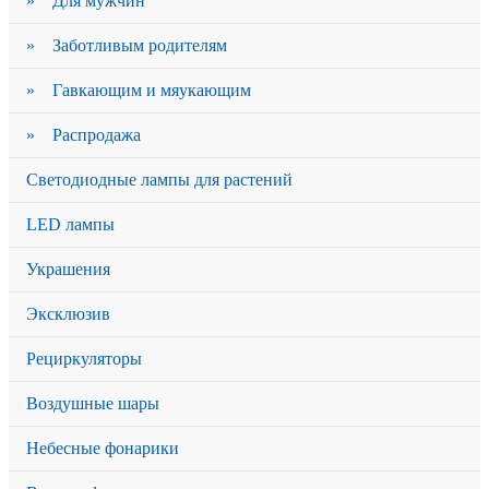
» Для мужчин
» Заботливым родителям
» Гавкающим и мяукающим
» Распродажа
Светодиодные лампы для растений
LED лампы
Украшения
Эксклюзив
Рециркуляторы
Воздушные шары
Небесные фонарики