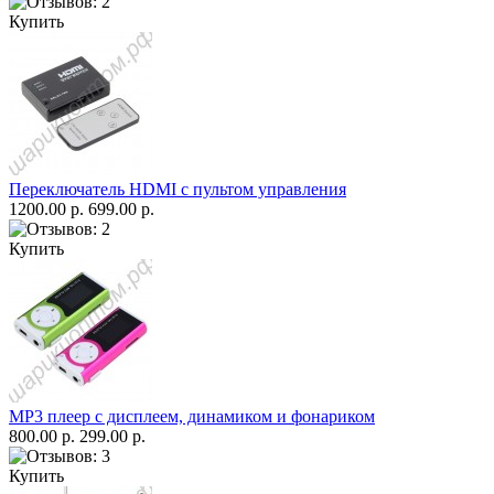
Купить
Переключатель HDMI с пультом управления
1200.00 р.
699.00 р.
Купить
MP3 плеер с дисплеем, динамиком и фонариком
800.00 р.
299.00 р.
Купить