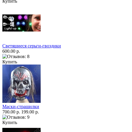
Купить
Светящиеся серьги-гвоздики
600.00 р.
Купить
Маски-страшилки
700.00 р.
199.00 р.
Купить