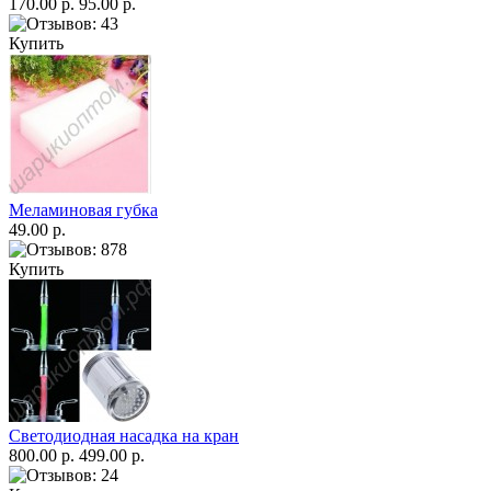
170.00 р.
95.00 р.
Купить
Меламиновая губка
49.00 р.
Купить
Светодиодная насадка на кран
800.00 р.
499.00 р.