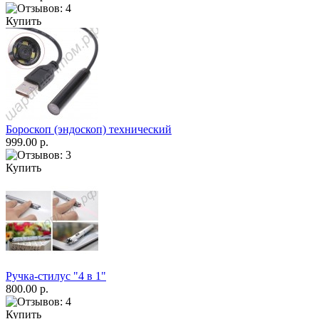
Купить
Бороскоп (эндоскоп) технический
999.00 р.
Купить
Ручка-стилус "4 в 1"
800.00 р.
Купить