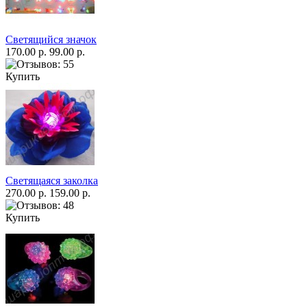
Светящийся значок
170.00 р.
99.00 р.
Купить
Светящаяся заколка
270.00 р.
159.00 р.
Купить