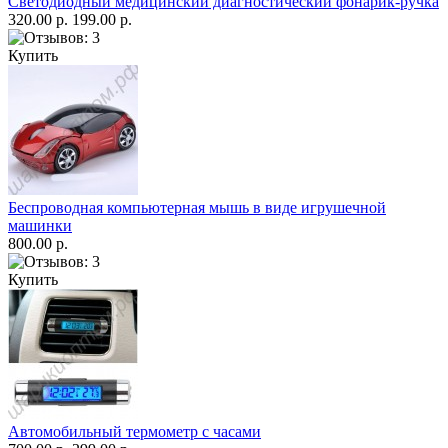
Светодиодный медицинский диагностический фонарик-ручка
320.00 р.
199.00 р.
Купить
Беспроводная компьютерная мышь в виде игрушечной
машинки
800.00 р.
Купить
Автомобильный термометр с часами