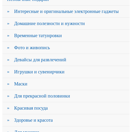
» Интересные и оригинальные электронные гаджеты
» Домашние полезности и нужности
» Временные татуировки
» Фото и живопись
» Девайсы для развлечений
» Игрушки и сувенирчики
» Маски
» Для прекрасной половинки
» Красивая посуда
» Здоровье и красота