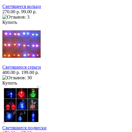
Светящееся кольцо
270.00 р.
99.00 р.
Купить
Светящиеся серьги
400.00 р.
199.00 р.
Купить
Светящиеся подвески