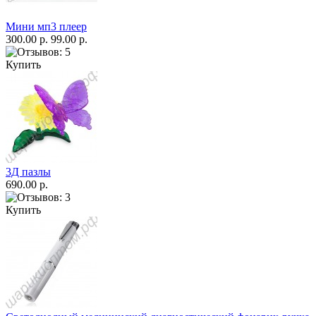
Мини мп3 плеер
300.00 р.
99.00 р.
Купить
3Д пазлы
690.00 р.
Купить