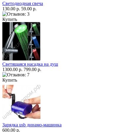
Светодиодная свеча
130.00 р.
59.00 р.
Купить
Светящаяся насадка на душ
1300.00 р.
799.00 р.
Купить
Зарядка usb динамо-машинка
600.00 р.