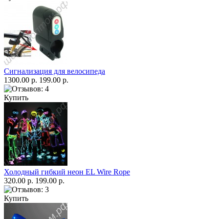
Сигнализация для велосипеда
1300.00 р.
199.00 р.
Купить
Холодный гибкий неон EL Wire Rope
320.00 р.
199.00 р.
Купить