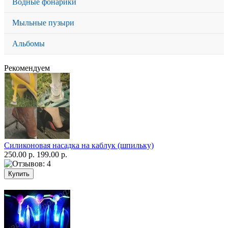
Водные фонарики
Мыльные пузыри
Альбомы
Рекомендуем
Силиконовая насадка на каблук (шпильку)
250.00 р.
199.00 р.