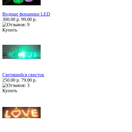
Водные фонарики LED
300.00 р.
99.00 р.
Купить
Светящийся свисток
250.00 р.
79.00 р.
Купить