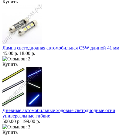
Купить
Лампа светодиодная автомобильная C5W длиной 41 мм
45.00 р.
18.00 р.
Купить
Дневные автомобильные ходовые светодиодные огни
универсальные гибкие
500.00 р.
199.00 р.
Купить