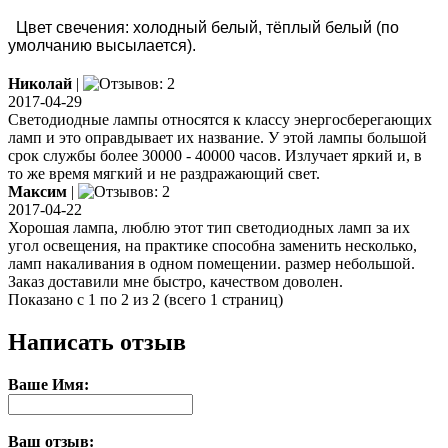
Цвет свечения: холодный белый, тёплый белый (по
умолчанию высылается).
Николай
|
2017-04-29
Светодиодные лампы относятся к классу энергосберегающих
ламп и это оправдывает их название. У этой лампы большой
срок службы более 30000 - 40000 часов. Излучает яркий и, в
то же время мягкий и не раздражающий свет.
Максим
|
2017-04-22
Хорошая лампа, люблю этот тип светодиодных ламп за их
угол освещения, на практике способна заменить несколько,
ламп накаливания в одном помещении. размер небольшой.
Заказ доставили мне быстро, качеством доволен.
Показано с 1 по 2 из 2 (всего 1 страниц)
Написать отзыв
Ваше Имя:
Ваш отзыв: