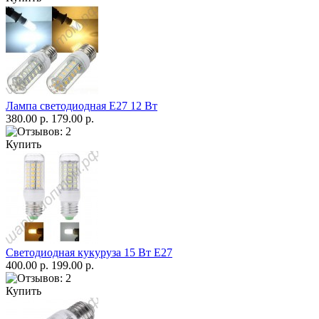
Лампа светодиодная Е27 12 Вт
380.00 р.
179.00 р.
Купить
Светодиодная кукуруза 15 Вт E27
400.00 р.
199.00 р.
Купить