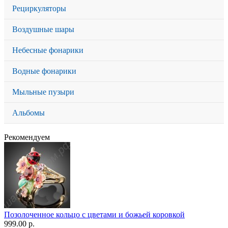
Рециркуляторы
Воздушные шары
Небесные фонарики
Водные фонарики
Мыльные пузыри
Альбомы
Рекомендуем
Позолоченное кольцо с цветами и божьей коровкой
999.00 р.