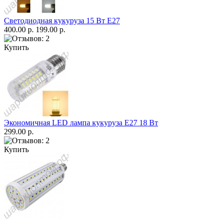
Светодиодная кукуруза 15 Вт E27
400.00 р.
199.00 р.
Купить
Экономичная LED лампа кукуруза Е27 18 Вт
299.00 р.
Купить