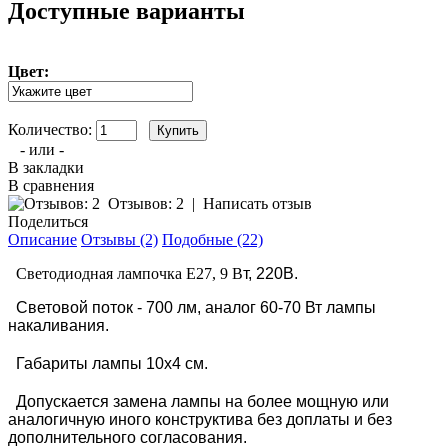
Доступные варианты
Цвет:
Количество:
- или -
В закладки
В сравнения
Отзывов: 2
|
Написать отзыв
Поделиться
Описание
Отзывы (2)
Подобные (22)
Светодиодная лампочка Е27, 9 В
т, 220В.
Световой поток - 700 лм, аналог 60-70 Вт лампы
накаливания.
Габариты лампы 10х4 см.
Допускается замена лампы на более мощную или
аналогичную иного конструктива без доплаты и без
дополнительного согласования.