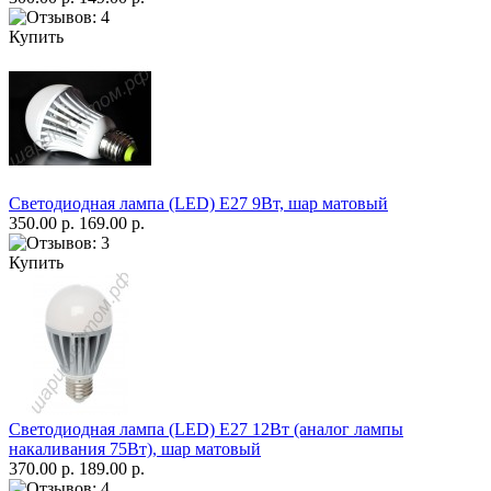
Купить
Светодиодная лампа (LED) Е27 9Вт, шар матовый
350.00 р.
169.00 р.
Купить
Светодиодная лампа (LED) Е27 12Вт (аналог лампы
накаливания 75Вт), шар матовый
370.00 р.
189.00 р.