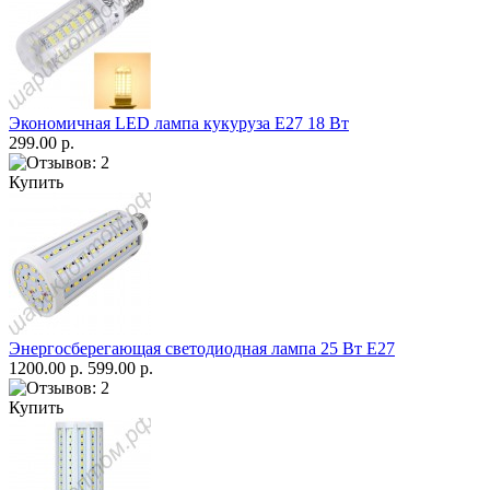
Экономичная LED лампа кукуруза Е27 18 Вт
299.00 р.
Купить
Энергосберегающая светодиодная лампа 25 Вт Е27
1200.00 р.
599.00 р.
Купить