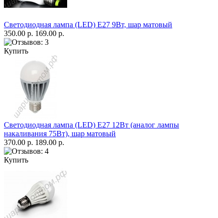
Светодиодная лампа (LED) Е27 9Вт, шар матовый
350.00 р.
169.00 р.
Купить
Светодиодная лампа (LED) Е27 12Вт (аналог лампы
накаливания 75Вт), шар матовый
370.00 р.
189.00 р.
Купить