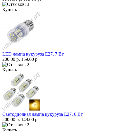
Купить
LED лампа кукуруза Е27, 7 Вт
200.00 р.
159.00 р.
Купить
Светодиодная лампа кукуруза Е27, 6 Вт
200.00 р.
149.00 р.
Купить