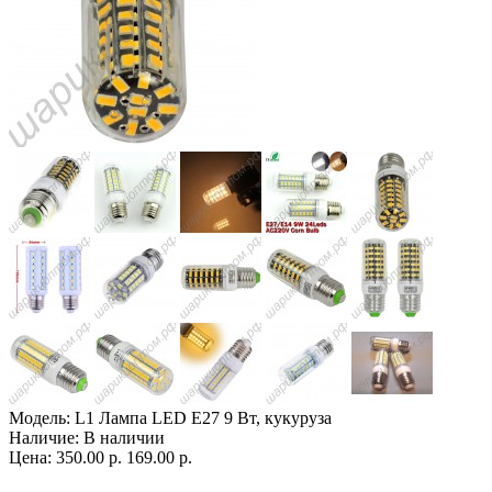
Модель:
L1 Лампа LED E27 9 Вт, кукуруза
Наличие:
В наличии
Цена:
350.00 р.
169.00 р.