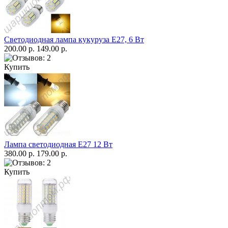
Светодиодная лампа кукуруза Е27, 6 Вт
200.00 р.
149.00 р.
Купить
Лампа светодиодная Е27 12 Вт
380.00 р.
179.00 р.
Купить