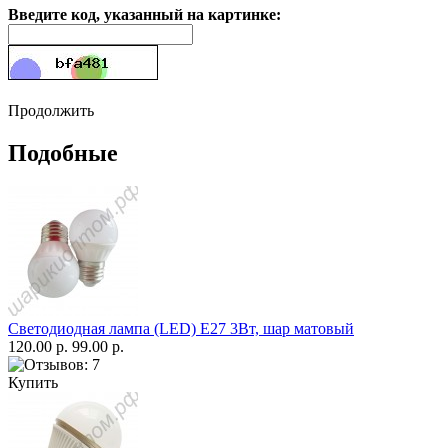
Введите код, указанный на картинке:
Продолжить
Подобные
Светодиодная лампа (LED) Е27 3Вт, шар матовый
120.00 р.
99.00 р.
Купить