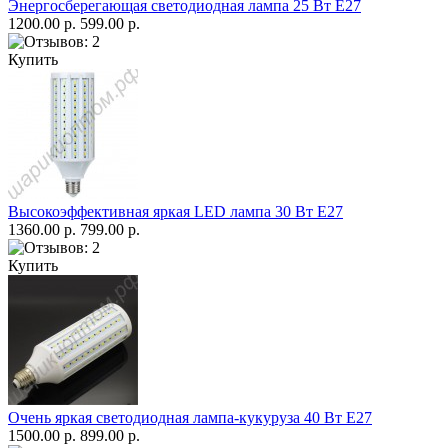
Энергосберегающая светодиодная лампа 25 Вт Е27
1200.00 р.
599.00 р.
Купить
Высокоэффективная яркая LED лампа 30 Вт Е27
1360.00 р.
799.00 р.
Купить
Очень яркая светодиодная лампа-кукуруза 40 Вт Е27
1500.00 р.
899.00 р.