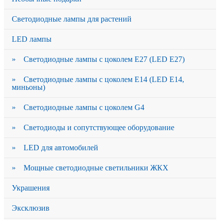
Светодиодные лампы для растений
LED лампы
» Светодиодные лампы с цоколем Е27 (LED E27)
» Светодиодные лампы с цоколем Е14 (LED E14,
миньоны)
» Светодиодные лампы с цоколем G4
» Светодиоды и сопутствующее оборудование
» LED для автомобилей
» Мощные светодиодные светильники ЖКХ
Украшения
Эксклюзив