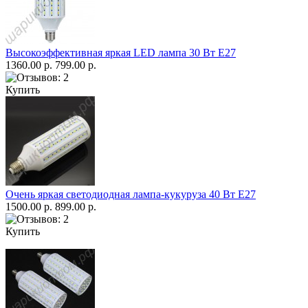
Высокоэффективная яркая LED лампа 30 Вт Е27
1360.00 р.
799.00 р.
Купить
Очень яркая светодиодная лампа-кукуруза 40 Вт Е27
1500.00 р.
899.00 р.
Купить