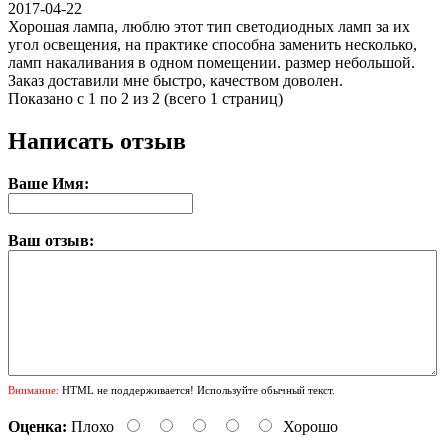
2017-04-22
Хорошая лампа, люблю этот тип светодиодных ламп за их
угол освещения, на практике способна заменить несколько,
ламп накаливания в одном помещении. размер небольшой.
Заказ доставили мне быстро, качеством доволен.
Показано с 1 по 2 из 2 (всего 1 страниц)
Написать отзыв
Ваше Имя:
Ваш отзыв:
Внимание:
HTML не поддерживается! Используйте обычный текст.
Оценка:
Плохо
Хорошо