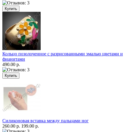
Кольцо позолоченное с разрисованными эмалью цветами и
фианитами
490.00 р.
Силиконовая вставка между пальцами ног
260.00 р.
199.00 р.