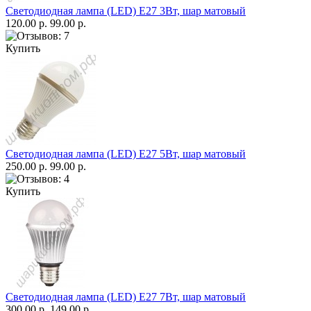
Светодиодная лампа (LED) Е27 3Вт, шар матовый
120.00 р.
99.00 р.
Купить
Светодиодная лампа (LED) Е27 5Вт, шар матовый
250.00 р.
99.00 р.
Купить
Светодиодная лампа (LED) Е27 7Вт, шар матовый
300.00 р.
149.00 р.