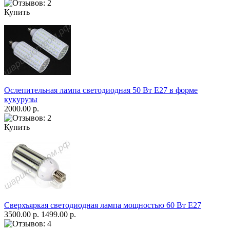
Купить
Ослепительная лампа светодиодная 50 Вт Е27 в форме
кукурузы
2000.00 р.
Купить
Сверхъяркая светодиодная лампа мощностью 60 Вт Е27
3500.00 р.
1499.00 р.