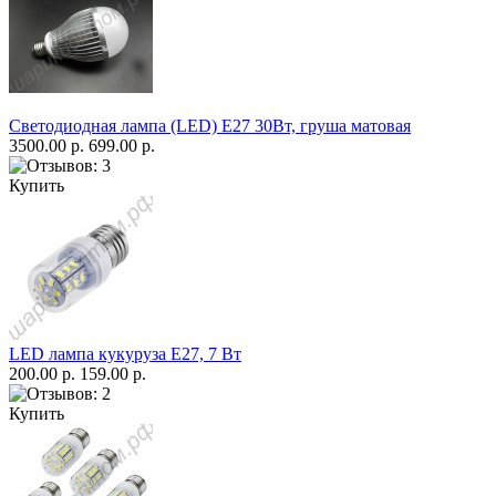
Светодиодная лампа (LED) Е27 30Вт, груша матовая
3500.00 р.
699.00 р.
Купить
LED лампа кукуруза Е27, 7 Вт
200.00 р.
159.00 р.
Купить