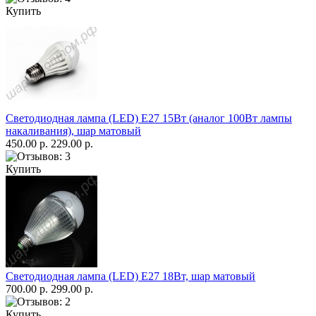
Купить
Светодиодная лампа (LED) Е27 15Вт (аналог 100Вт лампы
накаливания), шар матовый
450.00 р.
229.00 р.
Купить
Светодиодная лампа (LED) Е27 18Вт, шар матовый
700.00 р.
299.00 р.
Купить