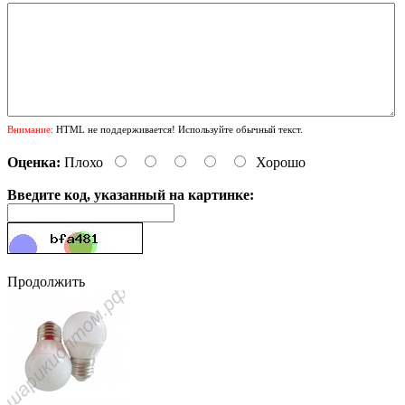
Внимание:
HTML не поддерживается! Используйте обычный текст.
Оценка:
Плохо
Хорошо
Введите код, указанный на картинке:
Продолжить