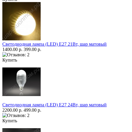
Светодиодная лампа (LED) Е27 21Вт, шар матовый
1400.00 р.
399.00 р.
Купить
Светодиодная лампа (LED) Е27 24Вт, шар матовый
2200.00 р.
499.00 р.
Купить