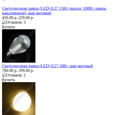
Светодиодная лампа (LED) Е27 15Вт (аналог 100Вт лампы
накаливания), шар матовый
450.00 р.
229.00 р.
Купить
Светодиодная лампа (LED) Е27 18Вт, шар матовый
700.00 р.
299.00 р.
Купить