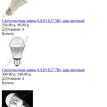
Светодиодная лампа (LED) Е27 5Вт, шар матовый
250.00 р.
99.00 р.
Купить
Светодиодная лампа (LED) Е27 7Вт, шар матовый
300.00 р.
149.00 р.
Купить