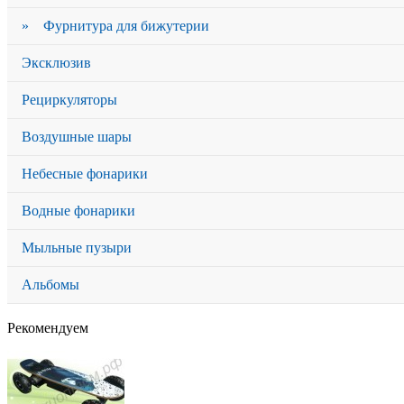
» Фурнитура для бижутерии
Эксклюзив
Рециркуляторы
Воздушные шары
Небесные фонарики
Водные фонарики
Мыльные пузыри
Альбомы
Рекомендуем