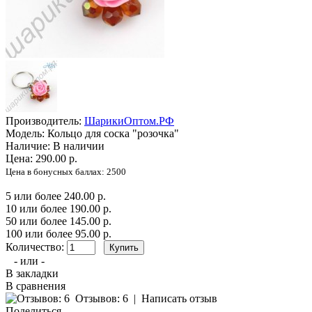
Производитель:
ШарикиОптом.РФ
Модель:
Кольцо для соска "розочка"
Наличие:
В наличии
Цена: 290.00 р.
Цена в бонусных баллах: 2500
5 или более 240.00 р.
10 или более 190.00 р.
50 или более 145.00 р.
100 или более 95.00 р.
Количество:
- или -
В закладки
В сравнения
Отзывов: 6
|
Написать отзыв
Поделиться