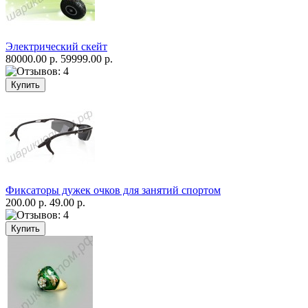
Электрический скейт
80000.00 р.
59999.00 р.
Фиксаторы дужек очков для занятий спортом
200.00 р.
49.00 р.