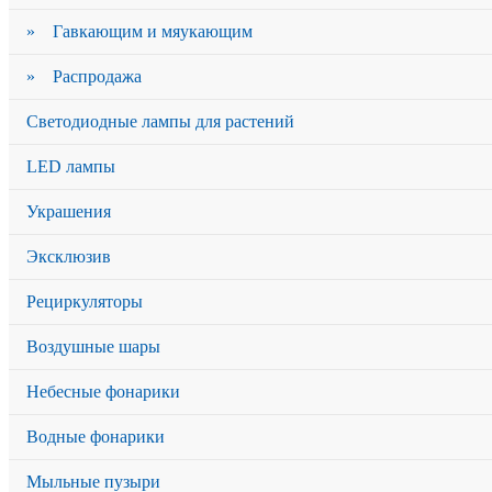
» Гавкающим и мяукающим
» Распродажа
Светодиодные лампы для растений
LED лампы
Украшения
Эксклюзив
Рециркуляторы
Воздушные шары
Небесные фонарики
Водные фонарики
Мыльные пузыри