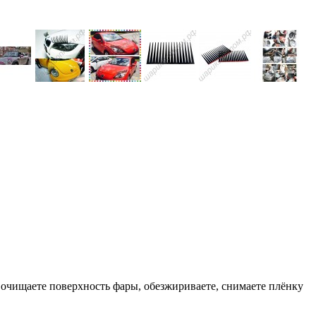
 очищаете поверхность фары, обезжириваете, снимаете плёнку