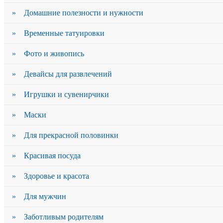
» Домашние полезности и нужности
» Временные татуировки
» Фото и живопись
» Девайсы для развлечений
» Игрушки и сувенирчики
» Маски
» Для прекрасной половинки
» Красивая посуда
» Здоровье и красота
» Для мужчин
» Заботливым родителям