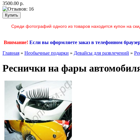
3500.00 р.
Среди фотографий одного из товаров находится купон на ски
Внимание!
Если вы оформляете заказ в телефонном браузе
Главная
»
Необычные подарки
»
Девайсы для развлечений
»
Ре
Реснички на фары автомобил