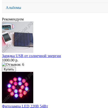
Альбомы
Рекомендуем
Зарядка USB от солнечной энергии
1000.00 р.
Фитолампа LED 220В 54Вт