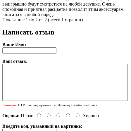
выигрышно будут смотреться на любой девушке. Очень
спокойная и приятная расцветка позволит этим аксессуарам
вписаться в любой наряд.
Показано с 1 по 2 из 2 (всего 1 страниц)
Написать отзыв
Ваше Имя:
Ваш отзыв:
Внимание:
HTML не поддерживается! Используйте обычный текст.
Оценка:
Плохо
Хорошо
Введите код, указанный на картинке: