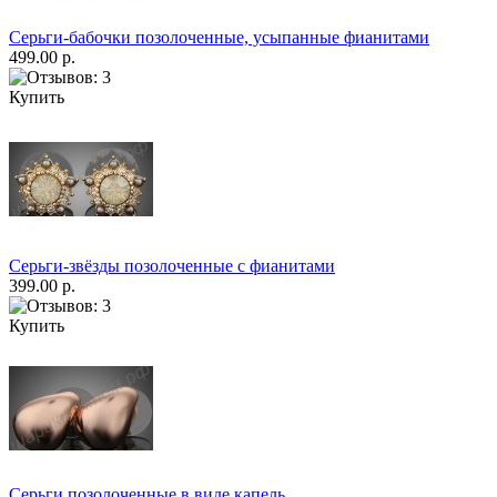
Серьги-бабочки позолоченные, усыпанные фианитами
499.00 р.
Купить
Серьги-звёзды позолоченные с фианитами
399.00 р.
Купить
Серьги позолоченные в виде капель