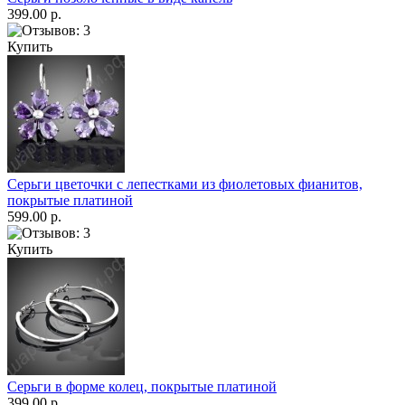
399.00 р.
Купить
Серьги цветочки с лепестками из фиолетовых фианитов,
покрытые платиной
599.00 р.
Купить
Серьги в форме колец, покрытые платиной
399.00 р.