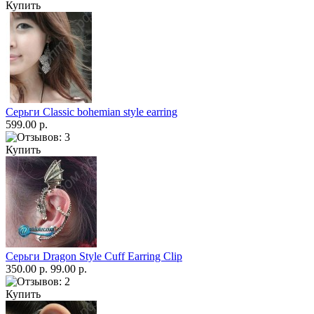
Купить
Серьги Classic bohemian style earring
599.00 р.
Купить
Серьги Dragon Style Cuff Earring Clip
350.00 р.
99.00 р.
Купить