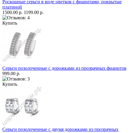
Роскошные серьги в виде цветков с фианитами, покрытые
платиной
1500.00 р.
1199.00 р.
Купить
Серьги позолоченные с дорожками из прозрачных фианитов
999.00 р.
Купить
Серьги позолоченные с двумя дорожками из прозрачных