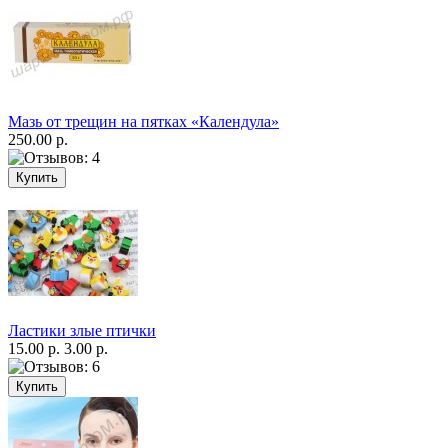
Мазь от трещин на пятках «Календула»
250.00 р.
Ластики злые птички
15.00 р.
3.00 р.