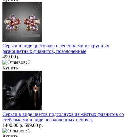
Серьги в виде цветочков с лепестками из крупных
разноцветных фианитов, позолоченные
499.00 р.
Купить
Серьги в виде цветов подсолнуха из жёлтых фианитов со
стебельками в виде позолоченных цепочек
1400.00 р.
699.00 р.
Купить