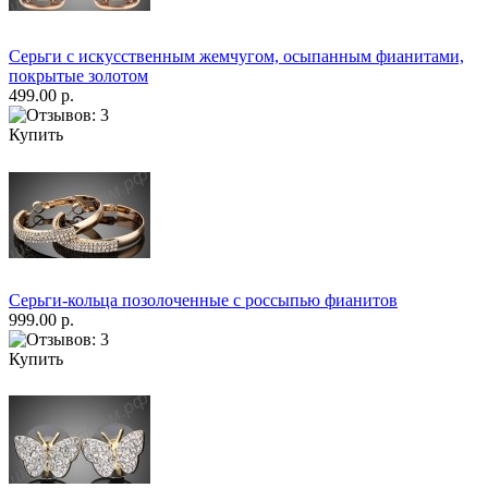
Серьги с искусственным жемчугом, осыпанным фианитами,
покрытые золотом
499.00 р.
Купить
Серьги-кольца позолоченные с россыпью фианитов
999.00 р.
Купить