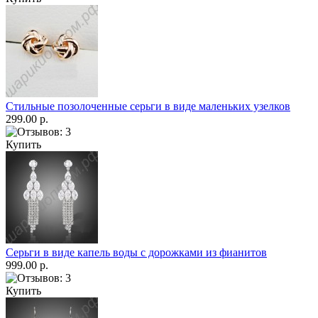
Стильные позолоченные серьги в виде маленьких узелков
299.00 р.
Купить
Серьги в виде капель воды с дорожками из фианитов
999.00 р.
Купить