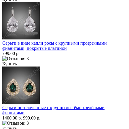
Серьги в виде капли росы с крупными прозрачными
фианитами, покрытые платиной
799.00 р.
Купить
Серьги позолоченные с крупными тёмно-зелёными
фианитами
1400.00 р.
999.00 р.
Купить