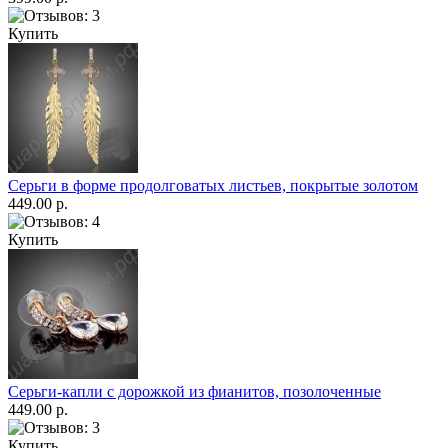
Купить
Серьги в форме продолговатых листьев, покрытые золотом
449.00 р.
Купить
Серьги-капли с дорожкой из фианитов, позолоченные
449.00 р.
Купить