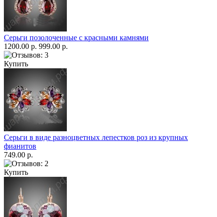
Серьги позолоченные с красными камнями
1200.00 р.
999.00 р.
Купить
Серьги в виде разноцветных лепестков роз из крупных
фианитов
749.00 р.
Купить