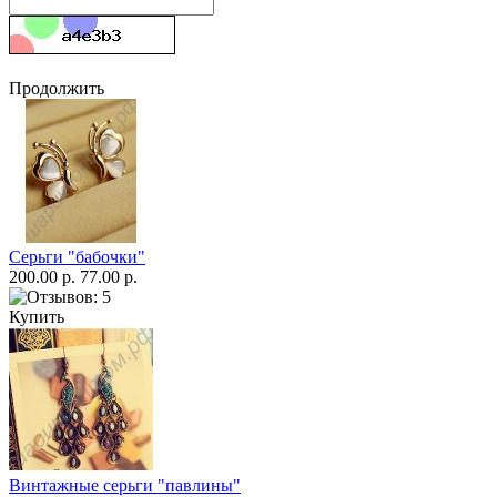
Продолжить
Серьги "бабочки"
200.00 р.
77.00 р.
Купить
Винтажные серьги "павлины"