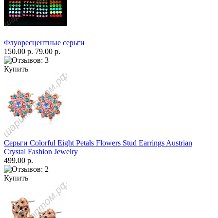
Флуоресцентные серьги
150.00 р.
79.00 р.
Купить
Серьги Colorful Eight Petals Flowers Stud Earrings Austrian
Crystal Fashion Jewelry
499.00 р.
Купить