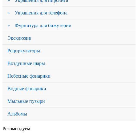
» Украшения для пирсинга
» Украшения для телефона
» Фурнитура для бижутерии
Эксклюзив
Рециркуляторы
Воздушные шары
Небесные фонарики
Водные фонарики
Мыльные пузыри
Альбомы
Рекомендуем