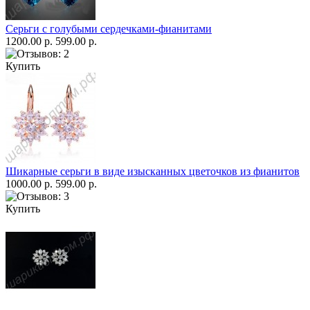
Серьги с голубыми сердечками-фианитами
1200.00 р.
599.00 р.
Купить
Шикарные серьги в виде изысканных цветочков из фианитов
1000.00 р.
599.00 р.
Купить