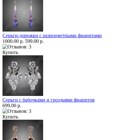
Серьги-дорожки с разноцветными фианитами
1000.00 р.
599.00 р.
Купить
Серьги с бабочками и гроздьями фианитов
699.00 р.
Купить