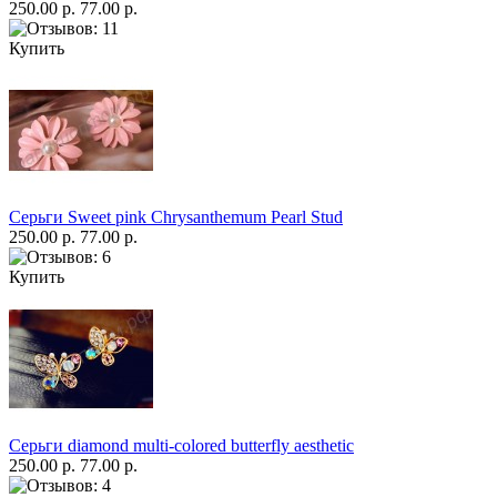
250.00 р.
77.00 р.
Купить
Серьги Sweet pink Chrysanthemum Pearl Stud
250.00 р.
77.00 р.
Купить
Серьги diamond multi-colored butterfly aesthetic
250.00 р.
77.00 р.