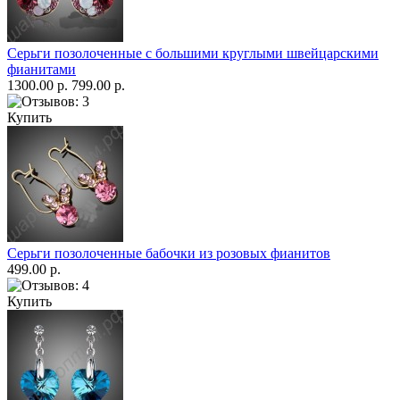
Серьги позолоченные с большими круглыми швейцарскими
фианитами
1300.00 р.
799.00 р.
Купить
Серьги позолоченные бабочки из розовых фианитов
499.00 р.
Купить