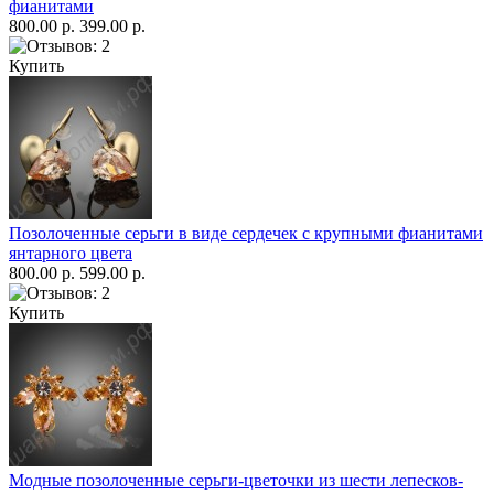
фианитами
800.00 р.
399.00 р.
Купить
Позолоченные серьги в виде сердечек с крупными фианитами
янтарного цвета
800.00 р.
599.00 р.
Купить
Модные позолоченные серьги-цветочки из шести лепесков-