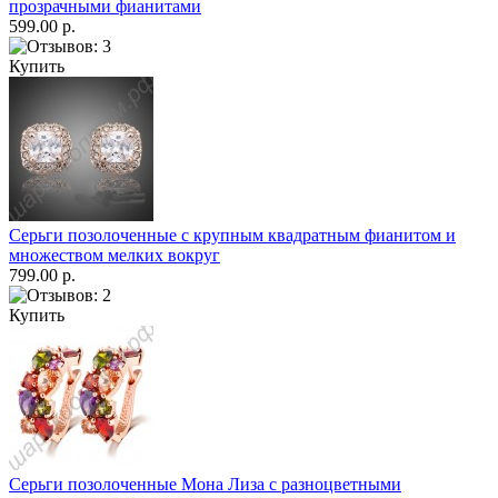
прозрачными фианитами
599.00 р.
Купить
Серьги позолоченные с крупным квадратным фианитом и
множеством мелких вокруг
799.00 р.
Купить
Серьги позолоченные Мона Лиза с разноцветными