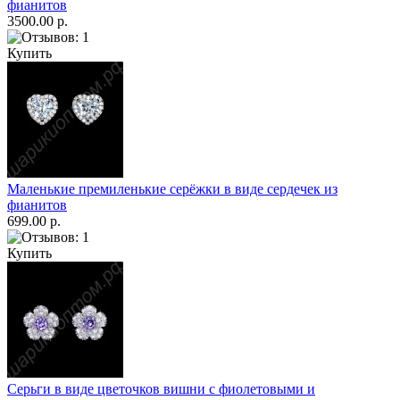
фианитов
3500.00 р.
Купить
Маленькие премиленькие серёжки в виде сердечек из
фианитов
699.00 р.
Купить
Серьги в виде цветочков вишни с фиолетовыми и