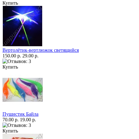
Купить
Вертолётик-вертлюжок светящийся
150.00 р.
29.00 р.
Купить
Пушистик Байла
70.00 р.
19.00 р.
Купить