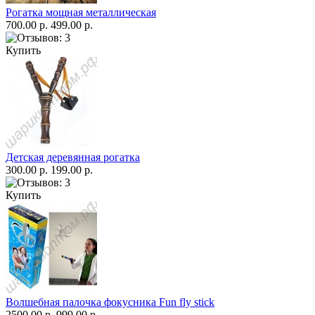
Рогатка мощная металлическая
700.00 р.
499.00 р.
Купить
Детская деревянная рогатка
300.00 р.
199.00 р.
Купить
Волшебная палочка фокусника Fun fly stick
2500.00 р.
999.00 р.