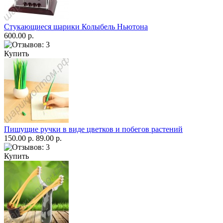
Стукающиеся шарики Колыбель Ньютона
600.00 р.
Купить
Пишущие ручки в виде цветков и побегов растений
150.00 р.
89.00 р.
Купить