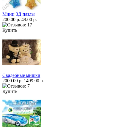
Мини 3Д пазлы
200.00 р.
49.00 р.
Купить
Свадебные мишки
2000.00 р.
1499.00 р.
Купить