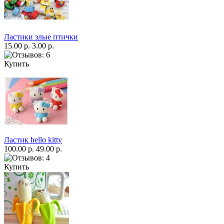
Ластики злые птички
15.00 р.
3.00 р.
Купить
Ластик hello kitty
100.00 р.
49.00 р.
Купить