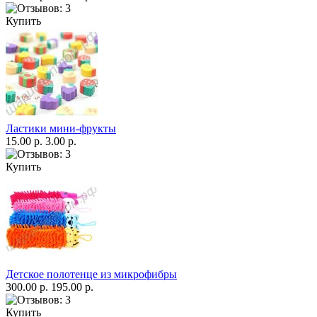
Купить
Ластики мини-фрукты
15.00 р.
3.00 р.
Купить
Детское полотенце из микрофибры
300.00 р.
195.00 р.
Купить