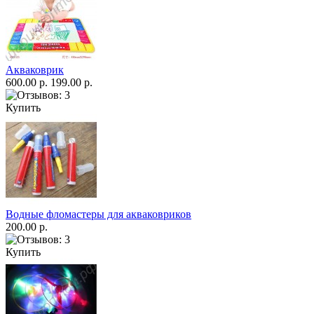
Акваковрик
600.00 р.
199.00 р.
Купить
Водные фломастеры для акваковриков
200.00 р.
Купить