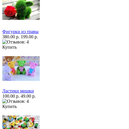
Фигурки из травы
380.00 р.
199.00 р.
Купить
Ластики мишки
100.00 р.
49.00 р.
Купить