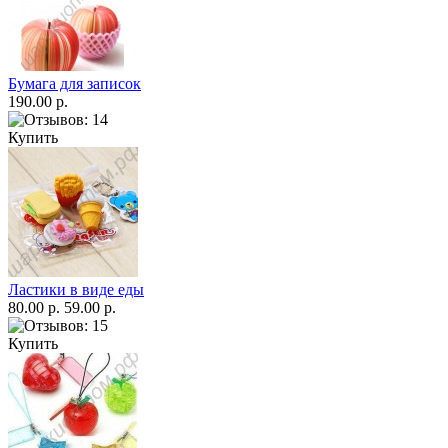
Бумага для записок
190.00 р.
Купить
Ластики в виде еды
80.00 р.
59.00 р.
Купить