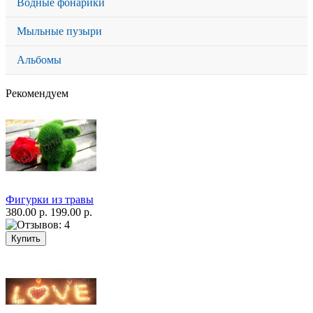
Водные фонарики
Мыльные пузыри
Альбомы
Рекомендуем
Фигурки из травы
380.00 р.
199.00 р.