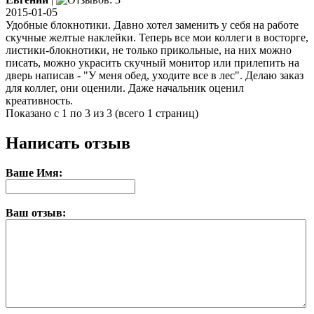
2015-01-05
Удобные блокнотики. Давно хотел заменить у себя на работе
скучные желтые наклейки. Теперь все мои коллеги в восторге,
листики-блокнотики, не только прикольные, на них можно
писать, можно украсить скучный монитор или прилепить на
дверь написав - "У меня обед, уходите все в лес". Делаю заказ
для коллег, они оценили. Даже начальник оценил
креативность.
Показано с 1 по 3 из 3 (всего 1 страниц)
Написать отзыв
Ваше Имя:
Ваш отзыв: