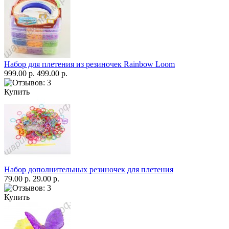
Набор для плетения из резиночек Rainbow Loom
999.00 р.
499.00 р.
Купить
Набор дополнительных резиночек для плетения
79.00 р.
29.00 р.
Купить