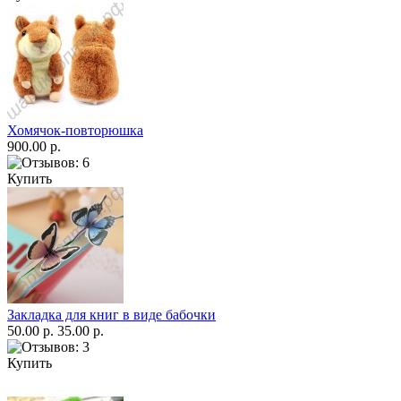
Хомячок-повторюшка
900.00 р.
Купить
Закладка для книг в виде бабочки
50.00 р.
35.00 р.
Купить