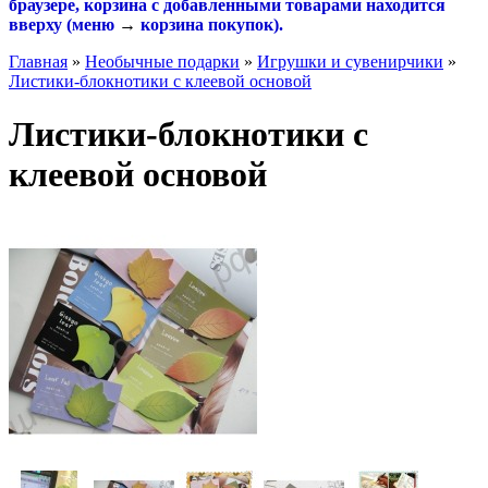
браузере, корзина с добавленными товарами находится
вверху (меню
→
корзина покупок
).
Главная
»
Необычные подарки
»
Игрушки и сувенирчики
»
Листики-блокнотики с клеевой основой
Листики-блокнотики с
клеевой основой