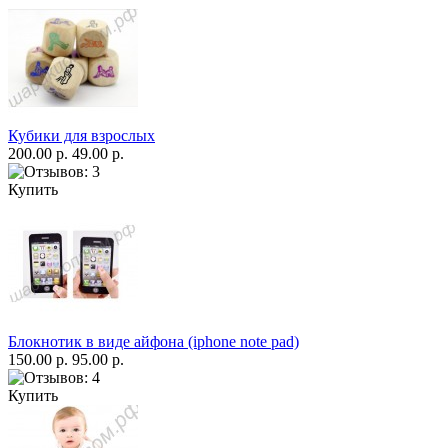
Кубики для взрослых
200.00 р.
49.00 р.
Купить
Блокнотик в виде айфона (iphone note pad)
150.00 р.
95.00 р.
Купить