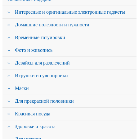
» Интересные и оригинальные электронные гаджеты
» Домашние полезности и нужности
» Временные татуировки
» Фото и живопись
» Девайсы для развлечений
» Игрушки и сувенирчики
» Маски
» Для прекрасной половинки
» Красивая посуда
» Здоровье и красота