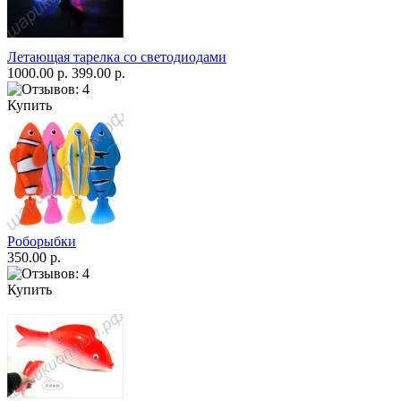
Летающая тарелка со светодиодами
1000.00 р.
399.00 р.
Купить
Роборыбки
350.00 р.
Купить