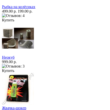
Рыбка на колёсиках
499.00 р.
199.00 р.
Купить
Неокуб
999.00 р.
Купить
Жвачка-шокер