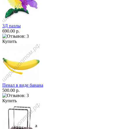
3Д пазлы
690.00 р.
Купить
Пенал в виде банана
500.00 р.
Купить