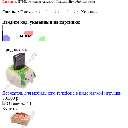
Внимание:
HTML не поддерживается! Используйте обычный текст.
Оценка:
Плохо
Хорошо
Введите код, указанный на картинке:
Продолжить
Держатель для мобильного телефона в виде мягкой игрушки
300.00 р.
Купить