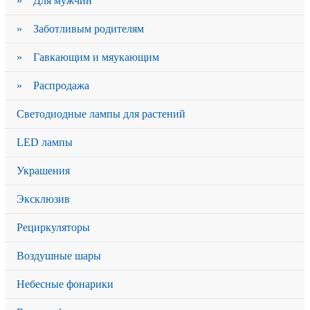
» Для мужчин
» Заботливым родителям
» Гавкающим и мяукающим
» Распродажа
Светодиодные лампы для растений
LED лампы
Украшения
Эксклюзив
Рециркуляторы
Воздушные шары
Небесные фонарики