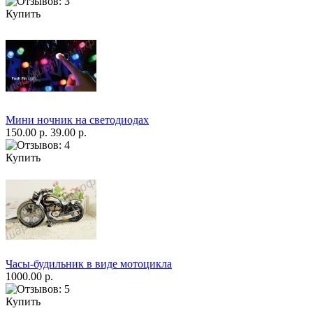
Купить
Мини ночник на светодиодах
150.00 р.
39.00 р.
Купить
Часы-будильник в виде мотоцикла
1000.00 р.
Купить