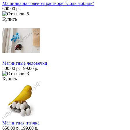
Машинка на солевом растворе "Соль-мобиль"
600.00 р.
Купить
Магнитные человечки
500.00 р.
199.00 р.
Купить
Магнитная птичка
650.00 р.
199.00 р.