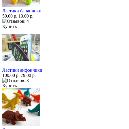
Ластики бананчики
50.00 р.
19.00 р.
Купить
Ластики айфончики
100.00 р.
79.00 р.
Купить