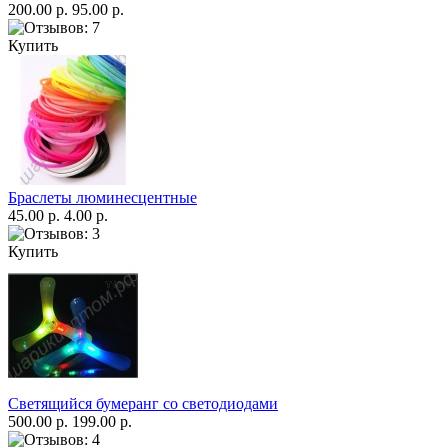
200.00 р.
95.00 р.
Купить
Браслеты люминесцентные
45.00 р.
4.00 р.
Купить
Светящийся бумеранг со светодиодами
500.00 р.
199.00 р.