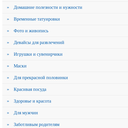
» Домашние полезности и нужности
» Временные татуировки
» Фото и живопись
» Девайсы для развлечений
» Игрушки и сувенирчики
» Маски
» Для прекрасной половинки
» Красивая посуда
» Здоровье и красота
» Для мужчин
» Заботливым родителям