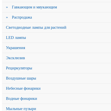
» Гавкающим и мяукающим
» Распродажа
Светодиодные лампы для растений
LED лампы
Украшения
Эксклюзив
Рециркуляторы
Воздушные шары
Небесные фонарики
Водные фонарики
Мыльные пузыри