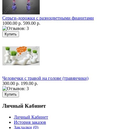
Серьги-дорожки с разноцветными фианитами
1000.00 р.
599.00 р.
Человечки с травой на голове (травянчики)
300.00 р.
199.00 р.
Личный Кабинет
Личный Кабинет
История заказов
Закладки (0)