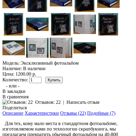
Модель:
Эксклюзивный фотоальбом
Наличие:
В наличии
Цена: 1200.00 р.
Количество:
- или -
В закладки
В сравнения
Отзывов: 22
|
Написать отзыв
Поделиться
Описание
Характеристики
Отзывы (22)
Подобные (7)
Для тех, кому мало места в стандартном фотоальбоме,
изготовляемом нами по технологии скрапбукинга, мы
предлагаем превратить обычный фотоальбом на 40-800