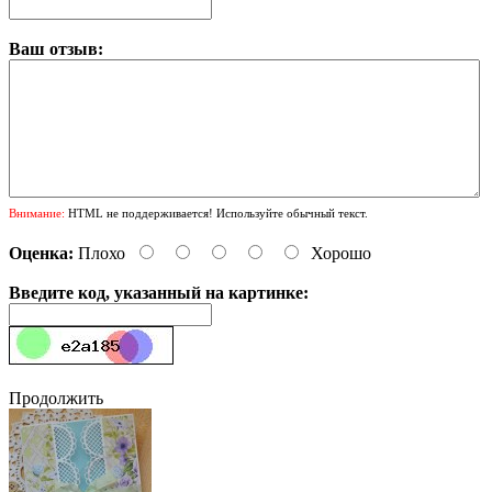
Ваш отзыв:
Внимание:
HTML не поддерживается! Используйте обычный текст.
Оценка:
Плохо
Хорошо
Введите код, указанный на картинке:
Продолжить