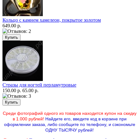
Кольцо с камнем хамелеон, покрытое золотом
649.00 р.
Стразы для ногтей перламутровые
150.00 р.
65.00 р.
Среди фотографий одного из товаров находится купон на скидку
в 1.000 рублей!
Найдите его, введите код в корзине при
оформлении заказа, либо сообщите по телефону,
и сэкономьте
ОДНУ ТЫСЯЧУ рублей!