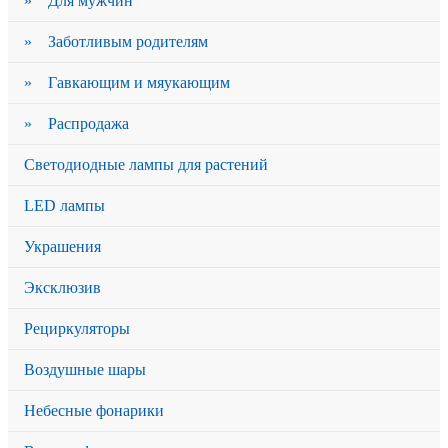
» Для мужчин
» Заботливым родителям
» Гавкающим и мяукающим
» Распродажа
Светодиодные лампы для растений
LED лампы
Украшения
Эксклюзив
Рециркуляторы
Воздушные шары
Небесные фонарики