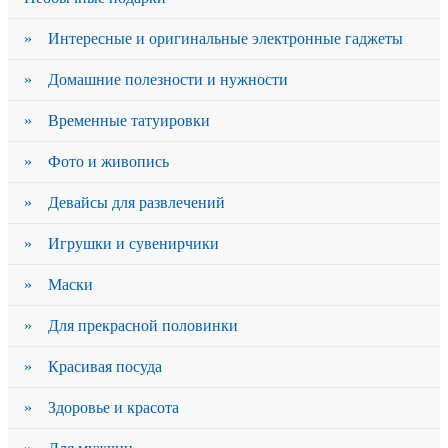
» Интересные и оригинальные электронные гаджеты
» Домашние полезности и нужности
» Временные татуировки
» Фото и живопись
» Девайсы для развлечений
» Игрушки и сувенирчики
» Маски
» Для прекрасной половинки
» Красивая посуда
» Здоровье и красота