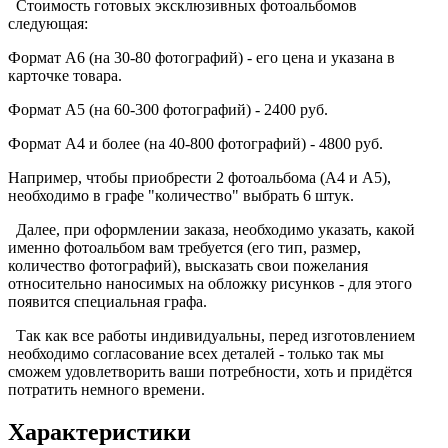
Стоимость готовых эксклюзивных фотоальбомов
следующая:
Формат А6 (на 30-80 фотографий) - его цена и указана в
карточке товара.
Формат А5 (на 60-300 фотографий) - 2400 руб.
Формат А4 и более (на 40-800 фотографий) - 4800 руб.
Например, чтобы приобрести 2 фотоальбома (А4 и А5),
необходимо в графе "количество" выбрать 6 штук.
Далее, при оформлении заказа, необходимо указать, какой
именно фотоальбом вам требуется (его тип, размер,
количество фотографий), высказать свои пожелания
относительно наносимых на обложку рисунков - для этого
появится специальная графа.
Так как все работы индивидуальны, перед изготовлением
необходимо согласование всех деталей - только так мы
сможем удовлетворить ваши потребности, хоть и придётся
потратить немного времени.
Характеристики