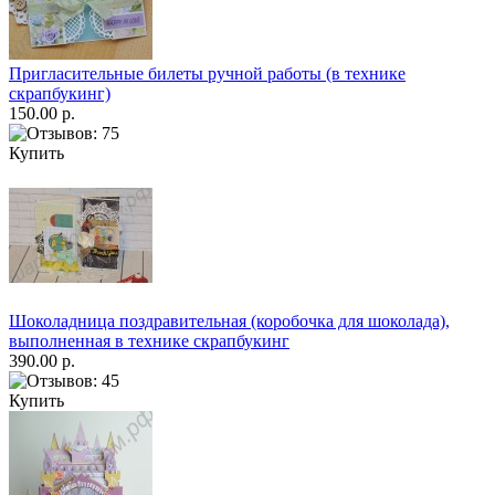
Пригласительные билеты ручной работы (в технике
скрапбукинг)
150.00 р.
Купить
Шоколадница поздравительная (коробочка для шоколада),
выполненная в технике скрапбукинг
390.00 р.
Купить