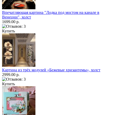
Впечатляющая картина "Лодка под мостом на канале в
Венеции", холст
1699.00 р.
Купить
Картина из трёх модулей «Бежевые хризантемы», холст
2999.00 р.
Купить