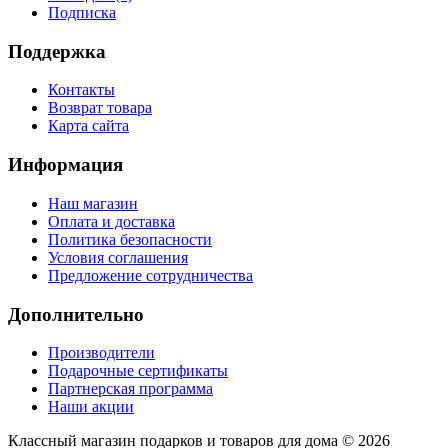
Подписка
Поддержка
Контакты
Возврат товара
Карта сайта
Информация
Наш магазин
Оплата и доставка
Политика безопасности
Условия соглашения
Предложение сотрудничества
Дополнительно
Производители
Подарочные сертификаты
Партнерская программа
Наши акции
Классный магазин подарков и товаров для дома © 2026