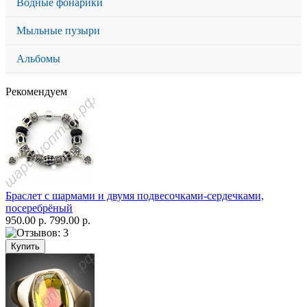
Водные фонарики
Мыльные пузыри
Альбомы
Рекомендуем
Браслет с шармами и двумя подвесочками-сердечками,
посеребрёный
950.00 р.
799.00 р.