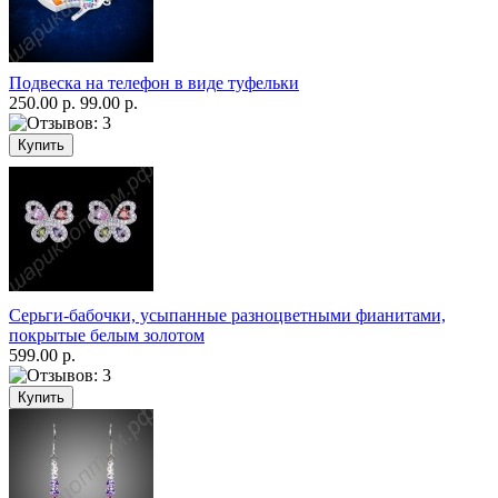
Подвеска на телефон в виде туфельки
250.00 р.
99.00 р.
Серьги-бабочки, усыпанные разноцветными фианитами,
покрытые белым золотом
599.00 р.