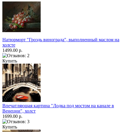
Натюрморт "Гроздь винограда", выполненный маслом на
холсте
1499.00 р.
Купить
Впечатляющая картина "Лодка под мостом на канале в
Венеции", холст
1699.00 р.
Купить