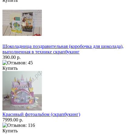
Купить
Шоколадница поздравительная (коробочка для шоколада),
выполненная в технике скрапбукинг
390.00 р.
Купить
Красивый фотоальбом (скрапбукинг)
7999.00 р.
Купить