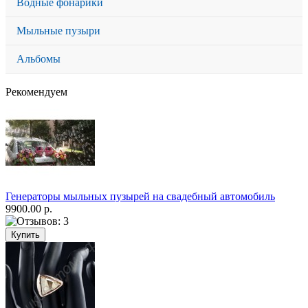
Водные фонарики
Мыльные пузыри
Альбомы
Рекомендуем
Генераторы мыльных пузырей на свадебный автомобиль
9900.00 р.