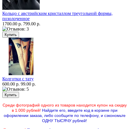
Кольцо с австрийским кристаллом треугольной формы,
позолоченное
1700.00 р.
799.00 р.
Колготки с тату
600.00 р.
99.00 р.
Среди фотографий одного из товаров находится купон на скидку
в 1.000 рублей!
Найдите его, введите код в корзине при
оформлении заказа, либо сообщите по телефону,
и сэкономьте
ОДНУ ТЫСЯЧУ рублей!