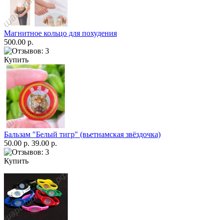
Магнитное кольцо для похудения
500.00 р.
Купить
Бальзам "Белый тигр" (вьетнамская звёздочка)
50.00 р.
39.00 р.
Купить