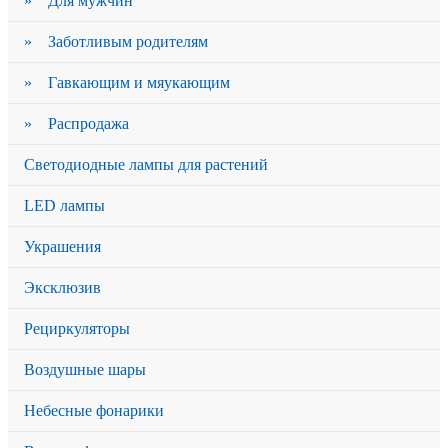
» Для мужчин
» Заботливым родителям
» Гавкающим и мяукающим
» Распродажа
Светодиодные лампы для растений
LED лампы
Украшения
Эксклюзив
Рециркуляторы
Воздушные шары
Небесные фонарики