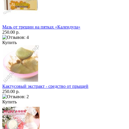
Мазь от трещин на пятках «Календула»
250.00 р.
Купить
Кактусовый экстракт - средство от прыщей
250.00 р.
Купить