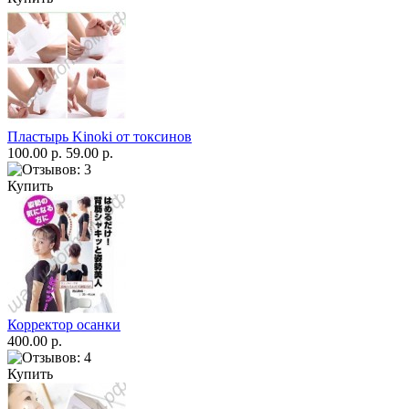
Пластырь Kinoki от токсинов
100.00 р.
59.00 р.
Купить
Корректор осанки
400.00 р.
Купить