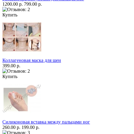
1200.00 р.
799.00 р.
Купить
Коллагеновая маска для шеи
399.00 р.
Купить
Силиконовая вставка между пальцами ног
260.00 р.
199.00 р.