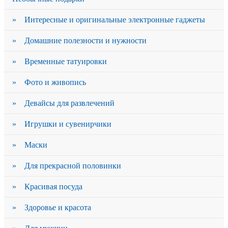
» Интересные и оригинальные электронные гаджеты
» Домашние полезности и нужности
» Временные татуировки
» Фото и живопись
» Девайсы для развлечений
» Игрушки и сувенирчики
» Маски
» Для прекрасной половинки
» Красивая посуда
» Здоровье и красота