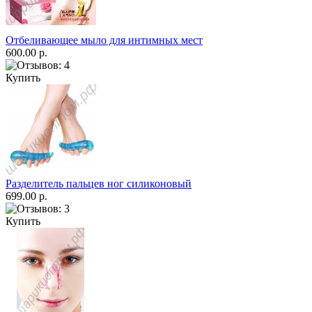
Отбеливающее мыло для интимных мест
600.00 р.
Купить
Разделитель пальцев ног силиконовый
699.00 р.
Купить