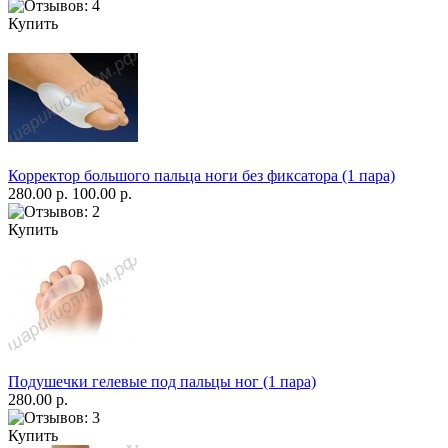
Купить
Корректор большого пальца ноги без фиксатора (1 пара)
280.00 р.
100.00 р.
Купить
Подушечки гелевые под пальцы ног (1 пара)
280.00 р.
Купить