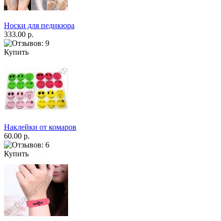
Носки для педикюра
333.00 р.
Купить
Наклейки от комаров
60.00 р.
Купить