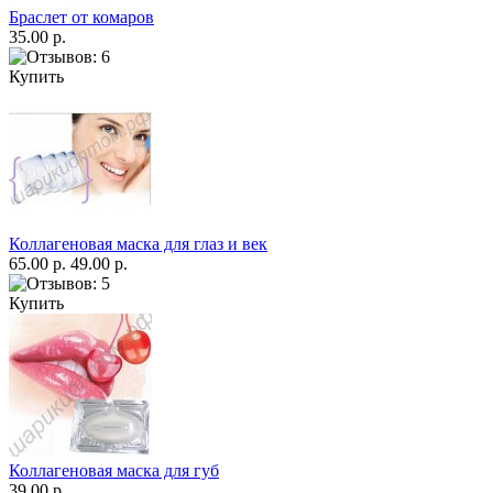
Браслет от комаров
35.00 р.
Купить
Коллагеновая маска для глаз и век
65.00 р.
49.00 р.
Купить
Коллагеновая маска для губ
39.00 р.