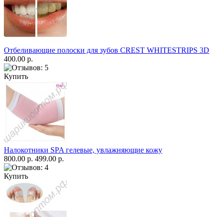
Отбеливающие полоски для зубов CREST WHITESTRIPS 3D
400.00 р.
Купить
Налокотники SPA гелевые, увлажняющие кожу
800.00 р.
499.00 р.
Купить