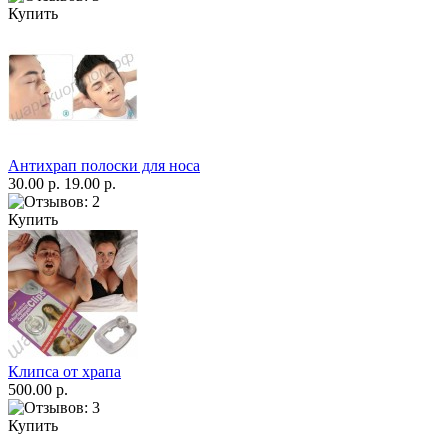
Купить
Антихрап полоски для носа
30.00 р.
19.00 р.
Купить
Клипса от храпа
500.00 р.
Купить