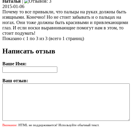
Наталья
|
2015-01-06
Почему то все привыкли, что пальцы на руках должны быть
изящными. Конечно! Но не стоит забывать и о пальцах на
ногах. Они тоже должны быть красивыми и привлекающими
глаз. И если носки выравнивающие помогут нам в этом, то
стоит подумать!
Показано с 1 по 3 из 3 (всего 1 страниц)
Написать отзыв
Ваше Имя:
Ваш отзыв:
Внимание:
HTML не поддерживается! Используйте обычный текст.