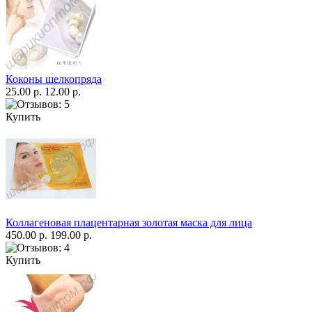
Коконы шелкопряда
25.00 р.
12.00 р.
Купить
Коллагеновая плацентарная золотая маска для лица
450.00 р.
199.00 р.
Купить