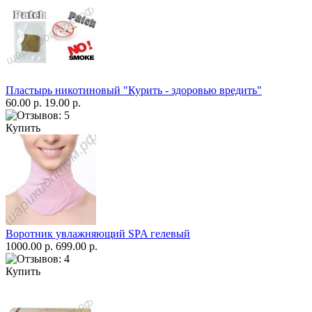
Пластырь никотиновый "Курить - здоровью вредить"
60.00 р.
19.00 р.
Купить
Воротник увлажняющий SPA гелевый
1000.00 р.
699.00 р.
Купить