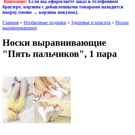
Внимание!
Если вы оформляете заказ в телефонном
браузере, корзина с добавленными товарами находится
вверху (меню
→
корзина покупок
).
Главная
»
Необычные подарки
»
Здоровье и красота
»
Носки
выравнивающие
Носки выравнивающие
"Пять пальчиков", 1 пара