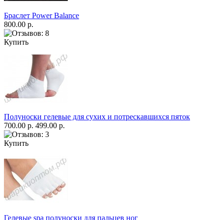
Браслет Power Balance
800.00 р.
Купить
Полуноски гелевые для сухих и потрескавшихся пяток
700.00 р.
499.00 р.
Купить
Гелевые spa полуноски для пальцев ног