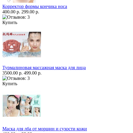
Корректор формы кончика носа
400.00 р.
299.00 р.
Купить
Турмалиновая массажная маска для лица
3500.00 р.
499.00 р.
Купить
Маска для лба от морщин и сухости кожи