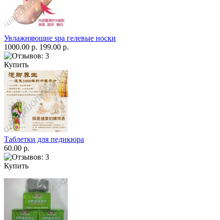
Увлажняющие spa гелевые носки
1000.00 р.
199.00 р.
Купить
Таблетки для педикюра
60.00 р.
Купить