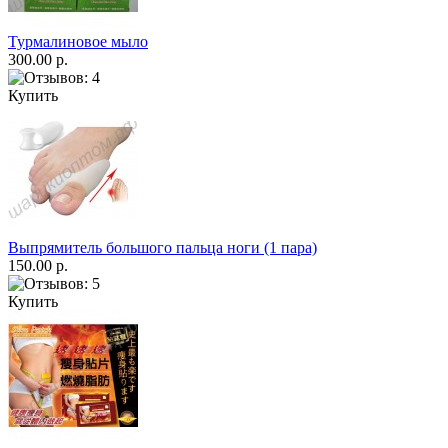
Турмалиновое мыло
300.00 р.
Купить
Выпрямитель большого пальца ноги (1 пара)
150.00 р.
Купить