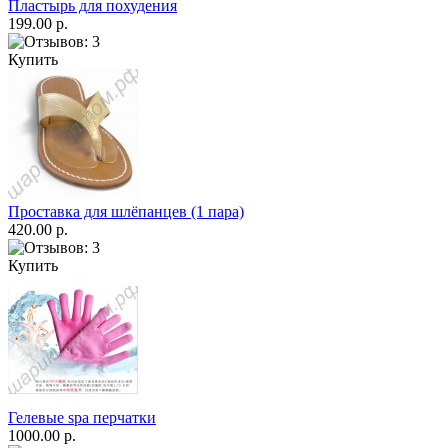
Пластырь для похудения
199.00 р.
Купить
Проставка для шлёпанцев (1 пара)
420.00 р.
Купить
Гелевые spa перчатки
1000.00 р.