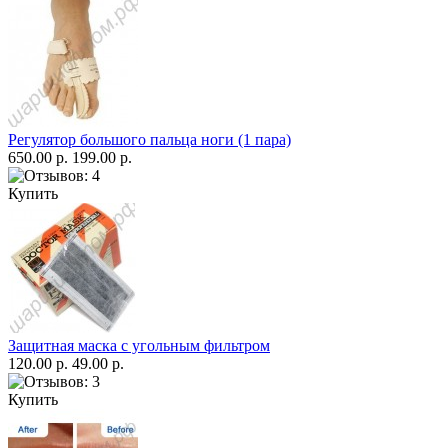
Регулятор большого пальца ноги (1 пара)
650.00 р.
199.00 р.
Купить
Защитная маска с угольным фильтром
120.00 р.
49.00 р.
Купить