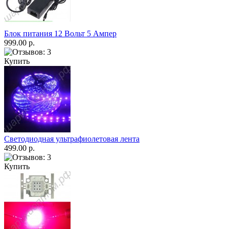
Блок питания 12 Вольт 5 Ампер
999.00 р.
Купить
Светодиодная ультрафиолетовая лента
499.00 р.
Купить