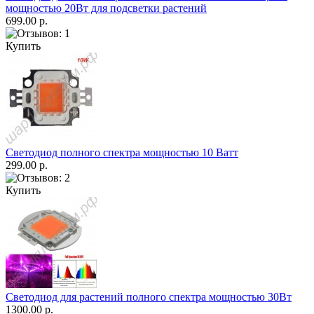
мощностью 20Вт для подсветки растений
699.00 р.
Купить
Светодиод полного спектра мощностью 10 Ватт
299.00 р.
Купить
Светодиод для растений полного спектра мощностью 30Вт
1300.00 р.