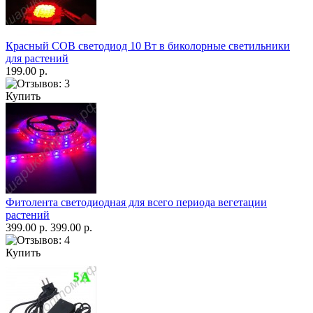
Красный COB светодиод 10 Вт в биколорные светильники
для растений
199.00 р.
Купить
Фитолента светодиодная для всего периода вегетации
растений
399.00 р.
399.00 р.
Купить