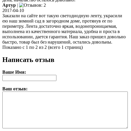
Артур
|
2017-04-10
Заказали на сайте вот такую светодиодную ленту, украсили
ею наш зимний сад в загородном доме, протянув ее по
периметру. Лента достаточно яркая, водонепроницаемая,
выполнена из качественного материала, удобна и проста в
использовании, дается гарантия. Наш заказ пришел довольно
быстро, товар был без нарушений, остались довольны.
Показано с 1 по 2 из 2 (всего 1 страниц)
Написать отзыв
Ваше Имя:
Ваш отзыв: