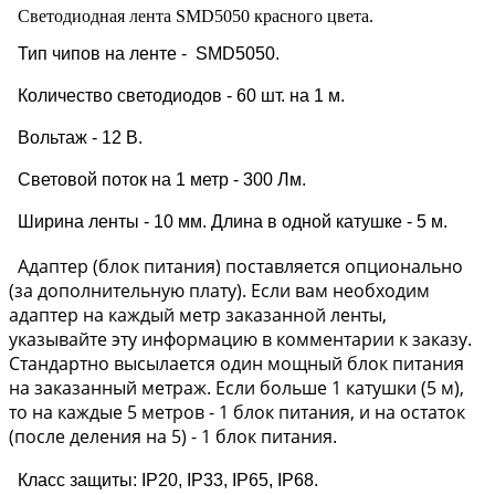
Светодиодная лента SMD5050 красного цвета.
Тип чипов на ленте - SMD5050.
Количество светодиодов - 60 шт. на 1 м.
Вольтаж - 12 В.
Световой поток на 1 метр - 300 Лм.
Ширина ленты - 10 мм. Длина в одной катушке - 5 м.
Адаптер (блок питания) поставляется опционально
(за дополнительную плату). Если вам необходим
адаптер на каждый метр заказанной ленты,
указывайте эту информацию в комментарии к заказу.
Стандартно высылается один мощный блок питания
на заказанный метраж. Если больше 1 катушки (5 м),
то на каждые 5 метров - 1 блок питания, и на остаток
(после деления на 5) - 1 блок питания.
Класс защиты: IP20, IP33, IP65, IP68.