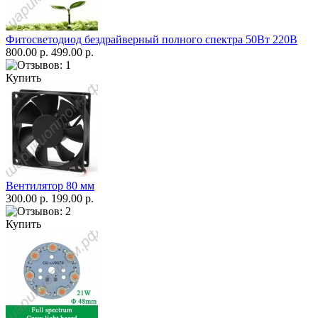
Фитосветодиод бездрайверный полного спектра 50Вт 220В
800.00 р.
499.00 р.
Купить
Вентилятор 80 мм
300.00 р.
199.00 р.
Купить