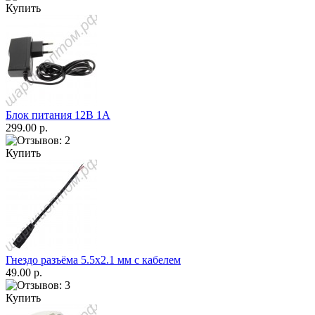
Купить
Блок питания 12В 1А
299.00 р.
Купить
Гнездо разъёма 5.5х2.1 мм с кабелем
49.00 р.
Купить