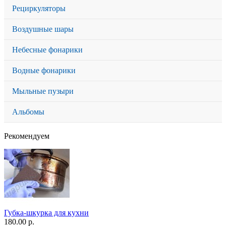
Рециркуляторы
Воздушные шары
Небесные фонарики
Водные фонарики
Мыльные пузыри
Альбомы
Рекомендуем
Губка-шкурка для кухни
180.00 р.