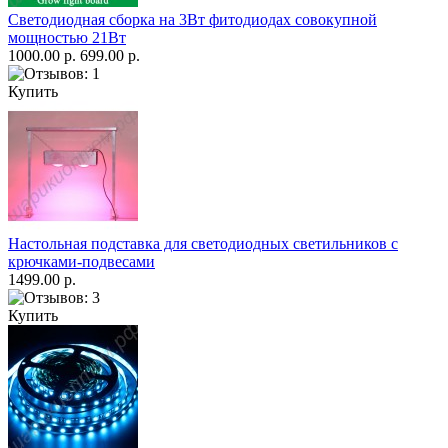
Светодиодная сборка на 3Вт фитодиодах совокупной
мощностью 21Вт
1000.00 р.
699.00 р.
Купить
Настольная подставка для светодиодных светильников с
крючками-подвесами
1499.00 р.
Купить