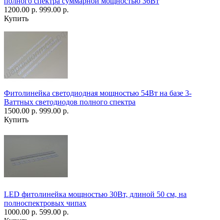
полного спектра суммарной мощностью 36Вт
1200.00 р.
999.00 р.
Купить
Фитолинейка светодиодная мощностью 54Вт на базе 3-
Ваттных светодиодов полного спектра
1500.00 р.
999.00 р.
Купить
LED фитолинейка мощностью 30Вт, длиной 50 см, на
полноспектровых чипах
1000.00 р.
599.00 р.