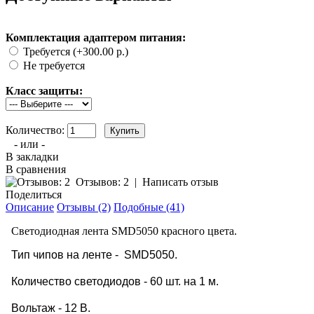
Комплектация адаптером питания:
Требуется (+300.00 р.)
Не требуется
Класс защиты:
Количество:
- или -
В закладки
В сравнения
Отзывов: 2
|
Написать отзыв
Поделиться
Описание
Отзывы (2)
Подобные (41)
Светодиодная лента SMD5050 красного цвета.
Тип чипов на ленте - SMD5050.
Количество светодиодов - 60 шт. на 1 м.
Вольтаж - 12 В.