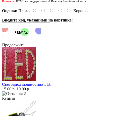
Внимание:
HTML не поддерживается! Используйте обычный текст.
Оценка:
Плохо
Хорошо
Введите код, указанный на картинке:
Продолжить
Светодиод мощностью 1 Вт
15.00 р.
10.00 р.
Купить