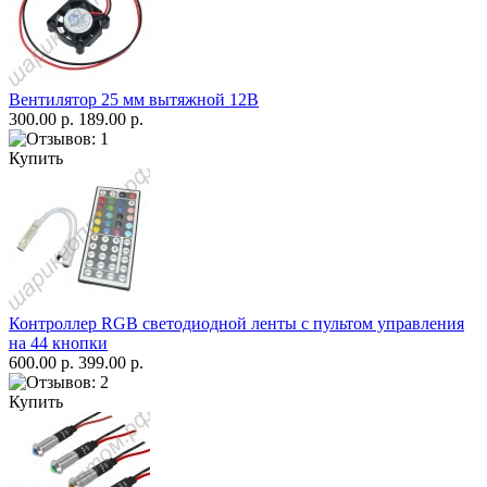
Вентилятор 25 мм вытяжной 12В
300.00 р.
189.00 р.
Купить
Контроллер RGB светодиодной ленты с пультом управления
на 44 кнопки
600.00 р.
399.00 р.
Купить