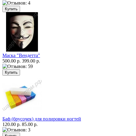
Маска "Вендетта"
500.00 р.
399.00 р.
Баф (брусочек) для полировки ногтей
120.00 р.
85.00 р.