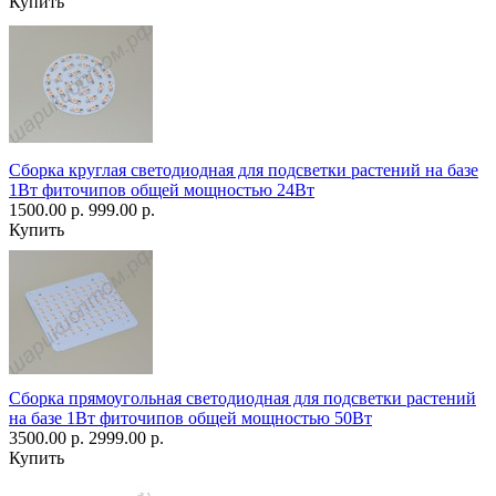
Купить
Сборка круглая светодиодная для подсветки растений на базе
1Вт фиточипов общей мощностью 24Вт
1500.00 р.
999.00 р.
Купить
Сборка прямоугольная светодиодная для подсветки растений
на базе 1Вт фиточипов общей мощностью 50Вт
3500.00 р.
2999.00 р.
Купить