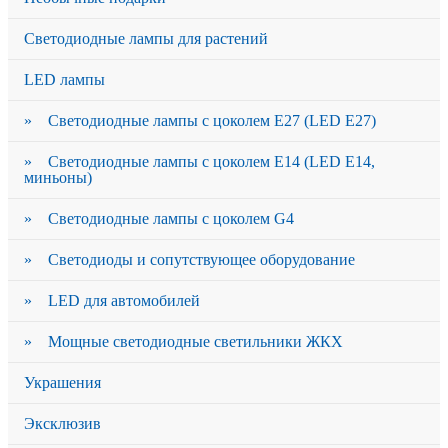
Светодиодные лампы для растений
LED лампы
» Светодиодные лампы с цоколем Е27 (LED E27)
» Светодиодные лампы с цоколем Е14 (LED E14,
миньоны)
» Светодиодные лампы с цоколем G4
» Светодиоды и сопутствующее оборудование
» LED для автомобилей
» Мощные светодиодные светильники ЖКХ
Украшения
Эксклюзив