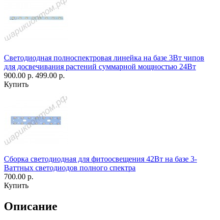
Светодиодная полноспектровая линейка на базе 3Вт чипов
для досвечивания растений суммарной мощностью 24Вт
900.00 р.
499.00 р.
Купить
Сборка светодиодная для фитоосвещения 42Вт на базе 3-
Ваттных светодиодов полного спектра
700.00 р.
Купить
Описание