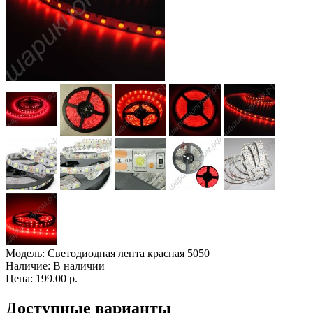
Модель:
Светодиодная лента красная 5050
Наличие:
В наличии
Цена: 199.00 р.
Доступные варианты