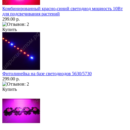
Комбинированный красно-синий светодиод мощность 10Вт
для подсвечивания растений
299.00 р.
Купить
Фитолинейка на базе светодиодов 5630/5730
299.00 р.
Купить