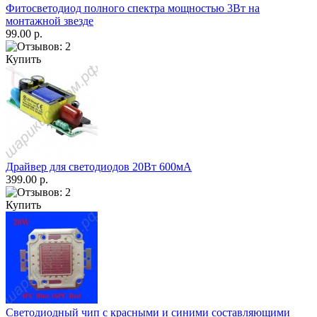
Фитосветодиод полного спектра мощностью 3Вт на
монтажной звезде
99.00 р.
Купить
Драйвер для светодиодов 20Вт 600мА
399.00 р.
Купить
Светодиодный чип с красными и синими составляющими