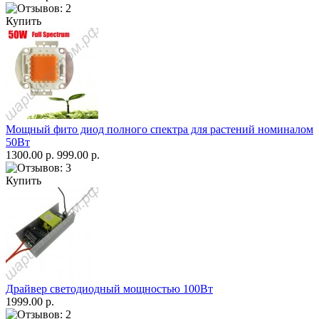
Купить
Мощный фито диод полного спектра для растений номиналом
50Вт
1300.00 р.
999.00 р.
Купить
Драйвер светодиодный мощностью 100Вт
1999.00 р.