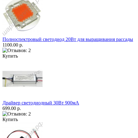
Полноспектровый светодиод 20Вт для выращивания рассады
1100.00 р.
Купить
Драйвер светодиодный 30Вт 900мА
699.00 р.
Купить