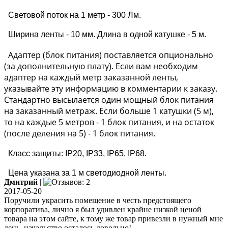
Световой поток на 1 метр - 300 Лм.
Ширина ленты - 10 мм. Длина в одной катушке - 5 м.
Адаптер (блок питания) поставляется опционально
(за дополнительную плату). Если вам необходим
адаптер на каждый метр заказанной ленты,
указывайте эту информацию в комментарии к заказу.
Стандартно высылается один мощный блок питания
на заказанный метраж. Если больше 1 катушки (5 м),
то на каждые 5 метров - 1 блок питания, и на остаток
(после деления на 5) - 1 блок питания.
Класс защиты: IP20, IP33, IP65, IP68.
Цена указана за 1 м светодиодной ленты.
Дмитрий
|
2017-05-20
Поручили украсить помещение в честь предстоящего
корпоратива, лично я был удивлен крайне низкой ценой
товара на этом сайте, к тому же товар привезли в нужный мне
день, начальство осталось довольно!