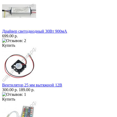
Драйвер светодиодный 30Вт 900мА
699.00 р.
Купить
Вентилятор 25 мм вытяжной 12В
300.00 р.
189.00 р.
Купить