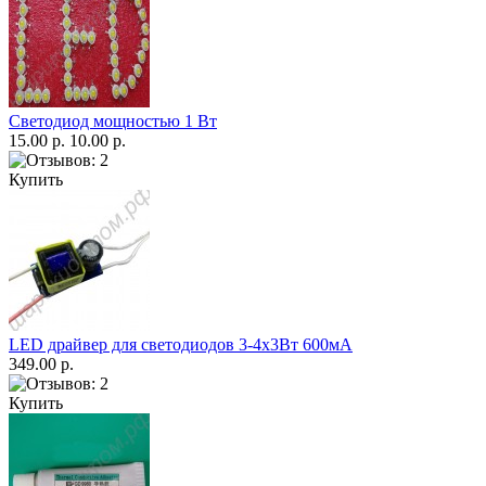
Светодиод мощностью 1 Вт
15.00 р.
10.00 р.
Купить
LED драйвер для светодиодов 3-4х3Вт 600мА
349.00 р.
Купить