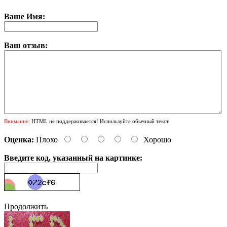
Ваше Имя:
Ваш отзыв:
Внимание:
HTML не поддерживается! Используйте обычный текст.
Оценка:
Плохо
Хорошо
Введите код, указанный на картинке:
Продолжить