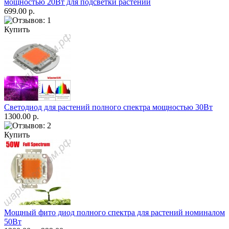
мощностью 20Вт для подсветки растений
699.00 р.
Купить
Светодиод для растений полного спектра мощностью 30Вт
1300.00 р.
Купить
Мощный фито диод полного спектра для растений номиналом
50Вт