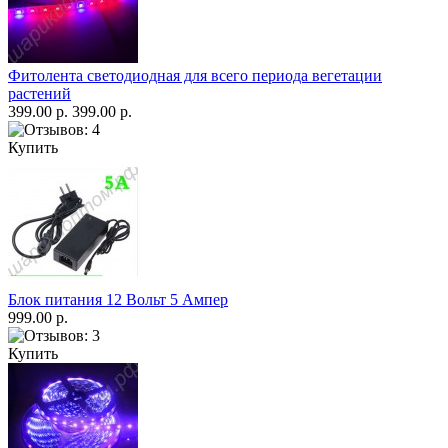
Фитолента светодиодная для всего периода вегетации
растений
399.00 р.
399.00 р.
Купить
Блок питания 12 Вольт 5 Ампер
999.00 р.
Купить