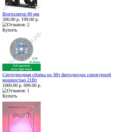
Вентилятор 80 мм
300.00 р.
199.00 р.
Купить
Светодиодная сборка на 3Вт фитодиодах совокупной
мощностью 21Вт
1000.00 р.
699.00 р.
Купить