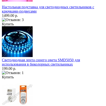
Настольная подставка для светодиодных светильников с
крючками-подвесами
1499.00 р.
Купить
Светодиодная лента синего цвета SMD5050 для
использования в биколорных светильниках
199.00 р.
Купить