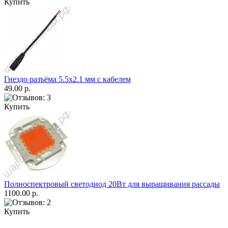
Купить
Гнездо разъёма 5.5х2.1 мм с кабелем
49.00 р.
Купить
Полноспектровый светодиод 20Вт для выращивания рассады
1100.00 р.
Купить