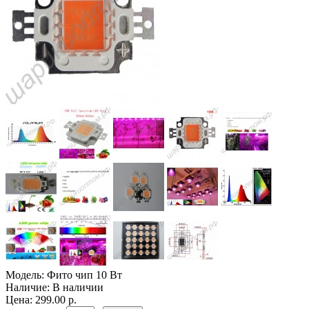
Модель:
Фито чип 10 Вт
Наличие:
В наличии
Цена: 299.00 р.