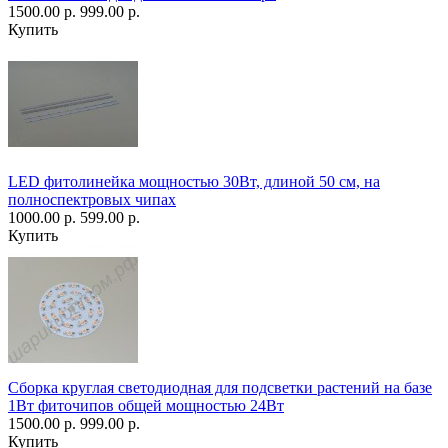
1500.00 р.
999.00 р.
Купить
LED фитолинейка мощностью 30Вт, длиной 50 см, на
полноспектровых чипах
1000.00 р.
599.00 р.
Купить
Сборка круглая светодиодная для подсветки растений на базе
1Вт фиточипов общей мощностью 24Вт
1500.00 р.
999.00 р.
Купить