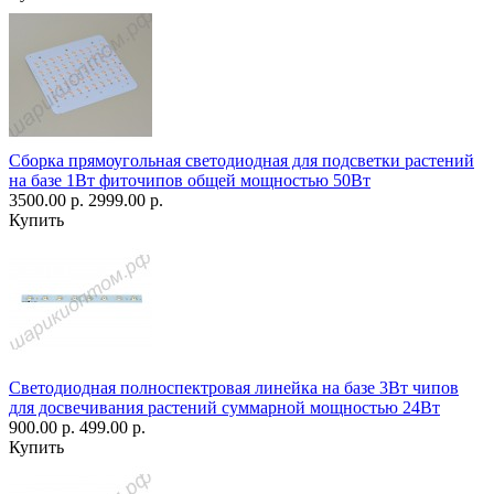
Сборка прямоугольная светодиодная для подсветки растений
на базе 1Вт фиточипов общей мощностью 50Вт
3500.00 р.
2999.00 р.
Купить
Светодиодная полноспектровая линейка на базе 3Вт чипов
для досвечивания растений суммарной мощностью 24Вт
900.00 р.
499.00 р.
Купить