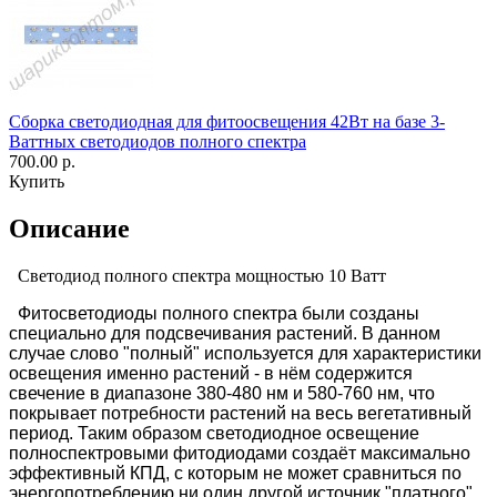
Сборка светодиодная для фитоосвещения 42Вт на базе 3-
Ваттных светодиодов полного спектра
700.00 р.
Купить
Описание
Светодиод полного спектра мощностью 10 Ватт
Фитосветодиоды полного спектра были созданы
специально для подсвечивания растений. В данном
случае слово "полный" используется для характеристики
освещения именно растений - в нём содержится
свечение в диапазоне 380-480 нм и 580-760 нм, что
покрывает потребности растений на весь вегетативный
период. Таким образом светодиодное освещение
полноспектровыми фитодиодами создаёт максимально
эффективный КПД, с которым не может сравниться по
энергопотреблению ни один другой источник "платного"