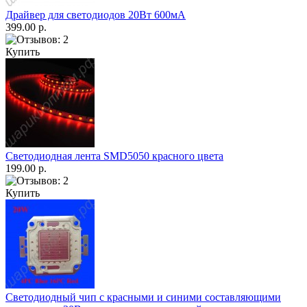
Драйвер для светодиодов 20Вт 600мА
399.00 р.
Купить
Светодиодная лента SMD5050 красного цвета
199.00 р.
Купить
Светодиодный чип с красными и синими составляющими