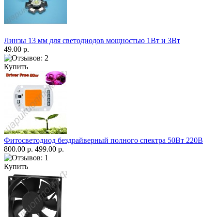
Линзы 13 мм для светодиодов мощностью 1Вт и 3Вт
49.00 р.
Купить
Фитосветодиод бездрайверный полного спектра 50Вт 220В
800.00 р.
499.00 р.
Купить