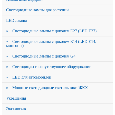
Светодиодные лампы для растений
LED лампы
» Светодиодные лампы с цоколем Е27 (LED E27)
» Светодиодные лампы с цоколем Е14 (LED E14,
миньоны)
» Светодиодные лампы с цоколем G4
» Светодиоды и сопутствующее оборудование
» LED для автомобилей
» Мощные светодиодные светильники ЖКХ
Украшения
Эксклюзив