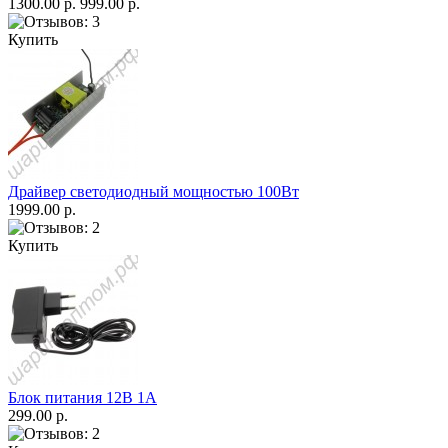
1300.00 р.
999.00 р.
Купить
Драйвер светодиодный мощностью 100Вт
1999.00 р.
Купить
Блок питания 12В 1А
299.00 р.