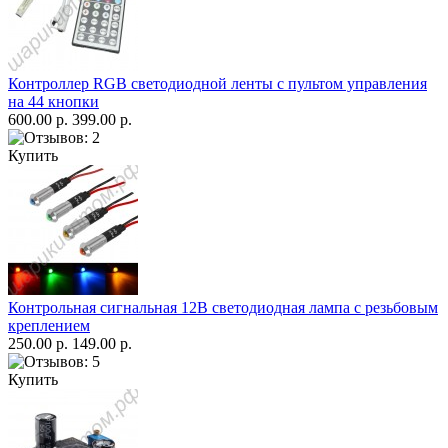
Контроллер RGB светодиодной ленты с пультом управления
на 44 кнопки
600.00 р.
399.00 р.
Купить
Контрольная сигнальная 12В светодиодная лампа с резьбовым
креплением
250.00 р.
149.00 р.
Купить