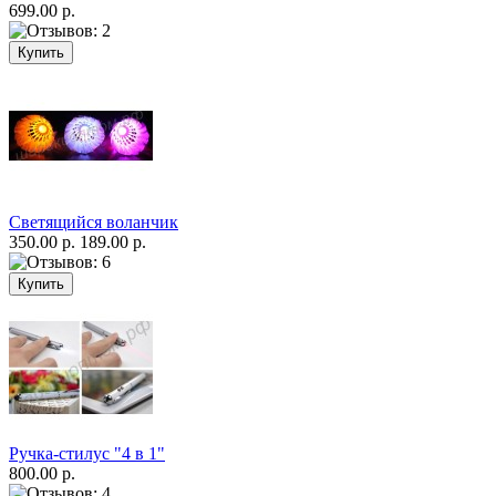
699.00 р.
Светящийся воланчик
350.00 р.
189.00 р.
Ручка-стилус "4 в 1"
800.00 р.