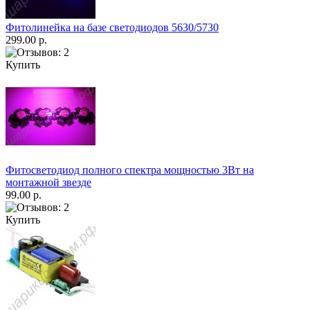
Фитолинейка на базе светодиодов 5630/5730
299.00 р.
Купить
Фитосветодиод полного спектра мощностью 3Вт на
монтажной звезде
99.00 р.
Купить