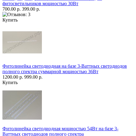
фитосветильников мощностью 30Вт
700.00 р.
399.00 р.
Купить
Фитолинейка светодиодная на базе 3-Ваттных светодиодов
полного спектра суммарной мощностью 36Вт
1200.00 р.
999.00 р.
Купить
Фитолинейка светодиодная мощностью 54Вт на базе 3-
Ваттных светодиодов полного спектра