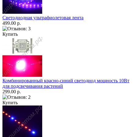
Светодиодная ультрафиолетовая лента
499.00 р.
Купить
Комбинированный красно-синий светодиод мощность 10Вт
для подсвечивания растений
299.00 р.
Купить