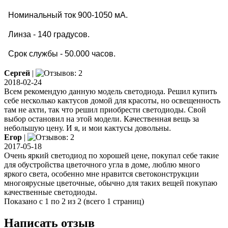
Номинальный ток 900-1050 мА.
Линза - 140 градусов.
Срок службы - 50.000 часов.
Сергей
|
2018-02-24
Всем рекомендую данную модель светодиода. Решил купить
себе несколько кактусов домой для красоты, но освещенность
там не ахти, так что решил приобрести светодиоды. Свой
выбор остановил на этой модели. Качественная вещь за
небольшую цену. И я, и мои кактусы довольны.
Егор
|
2017-05-18
Очень яркий светодиод по хорошей цене, покупал себе такие
для обустройства цветочного угла в доме, люблю много
яркого света, особенно мне нравится светоконструкции
многоярусные цветочные, обычно для таких вещей покупаю
качественные светодиоды.
Показано с 1 по 2 из 2 (всего 1 страниц)
Написать отзыв