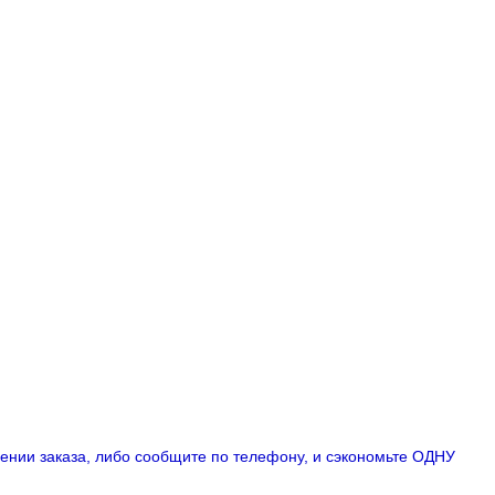
лении заказа, либо сообщите по телефону,
и сэкономьте ОДНУ