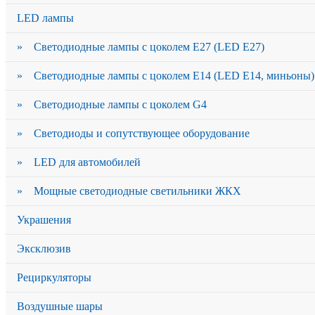
LED лампы
» Светодиодные лампы с цоколем Е27 (LED E27)
» Светодиодные лампы с цоколем Е14 (LED E14, миньоны)
» Светодиодные лампы с цоколем G4
» Светодиоды и сопутствующее оборудование
» LED для автомобилей
» Мощные светодиодные светильники ЖКХ
Украшения
Эксклюзив
Рециркуляторы
Воздушные шары