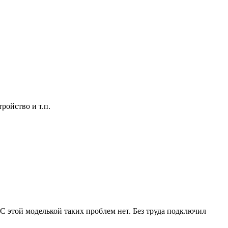
ройство и т.п.
С этой моделькой таких проблем нет. Без труда подключил