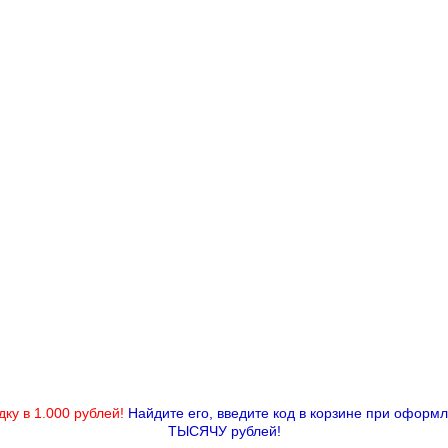
дку в 1.000 рублей!
Найдите его, введите код в корзине при оформ
ТЫСЯЧУ рублей!