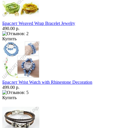
Браслет Weaved Wrap Bracelet Jewelry
490.00 р.
Купить
Браслет Wrist Watch with Rhinestone Decoration
499.00 р.
Купить