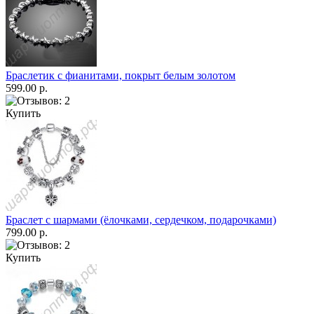
Браслетик с фианитами, покрыт белым золотом
599.00 р.
Купить
Браслет с шармами (ёлочками, сердечком, подарочками)
799.00 р.
Купить