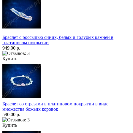
Браслет с россыпью синих, белых и голубых камней в
платиновом покрытии
949.00 р.
Купить
Браслет со стразами в платиновом покрытии в виде
множества божьих коровок
590.00 р.
Купить