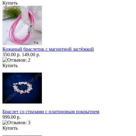
Купить
Кожаный браслетик с магнитной застёжкой
350.00 р.
149.00 р.
Купить
Браслет со стразами с платиновым покрытием
999.00 р.
Купить