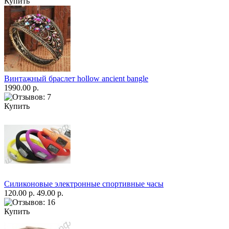
Купить
Винтажный браслет hollow ancient bangle
1990.00 р.
Купить
Силиконовые электронные спортивные часы
120.00 р.
49.00 р.
Купить