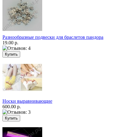
Разнообразные подвески для браслетов пандора
19.00 р.
Носки выравнивающие
600.00 р.