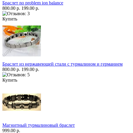
Браслет no problem ion balance
800.00 р.
199.00 р.
Купить
Браслет из нержавеющей стали с турмалином и германием
800.00 р.
199.00 р.
Купить
Магнитный турмалиновый браслет
999.00 р.