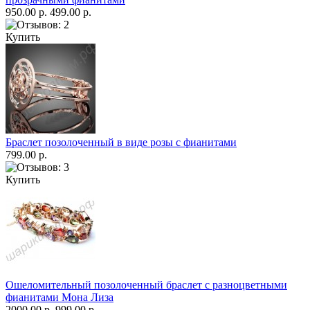
950.00 р.
499.00 р.
Купить
Браслет позолоченный в виде розы с фианитами
799.00 р.
Купить
Ошеломительный позолоченный браслет с разноцветными
фианитами Мона Лиза
2000.00 р.
999.00 р.