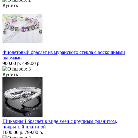
Купить
Фиолетовый браслет из муранского стекла с роскошными
шармами
900.00 р.
499.00 р.
Купить
Шикарный браслет в виде змеи с крупным фианитом,
покрытый платиной
1000.00 р.
799.00 р.