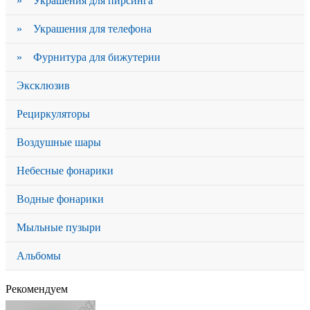
» Украшения для пирсинга
» Украшения для телефона
» Фурнитура для бижутерии
Эксклюзив
Рециркуляторы
Воздушные шары
Небесные фонарики
Водные фонарики
Мыльные пузыри
Альбомы
Рекомендуем