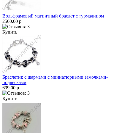
Вольфрамовый магнитный браслет с турмалином
2500.00 р.
Купить
Браслетик с шармами с миниатюрными замочками-
подвесками
699.00 р.
Купить