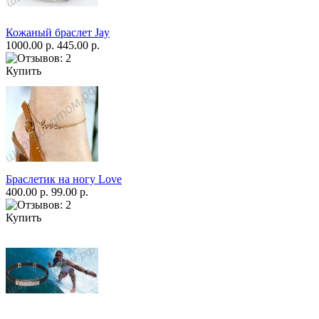
Кожаный браслет Jay
1000.00 р.
445.00 р.
Купить
Браслетик на ногу Love
400.00 р.
99.00 р.
Купить