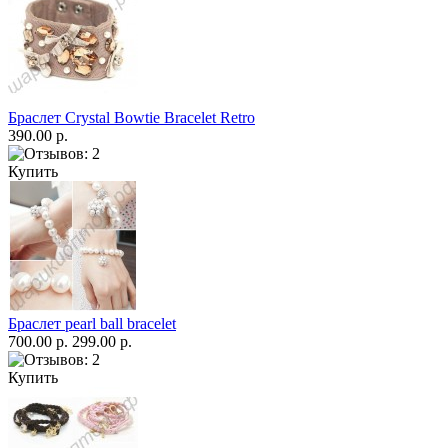
Браслет Crystal Bowtie Bracelet Retro
390.00 р.
Купить
Браслет pearl ball bracelet
700.00 р.
299.00 р.
Купить