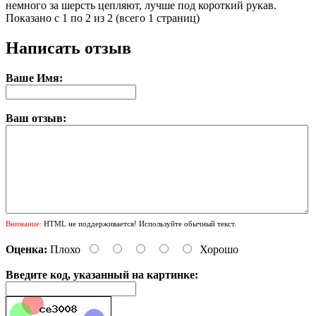
немного за шерсть цепляют, лучше под короткий рукав.
Показано с 1 по 2 из 2 (всего 1 страниц)
Написать отзыв
Ваше Имя:
Ваш отзыв:
Внимание:
HTML не поддерживается! Используйте обычный текст.
Оценка:
Плохо
Хорошо
Введите код, указанный на картинке: