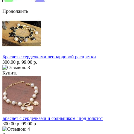
Продолжить
Браслет с сердечками леопардовой расцветки
300.00 р.
99.00 р.
Купить
Браслет с сердечками и солнышком "под золото"
300.00 р.
99.00 р.