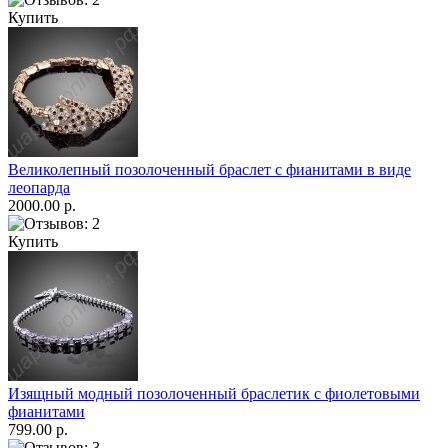
Купить
Великолепный позолоченный браслет с фианитами в виде
леопарда
2000.00 р.
Купить
Изящный модный позолоченный браслетик с фиолетовыми
фианитами
799.00 р.