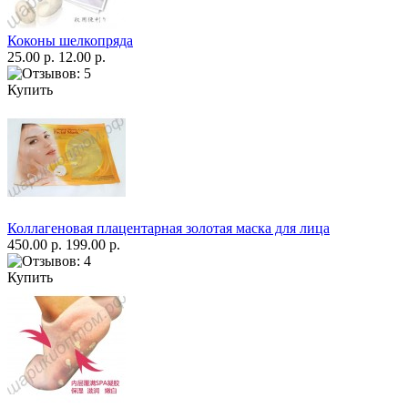
Коконы шелкопряда
25.00 р.
12.00 р.
Купить
Коллагеновая плацентарная золотая маска для лица
450.00 р.
199.00 р.
Купить