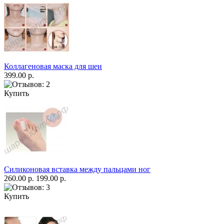
Коллагеновая маска для шеи
399.00 р.
Купить
Силиконовая вставка между пальцами ног
260.00 р.
199.00 р.
Купить