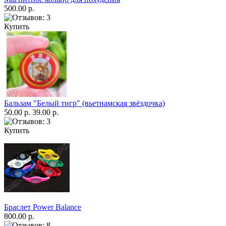
500.00 р.
Купить
Бальзам "Белый тигр" (вьетнамская звёздочка)
50.00 р.
39.00 р.
Купить
Браслет Power Balance
800.00 р.