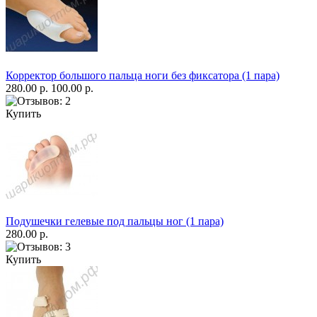
Корректор большого пальца ноги без фиксатора (1 пара)
280.00 р.
100.00 р.
Купить
Подушечки гелевые под пальцы ног (1 пара)
280.00 р.
Купить