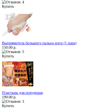
Купить
Выпрямитель большого пальца ноги (1 пара)
150.00 р.
Купить
Пластырь для похудения
199.00 р.
Купить