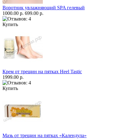
Воротник увлажняющий SPA гелевый
1000.00 р.
699.00 р.
Купить
Крем от трещин на пятках Heel Tastic
1999.00 р.
Купить
Мазь от трещин на пятках «Календула»