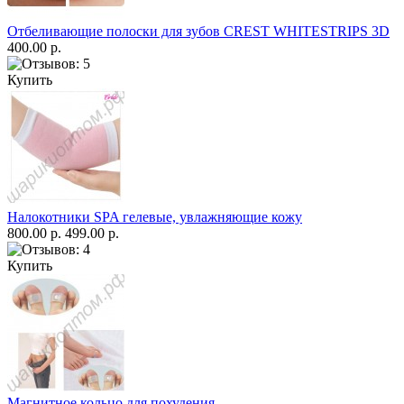
Отбеливающие полоски для зубов CREST WHITESTRIPS 3D
400.00 р.
Купить
Налокотники SPA гелевые, увлажняющие кожу
800.00 р.
499.00 р.
Купить
Магнитное кольцо для похудения