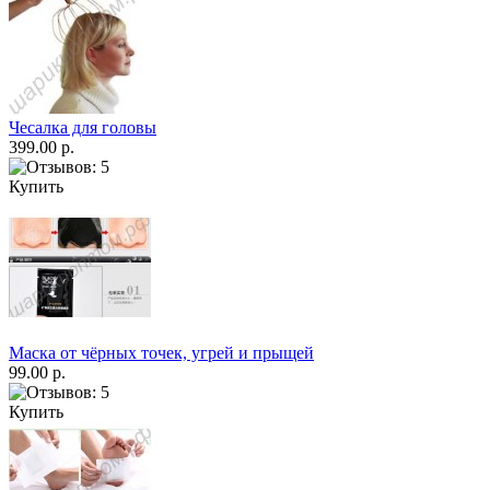
Чесалка для головы
399.00 р.
Купить
Маска от чёрных точек, угрей и прыщей
99.00 р.
Купить