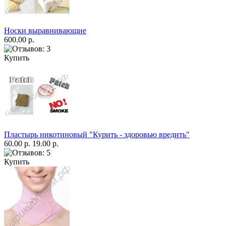
Носки выравнивающие
600.00 р.
Купить
Пластырь никотиновый "Курить - здоровью вредить"
60.00 р.
19.00 р.
Купить