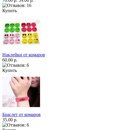
70.00 р.
59.00 р.
Купить
Наклейки от комаров
60.00 р.
Купить
Браслет от комаров
35.00 р.