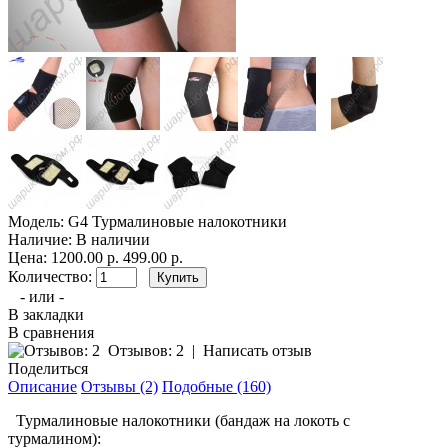
Модель:
G4 Турмалиновые налокотники
Наличие:
В наличии
Цена:
1200.00 р.
499.00 р.
Количество:
- или -
В закладки
В сравнения
Отзывов: 2
|
Написать отзыв
Поделиться
Описание
Отзывы (2)
Подобные (160)
Турмалиновые налокотники (бандаж на локоть с
турмалином):