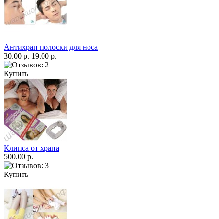
Антихрап полоски для носа
30.00 р.
19.00 р.
Купить
Клипса от храпа
500.00 р.
Купить