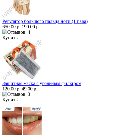
Регулятор большого пальца ноги (1 пара)
650.00 р.
199.00 р.
Купить
Защитная маска с угольным фильтром
120.00 р.
49.00 р.
Купить