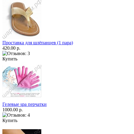
Проставка для шлёпанцев (1 пара)
420.00 р.
Купить
Гелевые spa перчатки
1000.00 р.
Купить