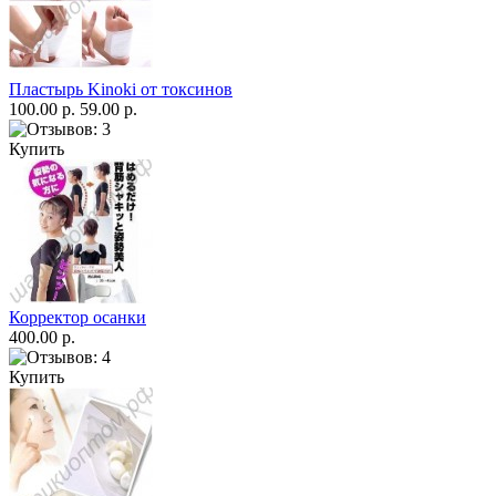
Пластырь Kinoki от токсинов
100.00 р.
59.00 р.
Купить
Корректор осанки
400.00 р.
Купить