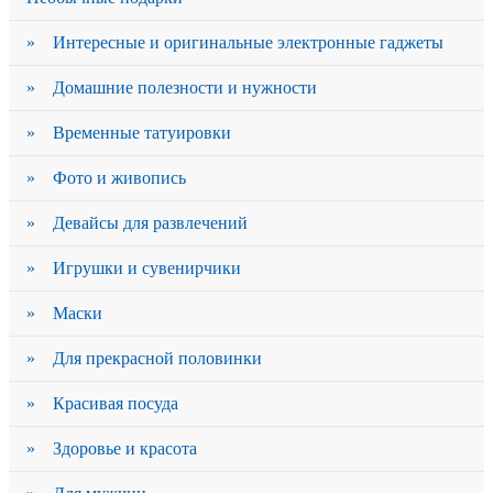
» Интересные и оригинальные электронные гаджеты
» Домашние полезности и нужности
» Временные татуировки
» Фото и живопись
» Девайсы для развлечений
» Игрушки и сувенирчики
» Маски
» Для прекрасной половинки
» Красивая посуда
» Здоровье и красота