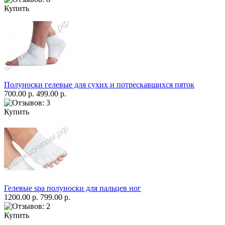
Купить
Полуноски гелевые для сухих и потрескавшихся пяток
700.00 р.
499.00 р.
Купить
Гелевые spa полуноски для пальцев ног
1200.00 р.
799.00 р.
Купить