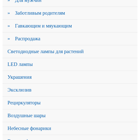
» Для мужчин
» Заботливым родителям
» Гавкающим и мяукающим
» Распродажа
Светодиодные лампы для растений
LED лампы
Украшения
Эксклюзив
Рециркуляторы
Воздушные шары
Небесные фонарики