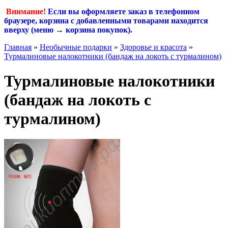
Внимание!
Если вы оформляете заказ в телефонном
браузере, корзина с добавленными товарами находится
вверху (меню
→
корзина покупок
).
Главная
»
Необычные подарки
»
Здоровье и красота
»
Турмалиновые налокотники (бандаж на локоть с турмалином)
Турмалиновые налокотники
(бандаж на локоть с
турмалином)