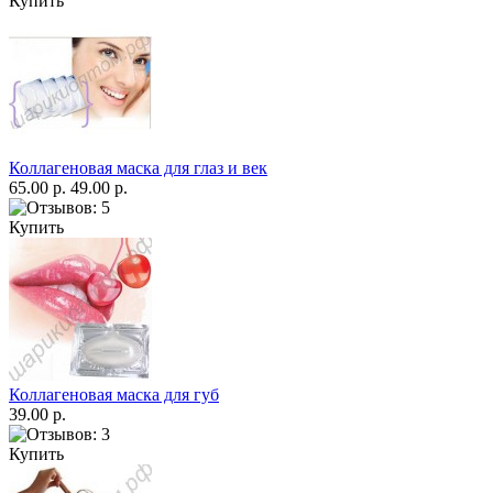
Купить
Коллагеновая маска для глаз и век
65.00 р.
49.00 р.
Купить
Коллагеновая маска для губ
39.00 р.
Купить