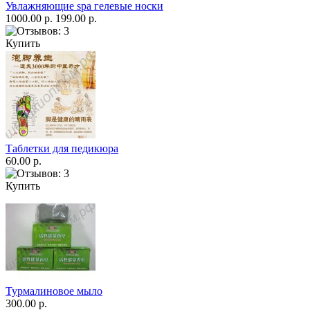
Увлажняющие spa гелевые носки
1000.00 р.
199.00 р.
Купить
Таблетки для педикюра
60.00 р.
Купить
Турмалиновое мыло
300.00 р.