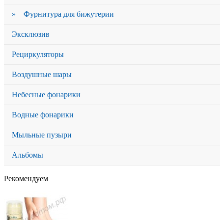
» Фурнитура для бижутерии
Эксклюзив
Рециркуляторы
Воздушные шары
Небесные фонарики
Водные фонарики
Мыльные пузыри
Альбомы
Рекомендуем