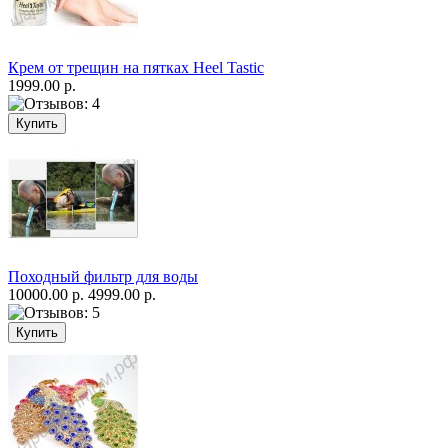
Крем от трещин на пятках Heel Tastic
1999.00 р.
Походный фильтр для воды
10000.00 р.
4999.00 р.