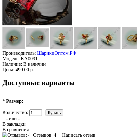
Производитель:
ШарикиОптом.РФ
Модель:
КА0091
Наличие:
В наличии
Цена: 499.00 р.
Доступные варианты
*
Размер:
Количество:
- или -
В закладки
В сравнения
Отзывов: 4
|
Написать отзыв