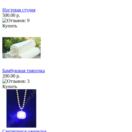
Ногтевая студия
500.00 р.
Купить
Бамбуковая тряпочка
200.00 р.
Купить
Светящиеся ожерелья