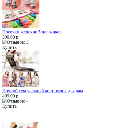
Носочки женские 5 пальчиков
300.00 р.
Купить
Ночной сексуальный костюмчик для дам
499.00 р.
Купить