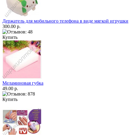
Держатель для мобильного телефона в виде мягкой игрушки
300.00 р.
Купить
Меламиновая губка
49.00 р.
Купить