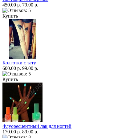
450.00 р.
79.00 р.
Купить
Колготки с тату
600.00 р.
99.00 р.
Купить
Флуоресцентный лак для ногтей
170.00 р.
89.00 р.