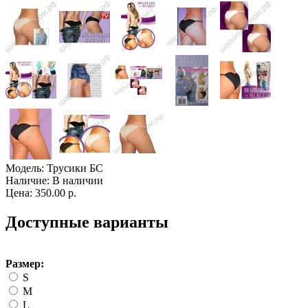
Модель:
Трусики БС
Наличие:
В наличии
Цена: 350.00 р.
Доступные варианты
Размер:
S
M
L