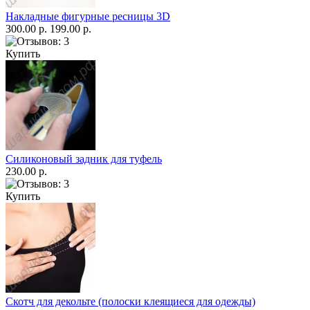
Накладные фигурные ресницы 3D
300.00 р.
199.00 р.
Купить
Силиконовый задник для туфель
230.00 р.
Купить
Скотч для декольте (полоски клеящиеся для одежды)