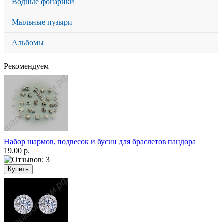
Водные фонарики
Мыльные пузыри
Альбомы
Рекомендуем
Набор шармов, подвесок и бусин для браслетов пандора
19.00 р.