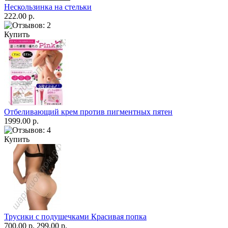
Нескользинка на стельки
222.00 р.
Купить
Отбеливающий крем против пигментных пятен
1999.00 р.
Купить
Трусики с подушечками Красивая попка
700.00 р.
299.00 р.