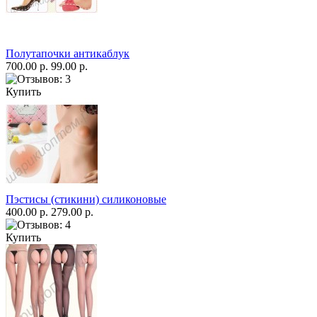
Полутапочки антикаблук
700.00 р.
99.00 р.
Купить
Пэстисы (стикини) силиконовые
400.00 р.
279.00 р.
Купить