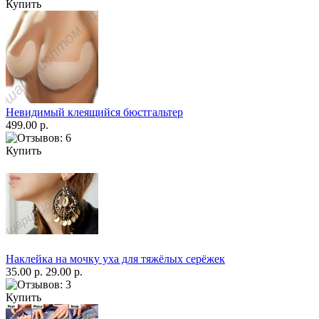
Купить
Невидимый клеящийся бюстгальтер
499.00 р.
Купить
Наклейка на мочку уха для тяжёлых серёжек
35.00 р.
29.00 р.
Купить