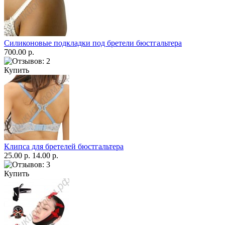
Силиконовые подкладки под бретели бюстгальтера
700.00 р.
Купить
Клипса для бретелей бюстгальтера
25.00 р.
14.00 р.
Купить