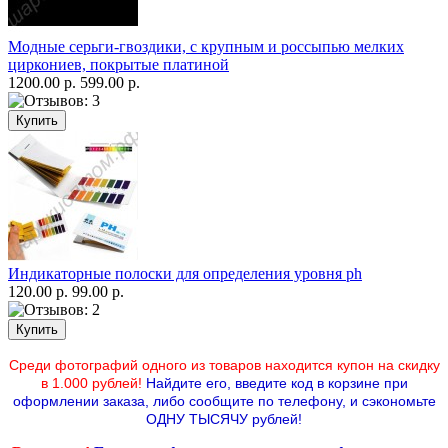
Модные серьги-гвоздики, с крупным и россыпью мелких
циркониев, покрытые платиной
1200.00 р.
599.00 р.
Индикаторные полоски для определения уровня ph
120.00 р.
99.00 р.
Среди фотографий одного из товаров находится купон на скидку
в 1.000 рублей!
Найдите его, введите код в корзине при
оформлении заказа, либо сообщите по телефону,
и сэкономьте
ОДНУ ТЫСЯЧУ рублей!