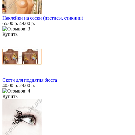
Наклейки на соски (пэстисы, стикини)
65.00 р.
49.00 р.
Купить
Скотч для поднятия бюста
40.00 р.
29.00 р.
Купить