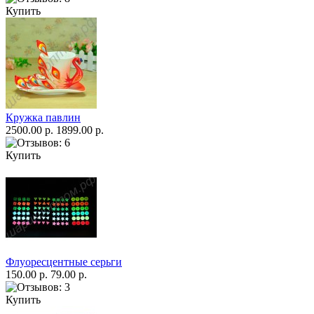
Купить
Кружка павлин
2500.00 р.
1899.00 р.
Купить
Флуоресцентные серьги
150.00 р.
79.00 р.
Купить