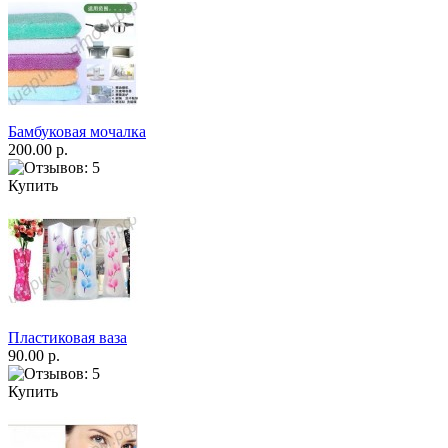
Бамбуковая мочалка
200.00 р.
Купить
Пластиковая ваза
90.00 р.
Купить