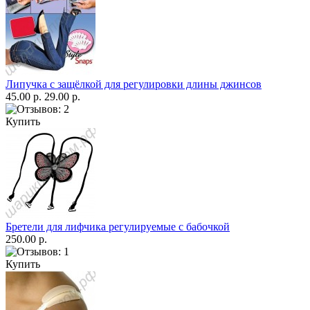
Липучка с защёлкой для регулировки длины джинсов
45.00 р.
29.00 р.
Купить
Бретели для лифчика регулируемые с бабочкой
250.00 р.
Купить