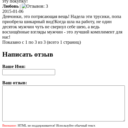
эту покупку!
Любовь
|
2015-01-06
Девчонки, это потрясающая вещь! Надела эти трусики, попа
приобрела шикарный вид!Когда шла на работу, не один
десяток мужчин чуть не свернул себе шею, а ведь
восхищённые взгляды мужчин - это лучший комплимент для
нас!
Показано с 1 по 3 из 3 (всего 1 страниц)
Написать отзыв
Ваше Имя:
Ваш отзыв:
Внимание:
HTML не поддерживается! Используйте обычный текст.