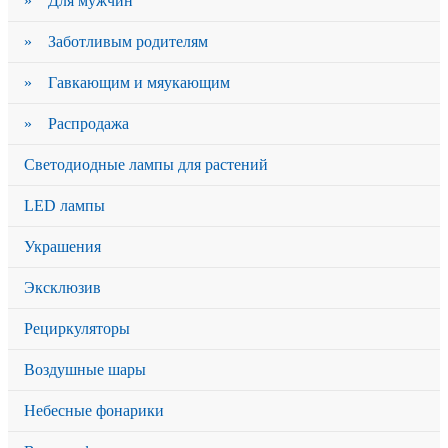
» Для мужчин
» Заботливым родителям
» Гавкающим и мяукающим
» Распродажа
Светодиодные лампы для растений
LED лампы
Украшения
Эксклюзив
Рециркуляторы
Воздушные шары
Небесные фонарики