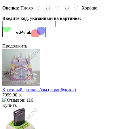
Оценка:
Плохо
Хорошо
Введите код, указанный на картинке:
Продолжить
Красивый фотоальбом (скрапбукинг)
7999.00 р.
Купить