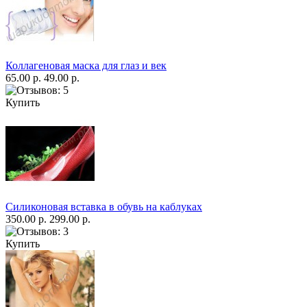
Коллагеновая маска для глаз и век
65.00 р.
49.00 р.
Купить
Силиконовая вставка в обувь на каблуках
350.00 р.
299.00 р.
Купить