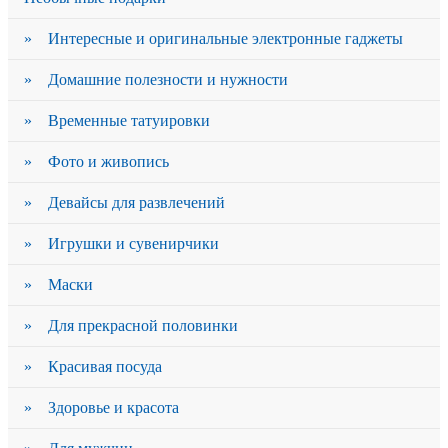
» Интересные и оригинальные электронные гаджеты
» Домашние полезности и нужности
» Временные татуировки
» Фото и живопись
» Девайсы для развлечений
» Игрушки и сувенирчики
» Маски
» Для прекрасной половинки
» Красивая посуда
» Здоровье и красота