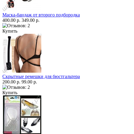
Маска-бандаж от второго подбородка
400.00 р.
349.00 р.
Купить
Скрытные ремешки для бюстгальтера
200.00 р.
99.00 р.
Купить