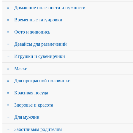
» Домашние полезности и нужности
» Временные татуировки
» Фото и живопись
» Девайсы для развлечений
» Игрушки и сувенирчики
» Маски
» Для прекрасной половинки
» Красивая посуда
» Здоровье и красота
» Для мужчин
» Заботливым родителям