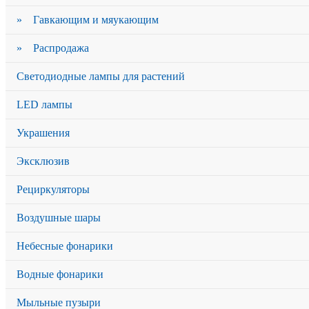
» Гавкающим и мяукающим
» Распродажа
Светодиодные лампы для растений
LED лампы
Украшения
Эксклюзив
Рециркуляторы
Воздушные шары
Небесные фонарики
Водные фонарики
Мыльные пузыри