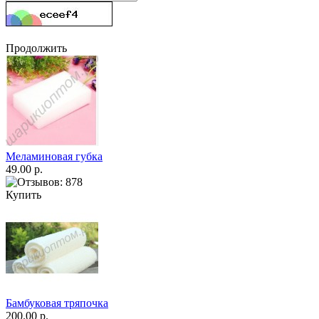
Продолжить
Меламиновая губка
49.00 р.
Купить
Бамбуковая тряпочка
200.00 р.