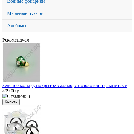
Водные фонарики
Мыльные пузыри
Альбомы
Рекомендуем
Зелёное кольцо, покрытое эмалью, с позолотой и фианитами
499.00 р.