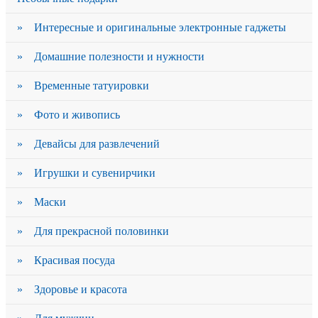
» Интересные и оригинальные электронные гаджеты
» Домашние полезности и нужности
» Временные татуировки
» Фото и живопись
» Девайсы для развлечений
» Игрушки и сувенирчики
» Маски
» Для прекрасной половинки
» Красивая посуда
» Здоровье и красота