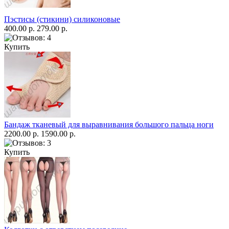
Пэстисы (стикини) силиконовые
400.00 р.
279.00 р.
Купить
Бандаж тканевый для выравнивания большого пальца ноги
2200.00 р.
1590.00 р.
Купить