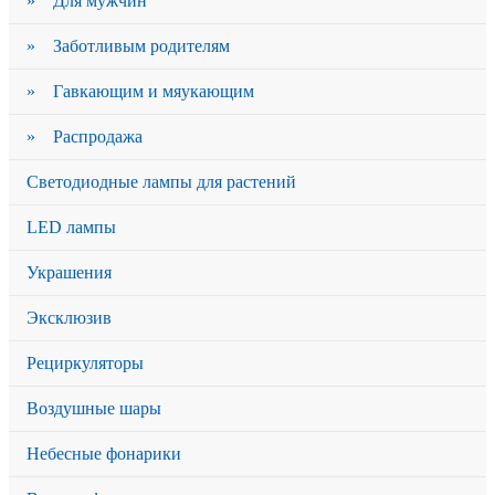
» Для мужчин
» Заботливым родителям
» Гавкающим и мяукающим
» Распродажа
Светодиодные лампы для растений
LED лампы
Украшения
Эксклюзив
Рециркуляторы
Воздушные шары
Небесные фонарики