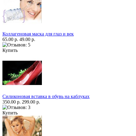
Коллагеновая маска для глаз и век
65.00 р.
49.00 р.
Купить
Силиконовая вставка в обувь на каблуках
350.00 р.
299.00 р.
Купить