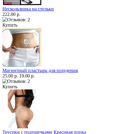
Нескользинка на стельки
222.00 р.
Купить
Магнитный пластырь для похудения
25.00 р.
19.00 р.
Купить
Трусики с подушечками Красивая попка