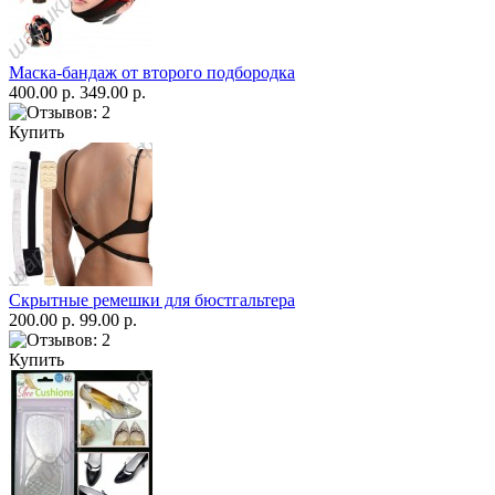
Маска-бандаж от второго подбородка
400.00 р.
349.00 р.
Купить
Скрытные ремешки для бюстгальтера
200.00 р.
99.00 р.
Купить