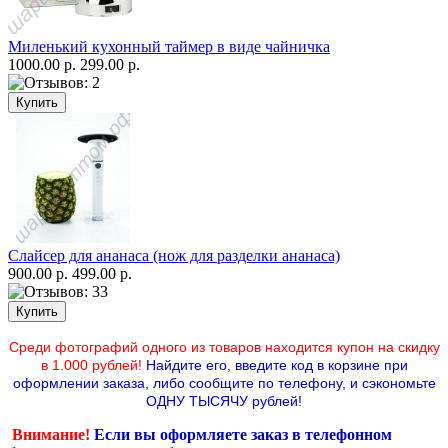
Миленький кухонный таймер в виде чайничка
1000.00 р.
299.00 р.
Слайсер для ананаса (нож для разделки ананаса)
900.00 р.
499.00 р.
Среди фотографий одного из товаров находится купон на скидку
в 1.000 рублей!
Найдите его, введите код в корзине при
оформлении заказа, либо сообщите по телефону,
и сэкономьте
ОДНУ ТЫСЯЧУ рублей!
Внимание!
Если вы оформляете заказ в телефонном