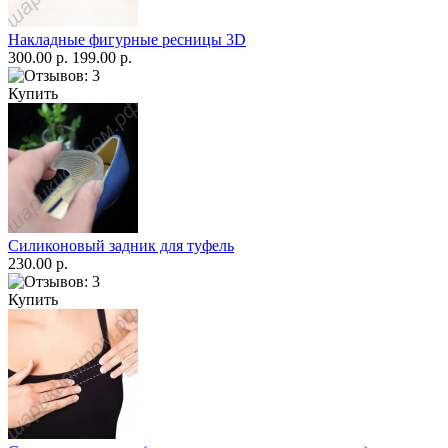
Накладные фигурные ресницы 3D
300.00 р.
199.00 р.
Купить
Силиконовый задник для туфель
230.00 р.
Купить