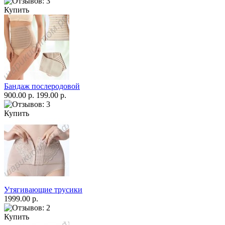
Купить
Бандаж послеродовой
900.00 р.
199.00 р.
Купить
Утягивающие трусики
1999.00 р.
Купить