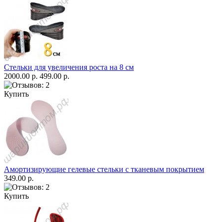
Стельки для увеличения роста на 8 см
2000.00 р.
499.00 р.
Купить
Амортизирующие гелевые стельки с тканевым покрытием
349.00 р.
Купить