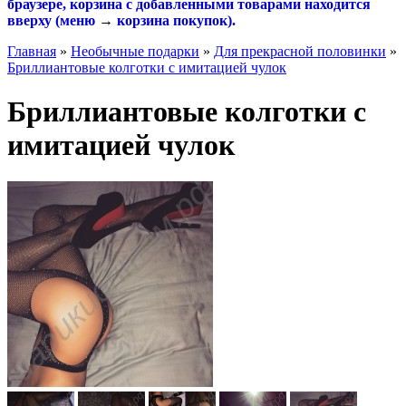
браузере, корзина с добавленными товарами находится
вверху (меню
→
корзина покупок
).
Главная
»
Необычные подарки
»
Для прекрасной половинки
»
Бриллиантовые колготки с имитацией чулок
Бриллиантовые колготки с
имитацией чулок