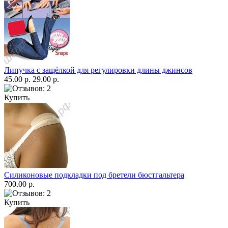
Липучка с защёлкой для регулировки длины джинсов
45.00 р.
29.00 р.
Купить
Силиконовые подкладки под бретели бюстгальтера
700.00 р.
Купить