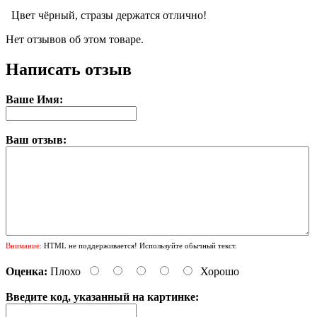
Цвет чёрный, стразы держатся отлично!
Нет отзывов об этом товаре.
Написать отзыв
Ваше Имя:
Ваш отзыв:
Внимание:
HTML не поддерживается! Используйте обычный текст.
Оценка:
Плохо
Хорошо
Введите код, указанный на картинке: