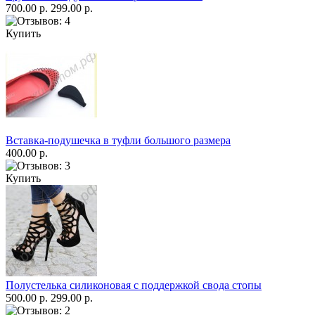
700.00 р.
299.00 р.
Купить
Вставка-подушечка в туфли большого размера
400.00 р.
Купить
Полустелька силиконовая с поддержкой свода стопы
500.00 р.
299.00 р.