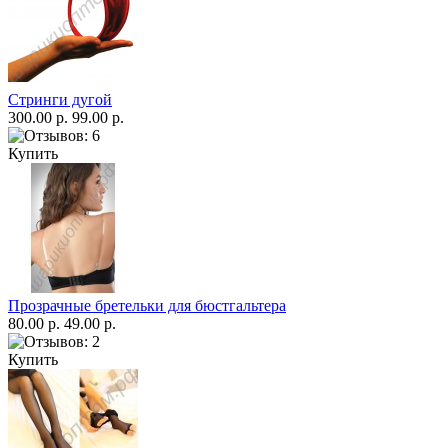
Стринги дугой
300.00 р.
99.00 р.
Купить
Прозрачные бретельки для бюстгальтера
80.00 р.
49.00 р.
Купить