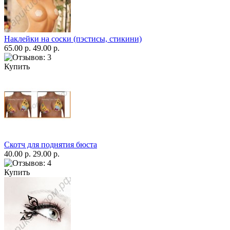
Наклейки на соски (пэстисы, стикини)
65.00 р.
49.00 р.
Купить
Скотч для поднятия бюста
40.00 р.
29.00 р.
Купить