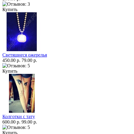
Купить
Светящиеся ожерелья
450.00 р.
79.00 р.
Купить
Колготки с тату
600.00 р.
99.00 р.
Купить