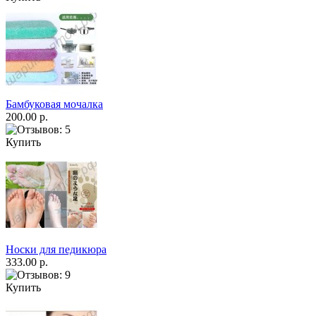
Бамбуковая мочалка
200.00 р.
Купить
Носки для педикюра
333.00 р.
Купить