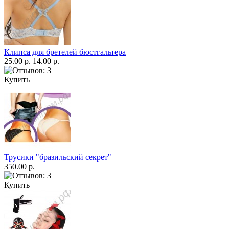
Клипса для бретелей бюстгальтера
25.00 р.
14.00 р.
Купить
Трусики "бразильский секрет"
350.00 р.
Купить