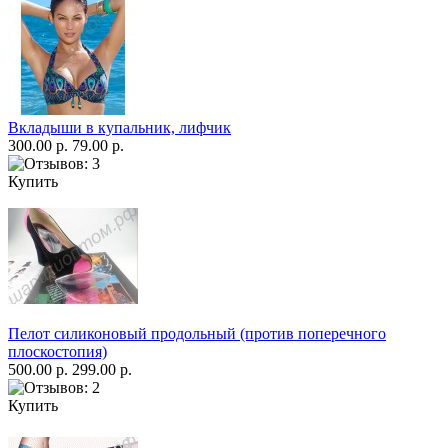
Вкладыши в купальник, лифчик
300.00 р.
79.00 р.
Купить
Пелот силиконовый продольный (против поперечного
плоскостопия)
500.00 р.
299.00 р.
Купить