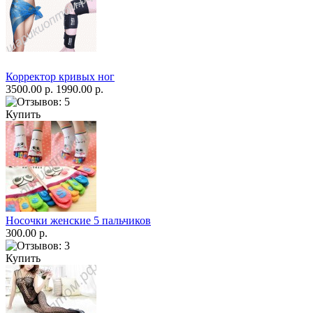
Корректор кривых ног
3500.00 р.
1990.00 р.
Купить
Носочки женские 5 пальчиков
300.00 р.
Купить