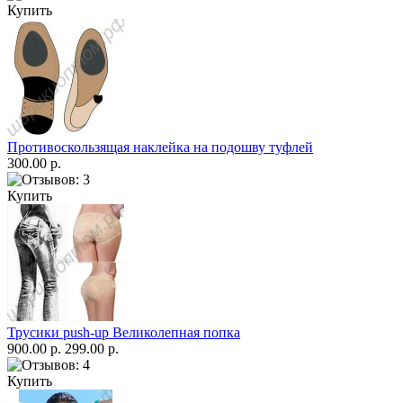
Купить
Противоскользящая наклейка на подошву туфлей
300.00 р.
Купить
Трусики push-up Великолепная попка
900.00 р.
299.00 р.
Купить