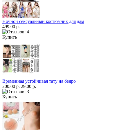
Ночной сексуальный костюмчик для дам
499.00 р.
Купить
Временная устойчивая тату на бедро
200.00 р.
29.00 р.
Купить