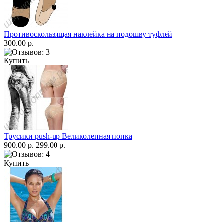
Противоскользящая наклейка на подошву туфлей
300.00 р.
Купить
Трусики push-up Великолепная попка
900.00 р.
299.00 р.
Купить