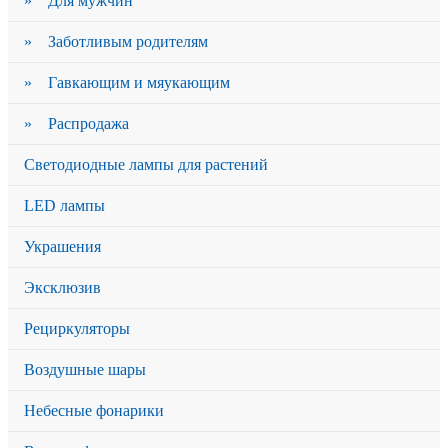
» Для мужчин
» Заботливым родителям
» Гавкающим и мяукающим
» Распродажа
Светодиодные лампы для растений
LED лампы
Украшения
Эксклюзив
Рециркуляторы
Воздушные шары
Небесные фонарики