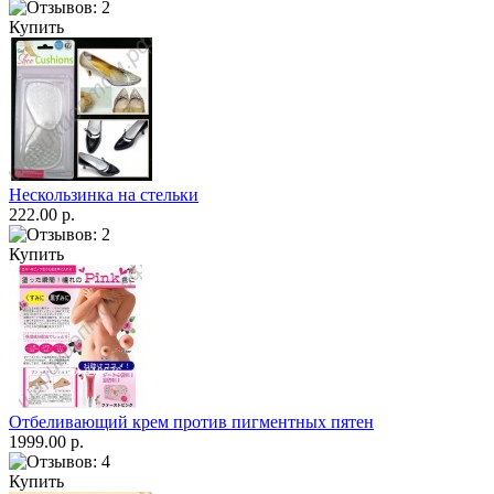
Купить
Нескользинка на стельки
222.00 р.
Купить
Отбеливающий крем против пигментных пятен
1999.00 р.
Купить