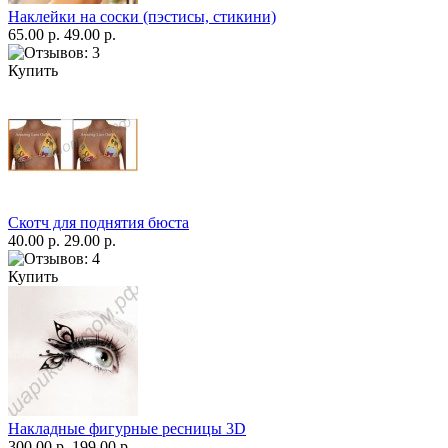
Наклейки на соски (пэстисы, стикини)
65.00 р.
49.00 р.
Купить
Скотч для поднятия бюста
40.00 р.
29.00 р.
Купить
Накладные фигурные ресницы 3D
300.00 р.
199.00 р.