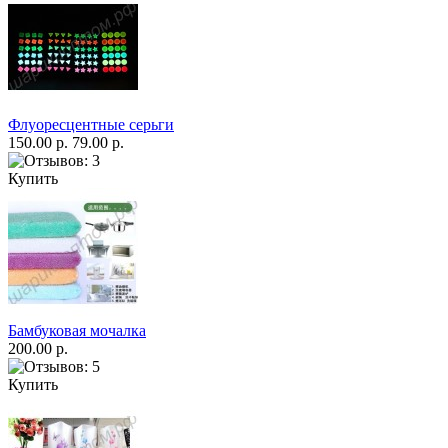
Флуоресцентные серьги
150.00 р.
79.00 р.
Купить
Бамбуковая мочалка
200.00 р.
Купить