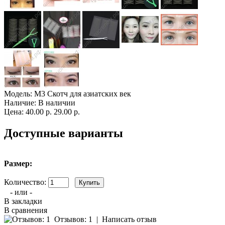
Модель:
M3 Скотч для азиатских век
Наличие:
В наличии
Цена:
40.00 р.
29.00 р.
Доступные варианты
Размер:
Количество:
- или -
В закладки
В сравнения
Отзывов: 1
|
Написать отзыв