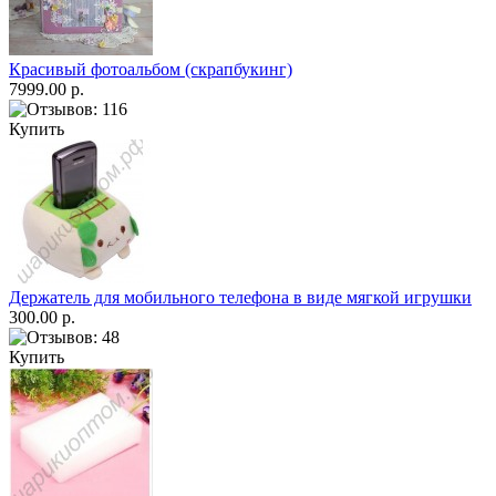
Красивый фотоальбом (скрапбукинг)
7999.00 р.
Купить
Держатель для мобильного телефона в виде мягкой игрушки
300.00 р.
Купить