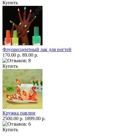
Купить
Флуоресцентный лак для ногтей
170.00 р.
89.00 р.
Купить
Кружка павлин
2500.00 р.
1899.00 р.
Купить