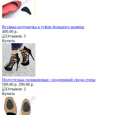
Вставка-подушечка в туфли большого размера
400.00 р.
Купить
Полустелька силиконовая с поддержкой свода стопы
500.00 р.
299.00 р.
Купить