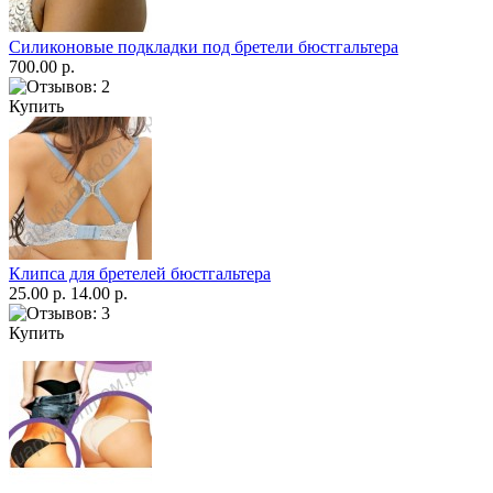
Силиконовые подкладки под бретели бюстгальтера
700.00 р.
Купить
Клипса для бретелей бюстгальтера
25.00 р.
14.00 р.
Купить