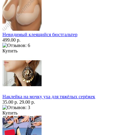
Невидимый клеящийся бюстгальтер
499.00 р.
Купить
Наклейка на мочку уха для тяжёлых серёжек
35.00 р.
29.00 р.
Купить