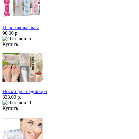
Пластиковая ваза
90.00 р.
Купить
Носки для педикюра
333.00 р.
Купить