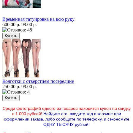
Временная татуировка на всю руку
600.00 р.
99.00 р.
Колготки с отверстием посередине
250.00 р.
99.00 р.
Среди фотографий одного из товаров находится купон на скидку
в 1.000 рублей!
Найдите его, введите код в корзине при
оформлении заказа, либо сообщите по телефону,
и сэкономьте
ОДНУ ТЫСЯЧУ рублей!