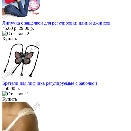
Липучка с защёлкой для регулировки длины джинсов
45.00 р.
29.00 р.
Купить
Бретели для лифчика регулируемые с бабочкой
250.00 р.
Купить