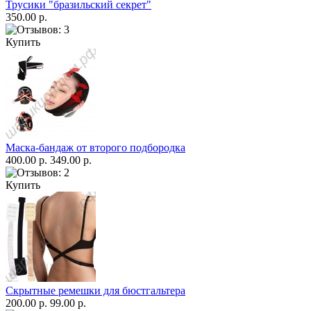
Трусики "бразильский секрет"
350.00 р.
Купить
Маска-бандаж от второго подбородка
400.00 р.
349.00 р.
Купить
Скрытные ремешки для бюстгальтера
200.00 р.
99.00 р.