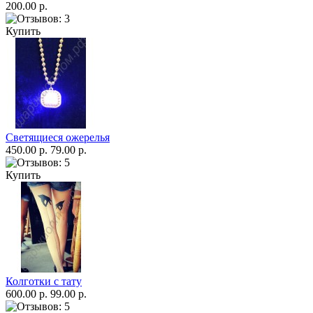
200.00 р.
Купить
Светящиеся ожерелья
450.00 р.
79.00 р.
Купить
Колготки с тату
600.00 р.
99.00 р.