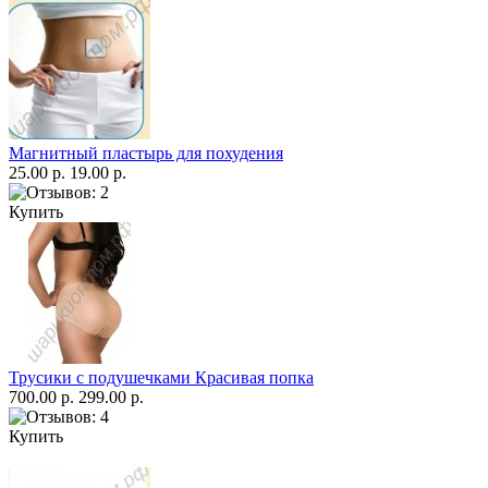
Магнитный пластырь для похудения
25.00 р.
19.00 р.
Купить
Трусики с подушечками Красивая попка
700.00 р.
299.00 р.
Купить