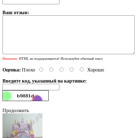
Ваш отзыв:
Внимание:
HTML не поддерживается! Используйте обычный текст.
Оценка:
Плохо
Хорошо
Введите код, указанный на картинке:
Продолжить