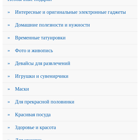
» Интересные и оригинальные электронные гаджеты
» Домашние полезности и нужности
» Временные татуировки
» Фото и живопись
» Девайсы для развлечений
» Игрушки и сувенирчики
» Маски
» Для прекрасной половинки
» Красивая посуда
» Здоровье и красота