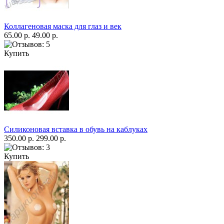
Коллагеновая маска для глаз и век
65.00 р.
49.00 р.
Купить
Силиконовая вставка в обувь на каблуках
350.00 р.
299.00 р.
Купить