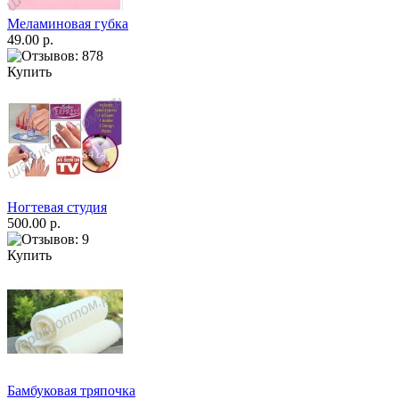
Меламиновая губка
49.00 р.
Купить
Ногтевая студия
500.00 р.
Купить
Бамбуковая тряпочка