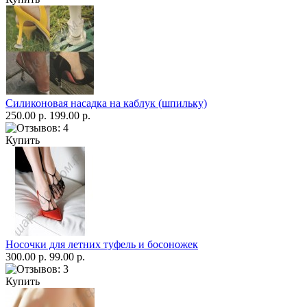
Силиконовая насадка на каблук (шпильку)
250.00 р.
199.00 р.
Купить
Носочки для летних туфель и босоножек
300.00 р.
99.00 р.
Купить