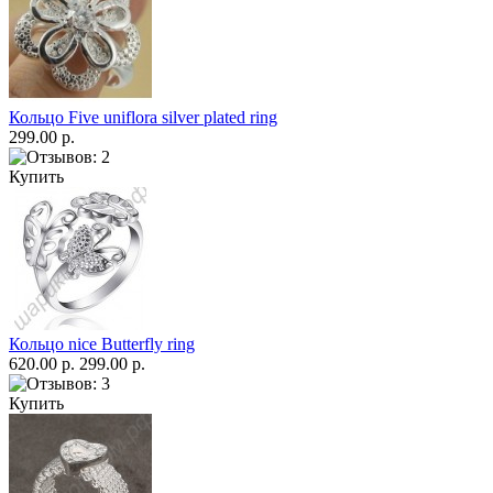
Кольцо Five uniflora silver plated ring
299.00 р.
Купить
Кольцо nice Butterfly ring
620.00 р.
299.00 р.
Купить