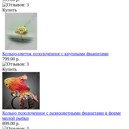
Купить
Кольцо-цветок позолоченное с крупными фианитами
799.00 р.
Купить
Кольцо позолоченное с разноцветными фианитами в форме
милой рыбки
899.00 р.