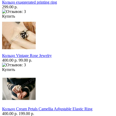
Кольцо exaggerated printing ring
299.00 р.
Купить
Кольцо Vintage Rose Jewelry
400.00 р.
99.00 р.
Купить
Кольцо Cream Petals Camellia Adjustable Elastic Ring
400.00 р.
199.00 р.