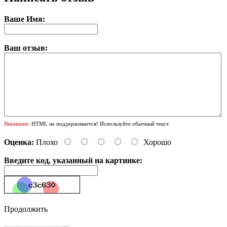
Ваше Имя:
Ваш отзыв:
Внимание:
HTML не поддерживается! Используйте обычный текст.
Оценка:
Плохо
Хорошо
Введите код, указанный на картинке:
Продолжить