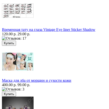
Временная тату на глаза Vintage Eye liner Sticker Shadow
120.00 р.
29.00 р.
Маска для лба от морщин и сухости кожи
400.00 р.
99.00 р.