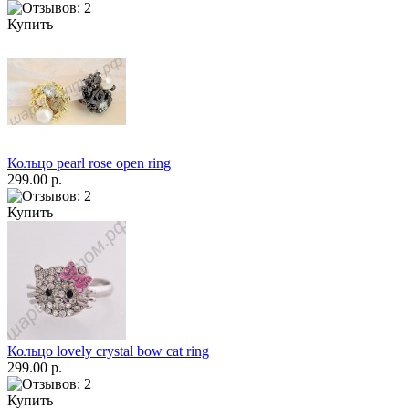
Купить
Кольцо pearl rose open ring
299.00 р.
Купить
Кольцо lovely crystal bow cat ring
299.00 р.
Купить