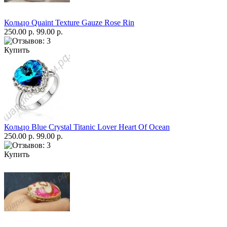
Кольцо Quaint Texture Gauze Rose Rin
250.00 р.
99.00 р.
Купить
Кольцо Blue Crystal Titanic Lover Heart Of Ocean
250.00 р.
99.00 р.
Купить