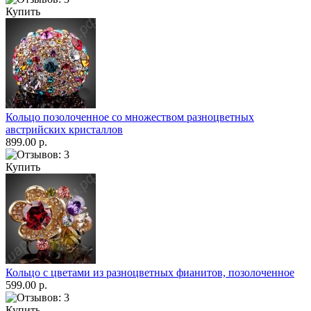
Купить
Кольцо позолоченное со множеством разноцветных
австрийских кристаллов
899.00 р.
Купить
Кольцо с цветами из разноцветных фианитов, позолоченное
599.00 р.
Купить