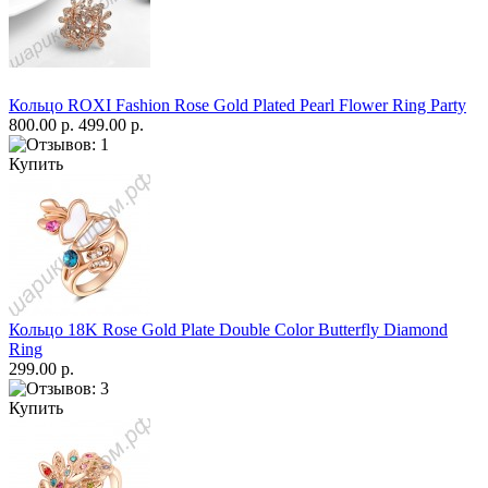
Кольцо ROXI Fashion Rose Gold Plated Pearl Flower Ring Party
800.00 р.
499.00 р.
Купить
Кольцо 18K Rose Gold Plate Double Color Butterfly Diamond
Ring
299.00 р.
Купить