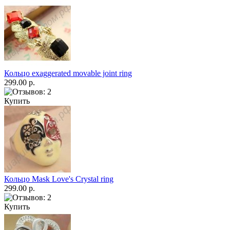
Кольцо exaggerated movable joint ring
299.00 р.
Купить
Кольцо Mask Love's Crystal ring
299.00 р.
Купить