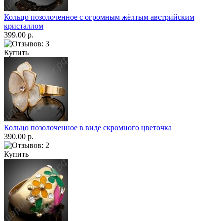
Кольцо позолоченное с огромным жёлтым австрийским
кристаллом
399.00 р.
Купить
Кольцо позолоченное в виде скромного цветочка
390.00 р.
Купить