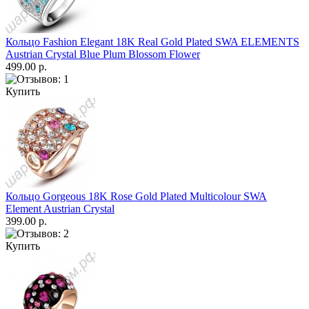
Кольцо Fashion Elegant 18K Real Gold Plated SWA ELEMENTS
Austrian Crystal Blue Plum Blossom Flower
499.00 р.
Купить
Кольцо Gorgeous 18K Rose Gold Plated Multicolour SWA
Element Austrian Crystal
399.00 р.
Купить