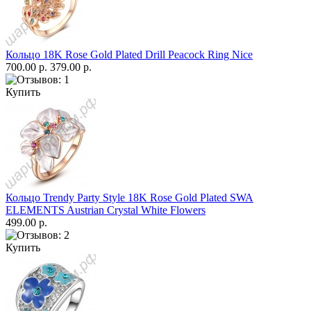
Кольцо 18K Rose Gold Plated Drill Peacock Ring Nice
700.00 р.
379.00 р.
Купить
Кольцо Trendy Party Style 18K Rose Gold Plated SWA
ELEMENTS Austrian Crystal White Flowers
499.00 р.
Купить