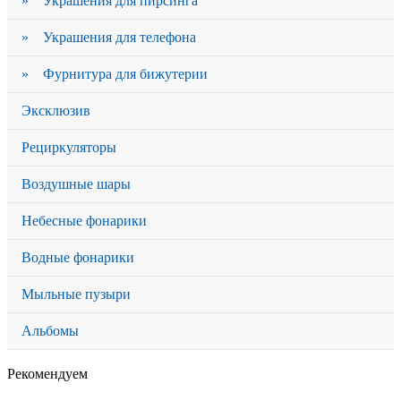
» Украшения для пирсинга
» Украшения для телефона
» Фурнитура для бижутерии
Эксклюзив
Рециркуляторы
Воздушные шары
Небесные фонарики
Водные фонарики
Мыльные пузыри
Альбомы
Рекомендуем