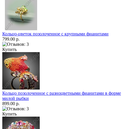
Кольцо-цветок позолоченное с крупными фианитами
799.00 р.
Купить
Кольцо позолоченное с разноцветными фианитами в форме
милой рыбки
899.00 р.
Купить