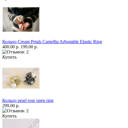
Кольцо Cream Petals Camellia Adjustable Elastic Ring
400.00 р.
199.00 р.
Купить
Кольцо pearl rose open ring
299.00 р.
Купить