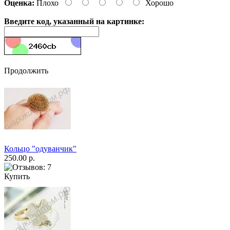
Оценка:
Плохо
Хорошо
Введите код, указанный на картинке:
Продолжить
Кольцо "одуванчик"
250.00 р.
Купить