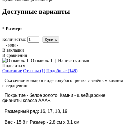
Доступные варианты
*
Размер:
Количество:
- или -
В закладки
В сравнения
Отзывов: 1
|
Написать отзыв
Поделиться
Описание
Отзывы (1)
Подобные (148)
Сказочное кольцо в виде голубого цветка с зелёным камнем
в сердцевине
Покрытие - белое золото. Камни - швейцарские
фианиты класса ААА+.
Размерный ряд: 16, 17, 18, 19.
Вес - 15,8 г. Размер - 2,8 см х 3,1 см.