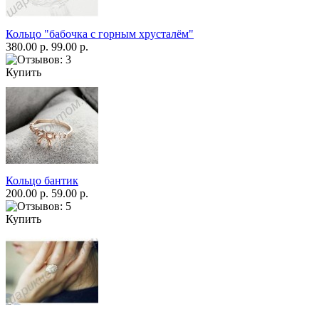
Кольцо "бабочка с горным хрусталём"
380.00 р.
99.00 р.
Купить
Кольцо бантик
200.00 р.
59.00 р.
Купить