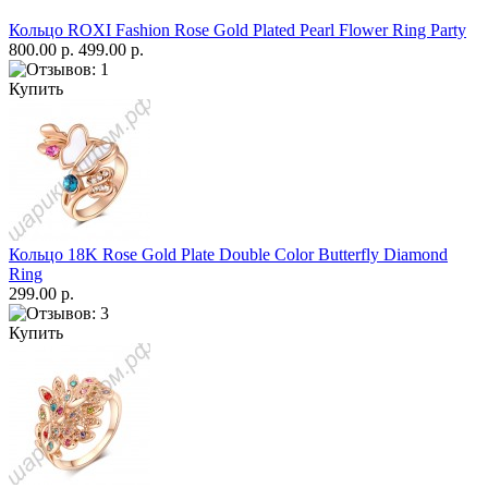
Кольцо ROXI Fashion Rose Gold Plated Pearl Flower Ring Party
800.00 р.
499.00 р.
Купить
Кольцо 18K Rose Gold Plate Double Color Butterfly Diamond
Ring
299.00 р.
Купить