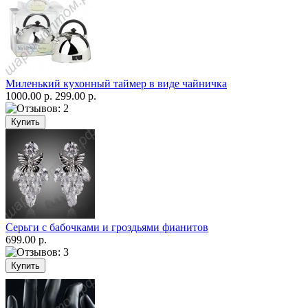
Миленький кухонный таймер в виде чайничка
1000.00 р.
299.00 р.
Серьги с бабочками и гроздьями фианитов
699.00 р.