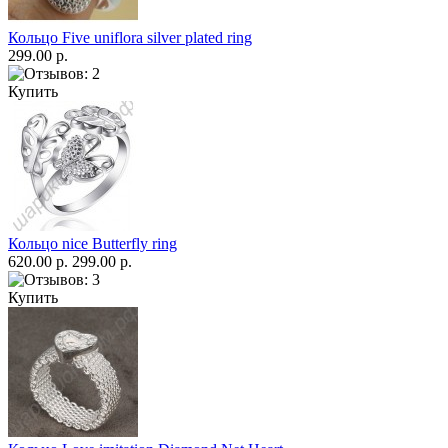
Кольцо Five uniflora silver plated ring
299.00 р.
Купить
Кольцо nice Butterfly ring
620.00 р.
299.00 р.
Купить