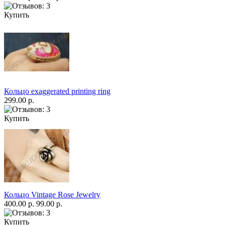
Купить
Кольцо exaggerated printing ring
299.00 р.
Купить
Кольцо Vintage Rose Jewelry
400.00 р.
99.00 р.
Купить