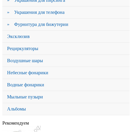
» Украшения для пирсинга
» Украшения для телефона
» Фурнитура для бижутерии
Эксклюзив
Рециркуляторы
Воздушные шары
Небесные фонарики
Водные фонарики
Мыльные пузыри
Альбомы
Рекомендуем