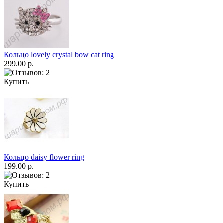
Кольцо lovely crystal bow cat ring
299.00 р.
Купить
Кольцо daisy flower ring
199.00 р.
Купить