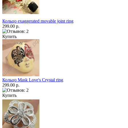
Кольцо exaggerated movable joint ring
299.00 р.
Купить
Кольцо Mask Love's Crystal ring
299.00 р.
Купить