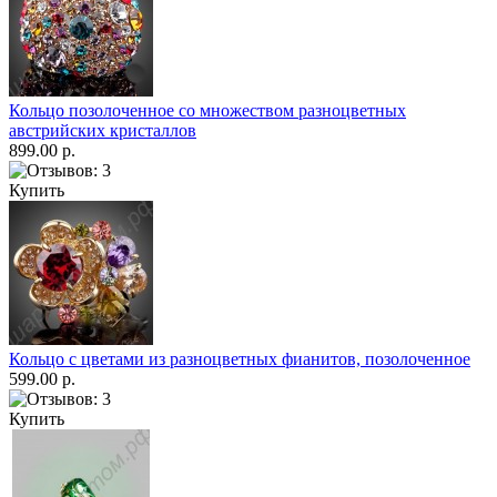
Кольцо позолоченное со множеством разноцветных
австрийских кристаллов
899.00 р.
Купить
Кольцо с цветами из разноцветных фианитов, позолоченное
599.00 р.
Купить