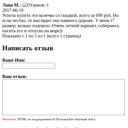
Лана М.
|
2017-06-19
Успела купить это колечко со скидкой, всего за 699 руб. Но
если честно, то выглядит оно намного дороже. У меня 17
размер, кольцо подошло. Очень летний вариант, собираюсь
носить его в отпуске на море))
Показано с 1 по 1 из 1 (всего 1 страниц)
Написать отзыв
Ваше Имя:
Ваш отзыв:
Внимание:
HTML не поддерживается! Используйте обычный текст.