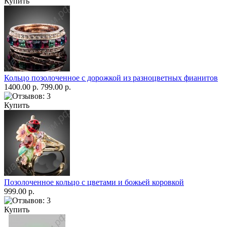
Купить
Кольцо позолоченное с дорожкой из разноцветных фианитов
1400.00 р.
799.00 р.
Купить
Позолоченное кольцо с цветами и божьей коровкой
999.00 р.
Купить