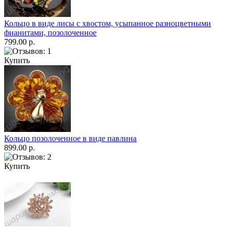
Кольцо в виде лисы с хвостом, усыпанное разноцветными
фианитами, позолоченное
799.00 р.
Купить
Кольцо позолоченное в виде павлина
899.00 р.
Купить