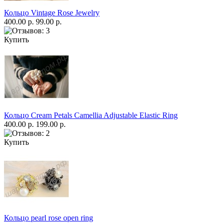
Кольцо Vintage Rose Jewelry
400.00 р.
99.00 р.
Купить
Кольцо Cream Petals Camellia Adjustable Elastic Ring
400.00 р.
199.00 р.
Купить
Кольцо pearl rose open ring