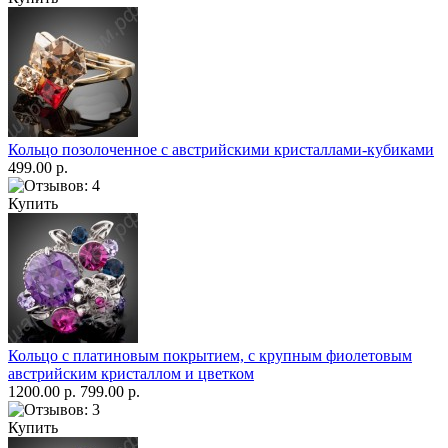
Кольцо позолоченное с австрийскими кристаллами-кубиками
499.00 р.
Купить
Кольцо с платиновым покрытием, с крупным фиолетовым
австрийским кристаллом и цветком
1200.00 р.
799.00 р.
Купить