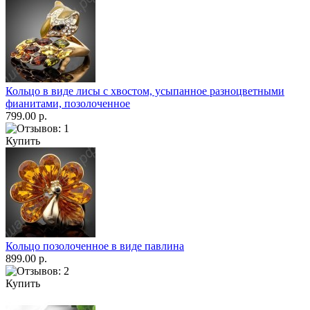
Кольцо в виде лисы с хвостом, усыпанное разноцветными
фианитами, позолоченное
799.00 р.
Купить
Кольцо позолоченное в виде павлина
899.00 р.
Купить