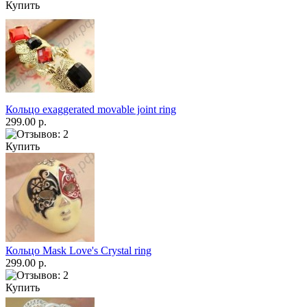
Купить
Кольцо exaggerated movable joint ring
299.00 р.
Купить
Кольцо Mask Love's Crystal ring
299.00 р.
Купить