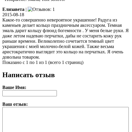
Елизавета
|
2015-08-18
Какое-то совершенно невероятное украшение! Радуга из
каменьев делает кольцо праздничным аксессуаром. Темная
эмаль дарит кольцу флюид богемности . У меня белые руки. Я
даже летом надеваю перчатки, дабы не состарить кожу рук
раньше времени. Великолепно сочетается темный цвет
украшения с моей молочно-белой кожей. Также весьма
аристократично выглядит это кольцо на перчатках. Я очень
довольна товаром.
Показано с 1 по 1 из 1 (всего 1 страниц)
Написать отзыв
Ваше Имя:
Ваш отзыв: