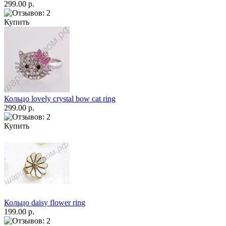
299.00 р.
Купить
Кольцо lovely crystal bow cat ring
299.00 р.
Купить
Кольцо daisy flower ring
199.00 р.