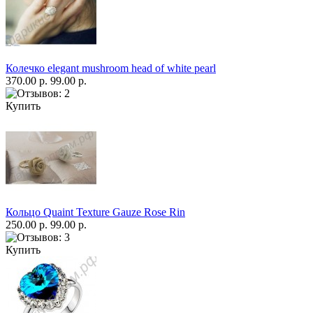
Колечко elegant mushroom head of white pearl
370.00 р.
99.00 р.
Купить
Кольцо Quaint Texture Gauze Rose Rin
250.00 р.
99.00 р.
Купить