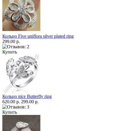
Кольцо Five uniflora silver plated ring
299.00 р.
Купить
Кольцо nice Butterfly ring
620.00 р.
299.00 р.
Купить