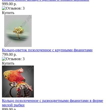
999.00 р.
Купить
Кольцо-цветок позолоченное с крупными фианитами
799.00 р.
Купить
Кольцо позолоченное с разноцветными фианитами в форме
милой рыбки
899.00 р.