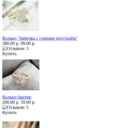
Кольцо "бабочка с горным хрусталём"
380.00 р.
99.00 р.
Купить
Кольцо бантик
200.00 р.
59.00 р.
Купить