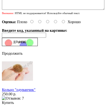
Внимание:
HTML не поддерживается! Используйте обычный текст.
Оценка:
Плохо
Хорошо
Введите код, указанный на картинке:
Продолжить
Кольцо "одуванчик"
250.00 р.
Купить