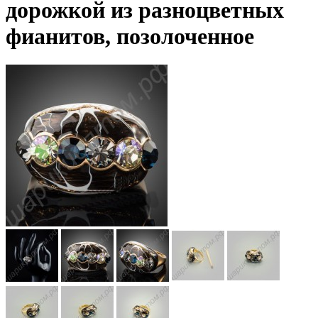
дорожкой из разноцветных
фианитов, позолоченное