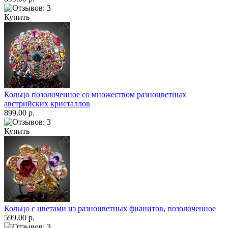
Купить
Кольцо позолоченное со множеством разноцветных
австрийских кристаллов
899.00 р.
Купить
Кольцо с цветами из разноцветных фианитов, позолоченное
599.00 р.