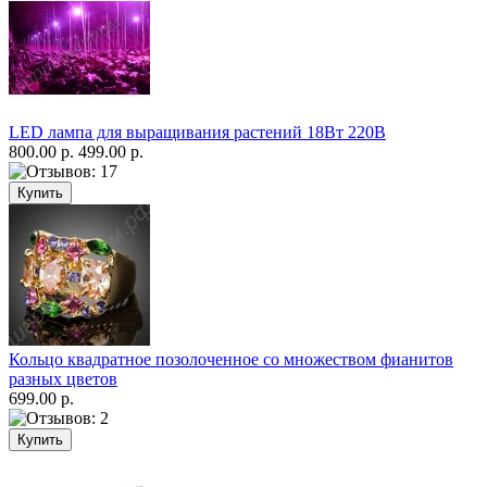
LED лампа для выращивания растений 18Вт 220В
800.00 р.
499.00 р.
Кольцо квадратное позолоченное со множеством фианитов
разных цветов
699.00 р.