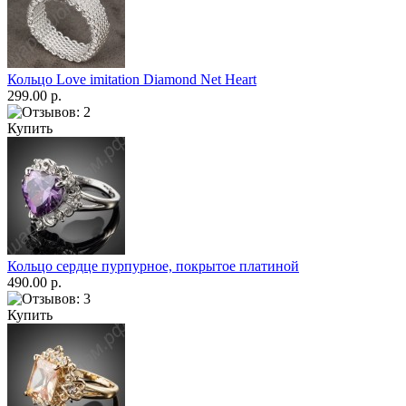
Кольцо Love imitation Diamond Net Heart
299.00 р.
Купить
Кольцо сердце пурпурное, покрытое платиной
490.00 р.
Купить