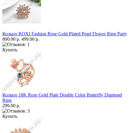
Кольцо ROXI Fashion Rose Gold Plated Pearl Flower Ring Party
800.00 р.
499.00 р.
Купить
Кольцо 18K Rose Gold Plate Double Color Butterfly Diamond
Ring
299.00 р.
Купить