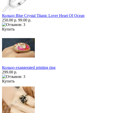
Кольцо Blue Crystal Titanic Lover Heart Of Ocean
250.00 р.
99.00 р.
Купить
Кольцо exaggerated printing ring
299.00 р.
Купить