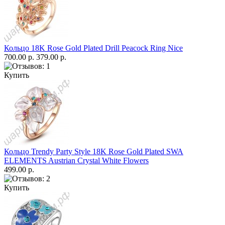
Кольцо 18K Rose Gold Plated Drill Peacock Ring Nice
700.00 р.
379.00 р.
Купить
Кольцо Trendy Party Style 18K Rose Gold Plated SWA
ELEMENTS Austrian Crystal White Flowers
499.00 р.
Купить