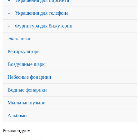
» Украшения для пирсинга
» Украшения для телефона
» Фурнитура для бижутерии
Эксклюзив
Рециркуляторы
Воздушные шары
Небесные фонарики
Водные фонарики
Мыльные пузыри
Альбомы
Рекомендуем