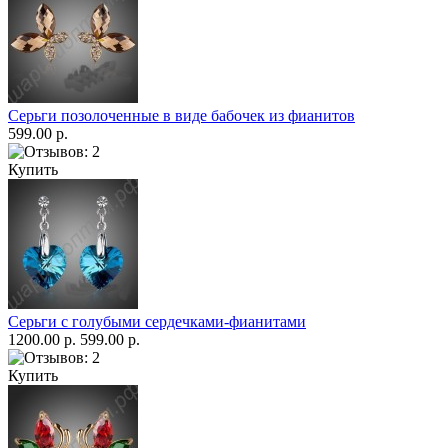
Серьги позолоченные в виде бабочек из фианитов
599.00 р.
Купить
Серьги с голубыми сердечками-фианитами
1200.00 р.
599.00 р.
Купить