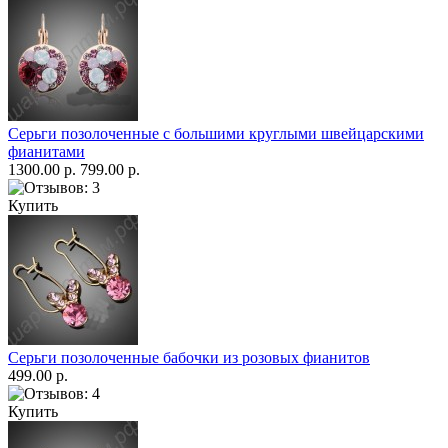
Серьги позолоченные с большими круглыми швейцарскими
фианитами
1300.00 р.
799.00 р.
Купить
Серьги позолоченные бабочки из розовых фианитов
499.00 р.
Купить