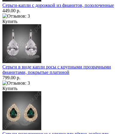
Серьги-капли с дорожкой из фианитов, позолоченные
449.00 р.
Купить
Серьги в виде капли росы с крупными прозрачными
фианитами, покрытые платиной
799.00 р.
Купить
Серьги позолоченные с крупными тёмно-зелёными