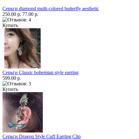
Серьги diamond multi-colored butterfly aesthetic
250.00 р.
77.00 р.
Купить
Серьги Classic bohemian style earring
599.00 р.
Купить
Серьги Dragon Style Cuff Earring Clip