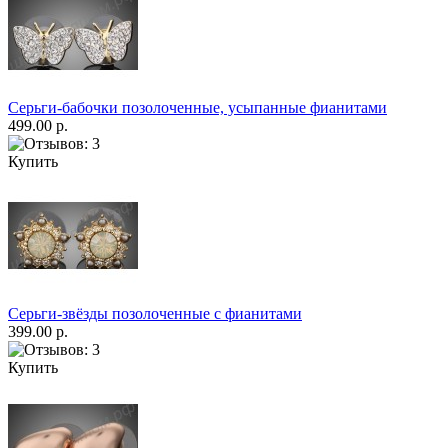
Серьги-бабочки позолоченные, усыпанные фианитами
499.00 р.
Купить
Серьги-звёзды позолоченные с фианитами
399.00 р.
Купить