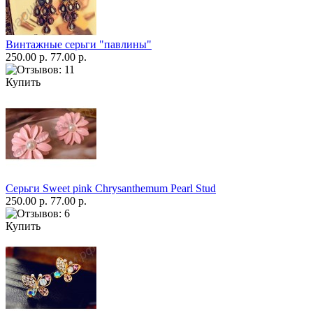
Винтажные серьги "павлины"
250.00 р.
77.00 р.
Купить
Серьги Sweet pink Chrysanthemum Pearl Stud
250.00 р.
77.00 р.
Купить