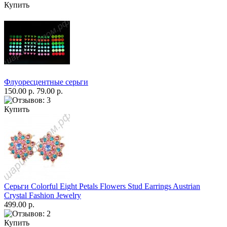
Купить
Флуоресцентные серьги
150.00 р.
79.00 р.
Купить
Серьги Colorful Eight Petals Flowers Stud Earrings Austrian
Crystal Fashion Jewelry
499.00 р.
Купить