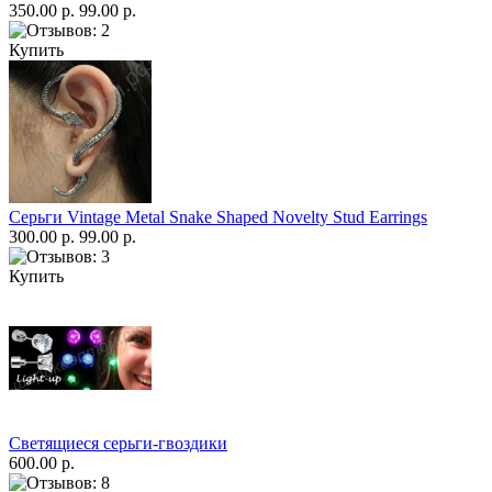
350.00 р.
99.00 р.
Купить
Серьги Vintage Metal Snake Shaped Novelty Stud Earrings
300.00 р.
99.00 р.
Купить
Светящиеся серьги-гвоздики
600.00 р.