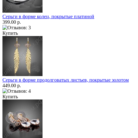
Серьги в форме колец, покрытые платиной
399.00 р.
Купить
Серьги в форме продолговатых листьев, покрытые золотом
449.00 р.
Купить