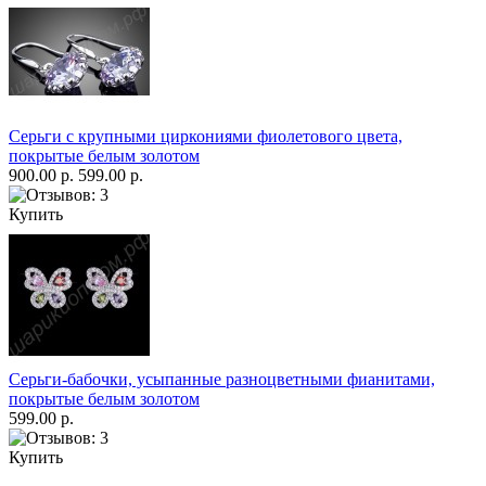
Серьги с крупными циркониями фиолетового цвета,
покрытые белым золотом
900.00 р.
599.00 р.
Купить
Серьги-бабочки, усыпанные разноцветными фианитами,
покрытые белым золотом
599.00 р.
Купить