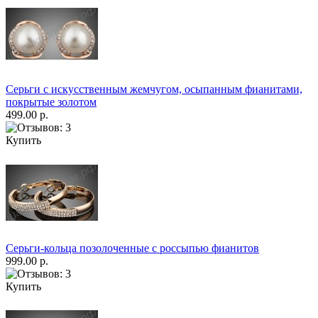
Серьги с искусственным жемчугом, осыпанным фианитами,
покрытые золотом
499.00 р.
Купить
Серьги-кольца позолоченные с россыпью фианитов
999.00 р.
Купить