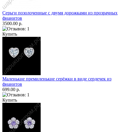
Серьги позолоченные с двумя дорожками из прозрачных
фианитов
3500.00 р.
Купить
Маленькие премиленькие серёжки в виде сердечек из
фианитов
699.00 р.
Купить