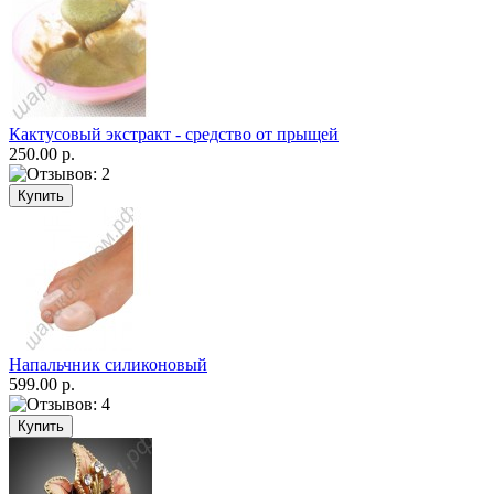
Кактусовый экстракт - средство от прыщей
250.00 р.
Напальчник силиконовый
599.00 р.