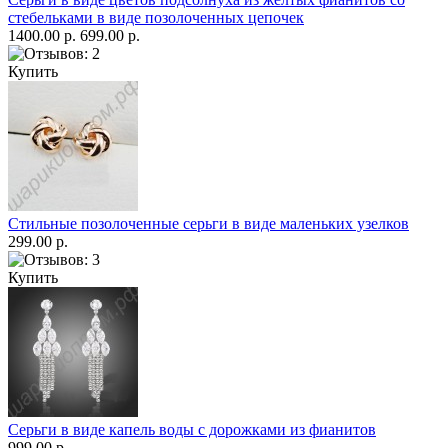
стебельками в виде позолоченных цепочек
1400.00 р.
699.00 р.
Купить
Стильные позолоченные серьги в виде маленьких узелков
299.00 р.
Купить
Серьги в виде капель воды с дорожками из фианитов
999.00 р.