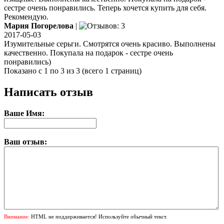
сестре очень понравились. Теперь хочется купить для себя.
Рекомендую.
Мария Погорелова
|
2017-05-03
Изумительные серьги. Смотрятся очень красиво. Выполнены
качественно. Покупала на подарок - сестре очень
понравились)
Показано с 1 по 3 из 3 (всего 1 страниц)
Написать отзыв
Ваше Имя:
Ваш отзыв:
Внимание:
HTML не поддерживается! Используйте обычный текст.