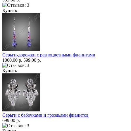
Купить
Серьги-дорожки с разноцветными фианитами
1000.00 р.
599.00 р.
Купить
Серьги с бабочками и гроздьями фианитов
699.00 р.
Купить