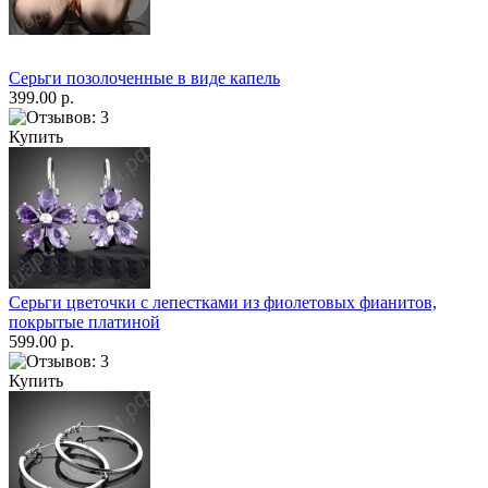
Серьги позолоченные в виде капель
399.00 р.
Купить
Серьги цветочки с лепестками из фиолетовых фианитов,
покрытые платиной
599.00 р.
Купить