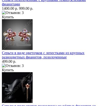
фианитами
1400.00 р.
999.00 р.
Купить
Серьги в виде цветочков с лепестками из крупных
разноцветных фианитов, позолоченные
499.00 р.
Купить
Серьги в виде цветов подсолнуха из жёлтых фианитов со