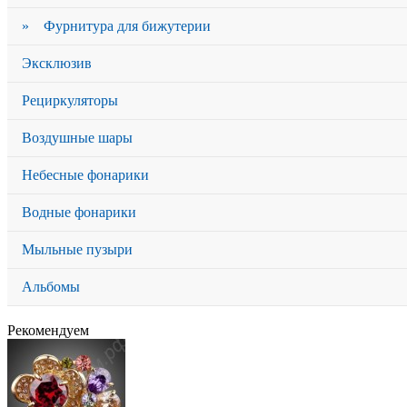
» Фурнитура для бижутерии
Эксклюзив
Рециркуляторы
Воздушные шары
Небесные фонарики
Водные фонарики
Мыльные пузыри
Альбомы
Рекомендуем