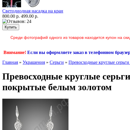
Светодиодная насадка на кран
800.00 р.
499.00 р.
Среди фотографий одного из товаров находится купон на ски
Внимание!
Если вы оформляете заказ в телефонном браузе
Главная
»
Украшения
»
Серьги
»
Превосходные круглые серьги
Превосходные круглые серьги
покрытые белым золотом