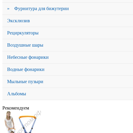
» Фурнитура для бижутерии
Эксклюзив
Рециркуляторы
Воздушные шары
Небесные фонарики
Водные фонарики
Мыльные пузыри
Альбомы
Рекомендуем