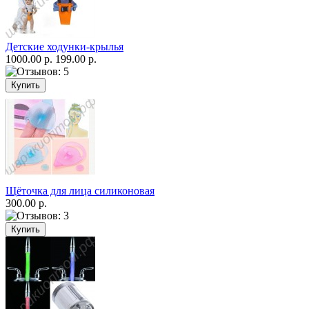
Детские ходунки-крылья
1000.00 р.
199.00 р.
Щёточка для лица силиконовая
300.00 р.