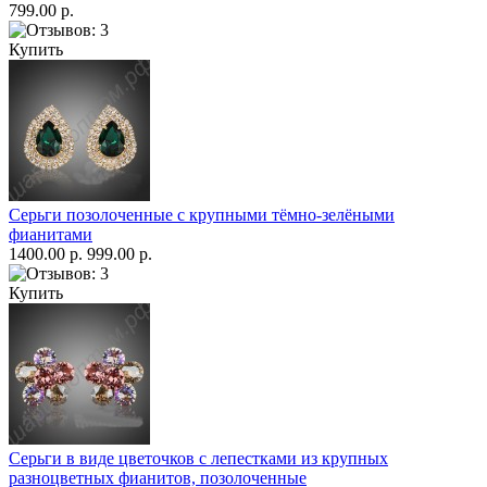
799.00 р.
Купить
Серьги позолоченные с крупными тёмно-зелёными
фианитами
1400.00 р.
999.00 р.
Купить
Серьги в виде цветочков с лепестками из крупных
разноцветных фианитов, позолоченные