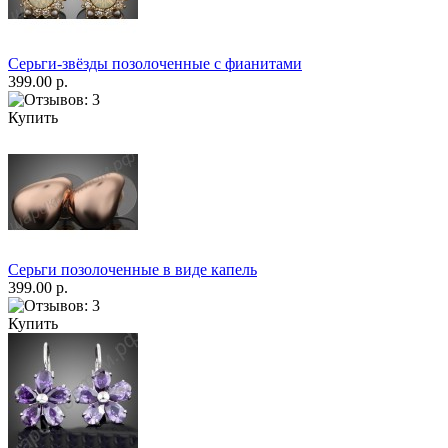
Серьги-звёзды позолоченные с фианитами
399.00 р.
Купить
Серьги позолоченные в виде капель
399.00 р.
Купить