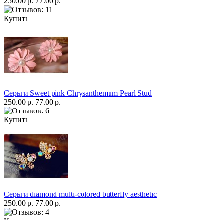
250.00 р.
77.00 р.
Купить
Серьги Sweet pink Chrysanthemum Pearl Stud
250.00 р.
77.00 р.
Купить
Серьги diamond multi-colored butterfly aesthetic
250.00 р.
77.00 р.