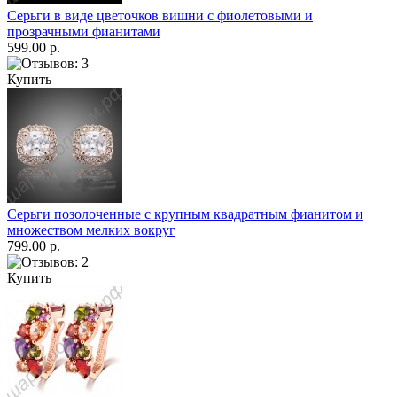
Серьги в виде цветочков вишни с фиолетовыми и
прозрачными фианитами
599.00 р.
Купить
Серьги позолоченные с крупным квадратным фианитом и
множеством мелких вокруг
799.00 р.
Купить