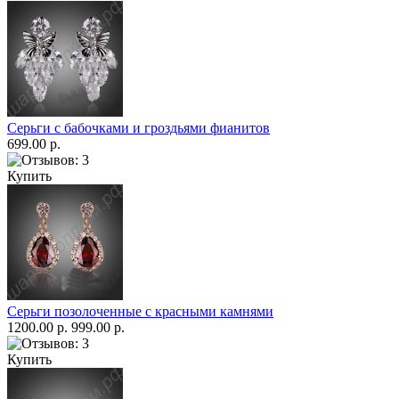
Серьги с бабочками и гроздьями фианитов
699.00 р.
Купить
Серьги позолоченные с красными камнями
1200.00 р.
999.00 р.
Купить