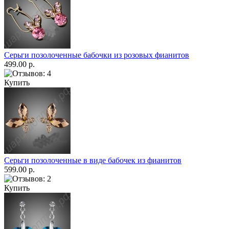
Серьги позолоченные бабочки из розовых фианитов
499.00 р.
Купить
Серьги позолоченные в виде бабочек из фианитов
599.00 р.
Купить