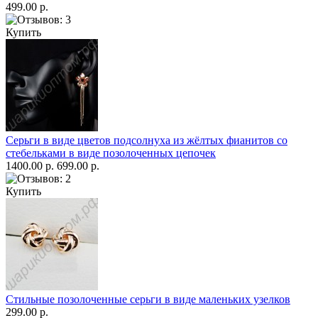
499.00 р.
Купить
Серьги в виде цветов подсолнуха из жёлтых фианитов со
стебельками в виде позолоченных цепочек
1400.00 р.
699.00 р.
Купить
Стильные позолоченные серьги в виде маленьких узелков
299.00 р.