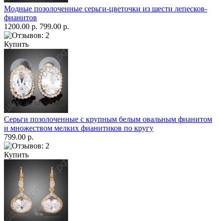
Модные позолоченные серьги-цветочки из шести лепесков-
фианитов
1200.00 р.
799.00 р.
Купить
Серьги позолоченные с крупным белым овальным фианитом
и множеством мелких фианитиков по кругу
799.00 р.
Купить