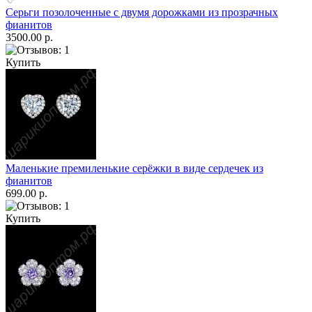
Серьги позолоченные с двумя дорожками из прозрачных
фианитов
3500.00 р.
Купить
Маленькие премиленькие серёжки в виде сердечек из
фианитов
699.00 р.
Купить