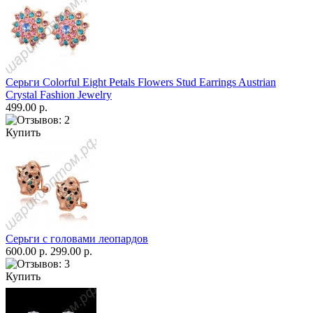
Серьги Colorful Eight Petals Flowers Stud Earrings Austrian
Crystal Fashion Jewelry
499.00 р.
Купить
Серьги с головами леопардов
600.00 р.
299.00 р.
Купить