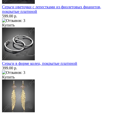
Серьги цветочки с лепестками из фиолетовых фианитов,
покрытые платиной
599.00 р.
Купить
Серьги в форме колец, покрытые платиной
399.00 р.
Купить