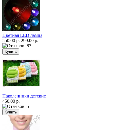
Цветная LED лампа
550.00 р.
299.00 р.
Наколенники детские
450.00 р.