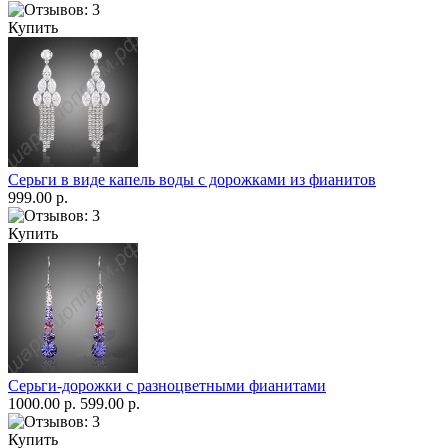
Купить
Серьги в виде капель воды с дорожками из фианитов
999.00 р.
Купить
Серьги-дорожки с разноцветными фианитами
1000.00 р.
599.00 р.
Купить