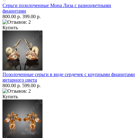
Серьги позолоченные Мона Лиза с разноцветными
фианитами
800.00 р.
399.00 р.
Купить
Позолоченные серьги в виде сердечек с крупными фианитами
янтарного цвета
800.00 р.
599.00 р.
Купить