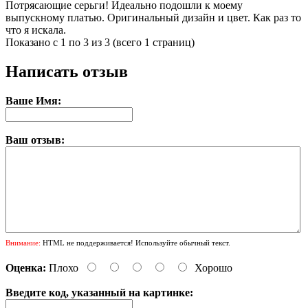
Потрясающие серьги! Идеально подошли к моему
выпускному платью. Оригинальный дизайн и цвет. Как раз то
что я искала.
Показано с 1 по 3 из 3 (всего 1 страниц)
Написать отзыв
Ваше Имя:
Ваш отзыв:
Внимание:
HTML не поддерживается! Используйте обычный текст.
Оценка:
Плохо
Хорошо
Введите код, указанный на картинке: