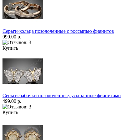
Серьги-кольца позолоченные с россыпью фианитов
999.00 р.
Купить
Серьги-бабочки позолоченные, усыпанные фианитами
499.00 р.
Купить