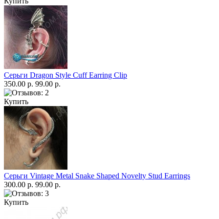
Купить
Серьги Dragon Style Cuff Earring Clip
350.00 р.
99.00 р.
Купить
Серьги Vintage Metal Snake Shaped Novelty Stud Earrings
300.00 р.
99.00 р.
Купить