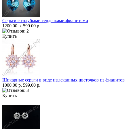
Серьги с голубыми сердечками-фианитами
1200.00 р.
599.00 р.
Купить
Шикарные серьги в виде изысканных цветочков из фианитов
1000.00 р.
599.00 р.
Купить