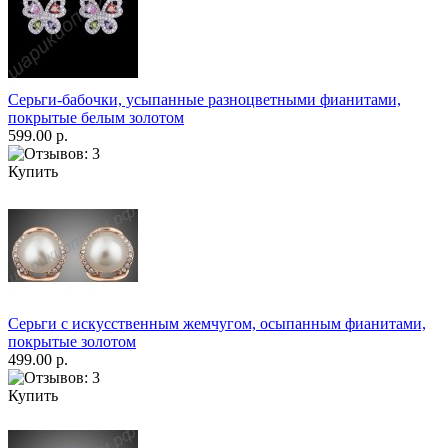
Серьги-бабочки, усыпанные разноцветными фианитами,
покрытые белым золотом
599.00 р.
Купить
Серьги с искусственным жемчугом, осыпанным фианитами,
покрытые золотом
499.00 р.
Купить