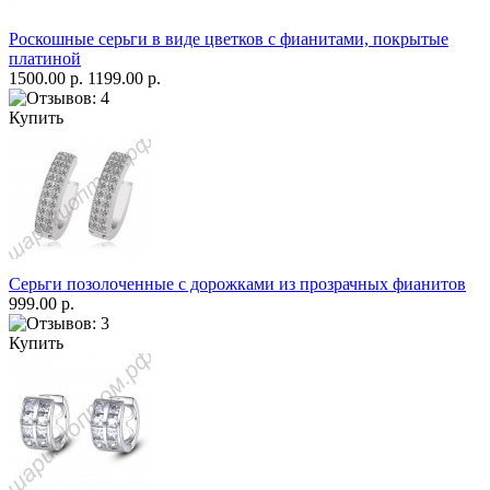
Роскошные серьги в виде цветков с фианитами, покрытые
платиной
1500.00 р.
1199.00 р.
Купить
Серьги позолоченные с дорожками из прозрачных фианитов
999.00 р.
Купить