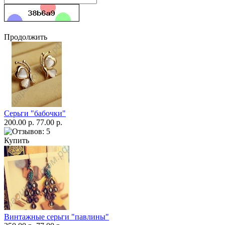
Продолжить
Серьги "бабочки"
200.00 р.
77.00 р.
Купить
Винтажные серьги "павлины"