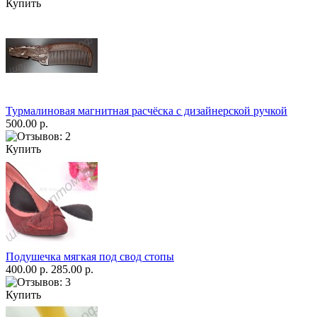
Купить
Турмалиновая магнитная расчёска с дизайнерской ручкой
500.00 р.
Купить
Подушечка мягкая под свод стопы
400.00 р.
285.00 р.
Купить