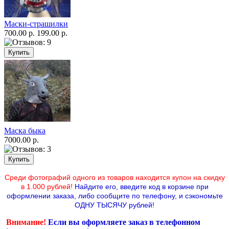
Маски-страшилки
700.00 р.
199.00 р.
Маска быка
7000.00 р.
Среди фотографий одного из товаров находится купон на скидку
в 1.000 рублей!
Найдите его, введите код в корзине при
оформлении заказа, либо сообщите по телефону,
и сэкономьте
ОДНУ ТЫСЯЧУ рублей!
Внимание!
Если вы оформляете заказ в телефонном