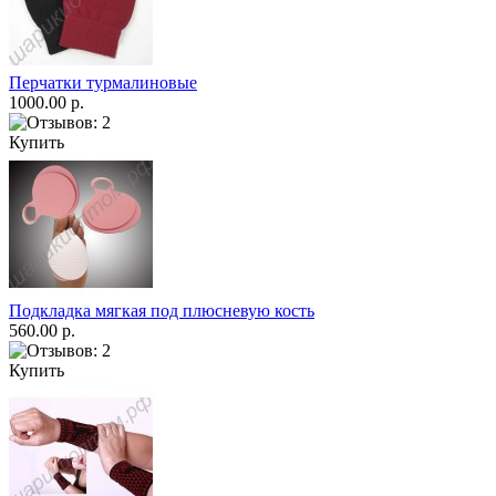
Перчатки турмалиновые
1000.00 р.
Купить
Подкладка мягкая под плюсневую кость
560.00 р.
Купить