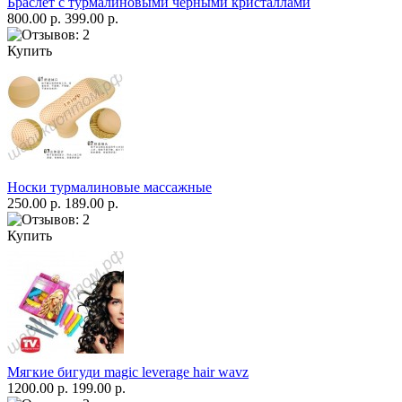
Браслет с турмалиновыми чёрными кристаллами
800.00 р.
399.00 р.
Купить
Носки турмалиновые массажные
250.00 р.
189.00 р.
Купить
Мягкие бигуди magic leverage hair wavz
1200.00 р.
199.00 р.