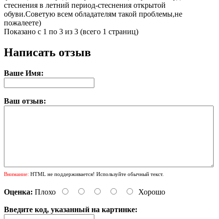
стеснения в летний период-стеснения открытой
обуви.Советую всем обладателям такой проблемы,не
пожалеете)
Показано с 1 по 3 из 3 (всего 1 страниц)
Написать отзыв
Ваше Имя:
Ваш отзыв:
Внимание:
HTML не поддерживается! Используйте обычный текст.
Оценка:
Плохо
Хорошо
Введите код, указанный на картинке: