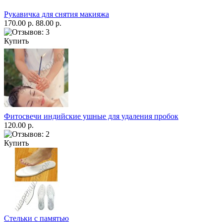
Рукавичка для снятия макияжа
170.00 р.
88.00 р.
Купить
Фитосвечи индийские ушные для удаления пробок
120.00 р.
Купить
Стельки с памятью