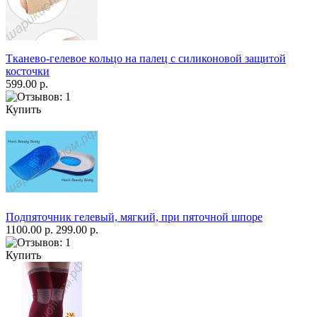
Тканево-гелевое кольцо на палец с силиконовой защитой
косточки
599.00 р.
Купить
Подпяточник гелевый, мягкий, при пяточной шпоре
1100.00 р.
299.00 р.
Купить