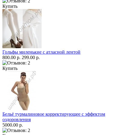
Купить
Гольфы миленькие с атласной лентой
800.00 р.
299.00 р.
Купить
Бельё турмалиновое корректирующее с эффектом
оздоровления
5000.00 р.