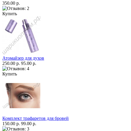
350.00 р.
Купить
Атомайзер для духов
250.00 р.
95.00 р.
Купить
Комплект трафаретов для бровей
150.00 р.
99.00 р.