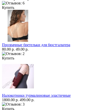
Купить
Прозрачные бретельки для бюстгальтера
80.00 р.
49.00 р.
Купить
Налокотники турмалиновые эластичные
1800.00 р.
499.00 р.
Купить