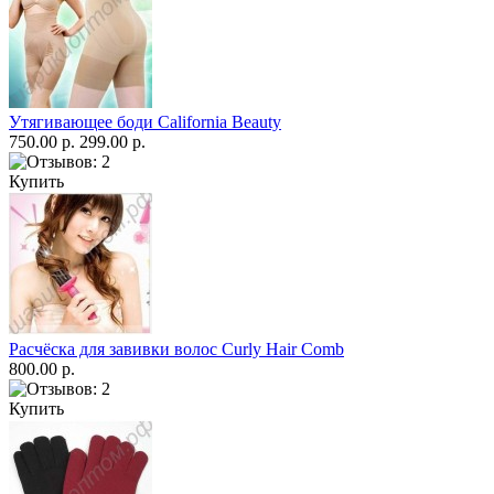
Утягивающее боди California Beauty
750.00 р.
299.00 р.
Купить
Расчёска для завивки волос Curly Hair Comb
800.00 р.
Купить