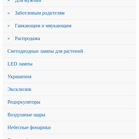
» Для мужчин
» Заботливым родителям
» Гавкающим и мяукающим
» Распродажа
Светодиодные лампы для растений
LED лампы
Украшения
Эксклюзив
Рециркуляторы
Воздушные шары
Небесные фонарики