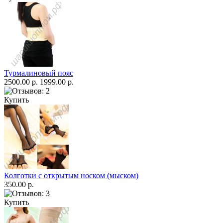
Турмалиновый пояс
2500.00 р.
1999.00 р.
Купить
Колготки с открытым носком (мыском)
350.00 р.
Купить