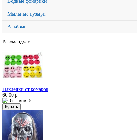
Водные фонарики
Мыльные пузыри
Альбомы
Рекомендуем
Наклейки от комаров
60.00 р.