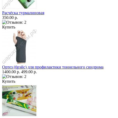
Расчёска турмалиновая
350.00 р.
Купить
Ортез (брэйс) для профилактики тоннельного синдрома
1400.00 р.
499.00 р.
Купить