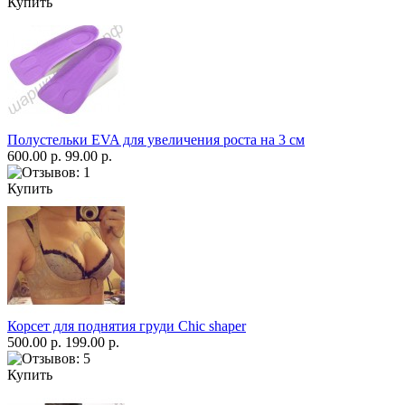
Купить
Полустельки EVA для увеличения роста на 3 см
600.00 р.
99.00 р.
Купить
Корсет для поднятия груди Chic shaper
500.00 р.
199.00 р.
Купить