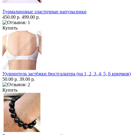
Турмалиновые эластичные напульсники
450.00 р.
499.00 р.
Купить
Удлинитель застёжки бюстгальтера (на 1, 2, 3, 4, 5, 6 крючков)
50.00 р.
39.00 р.
Купить