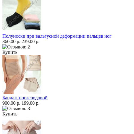
Полуноски при вальгусной деформации пальцев ног
360.00 р.
239.00 р.
Купить
Бандаж послеродовой
900.00 р.
199.00 р.
Купить