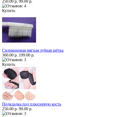
250.00 р.
99.00 р.
Купить
Силиконовая мягкая зубная щётка
300.00 р.
199.00 р.
Купить
Подкладка под плюсневую кость
250.00 р.
99.00 р.