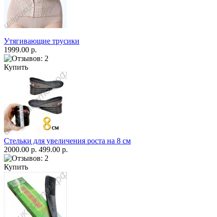
Утягивающие трусики
1999.00 р.
Купить
Стельки для увеличения роста на 8 см
2000.00 р.
499.00 р.
Купить