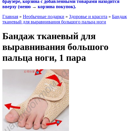
браузере, корзина с добавленными товарами находится
вверху (меню
→
корзина покупок
).
Главная
»
Необычные подарки
»
Здоровье и красота
»
Бандаж
тканевый для выравнивания большого пальца ноги
Бандаж тканевый для
выравнивания большого
пальца ноги, 1 пара