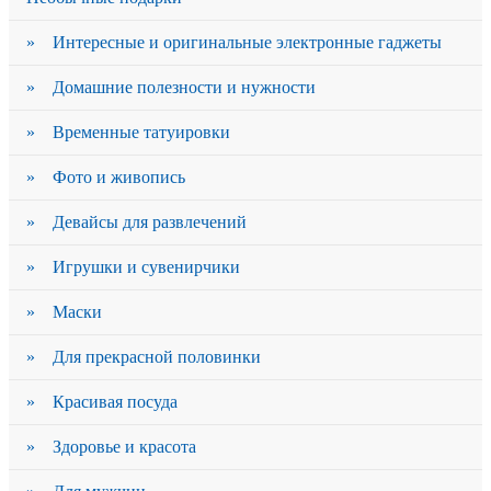
» Интересные и оригинальные электронные гаджеты
» Домашние полезности и нужности
» Временные татуировки
» Фото и живопись
» Девайсы для развлечений
» Игрушки и сувенирчики
» Маски
» Для прекрасной половинки
» Красивая посуда
» Здоровье и красота