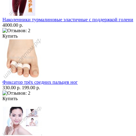
Наколенники турмалиновые эластичные с поддержкой голени
4000.00 р.
Купить
Фиксатор трёх средних пальцев ног
330.00 р.
199.00 р.
Купить