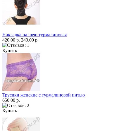
Накладка на шею турмалиновая
420.00 р.
249.00 р.
Купить
Трусики женские с турмалиновой нитью
650.00 р.
Купить