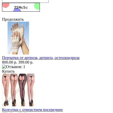
Продолжить
Перчатки от артроза, артрита, остеохондроза
800.00 р.
399.00 р.
Купить
Колготки с отверстием посередине