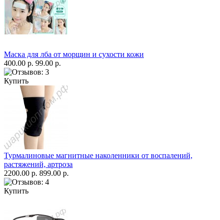
Маска для лба от морщин и сухости кожи
400.00 р.
99.00 р.
Купить
Турмалиновые магнитные наколенники от воспалений,
растяжений, артроза
2200.00 р.
899.00 р.
Купить