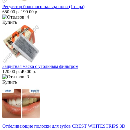
Регулятор большого пальца ноги (1 пара)
650.00 р.
199.00 р.
Купить
Защитная маска с угольным фильтром
120.00 р.
49.00 р.
Купить
Отбеливающие полоски для зубов CREST WHITESTRIPS 3D