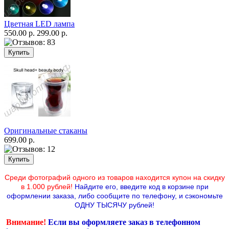
Цветная LED лампа
550.00 р.
299.00 р.
Оригинальные стаканы
699.00 р.
Среди фотографий одного из товаров находится купон на скидку
в 1.000 рублей!
Найдите его, введите код в корзине при
оформлении заказа, либо сообщите по телефону,
и сэкономьте
ОДНУ ТЫСЯЧУ рублей!
Внимание!
Если вы оформляете заказ в телефонном