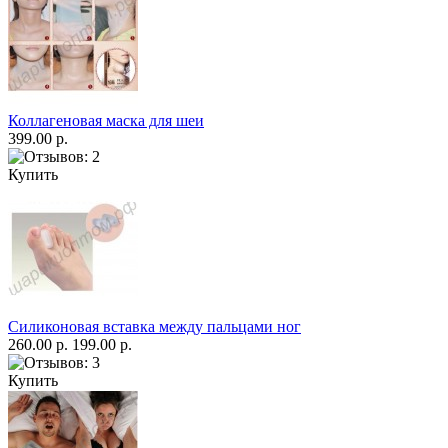
Коллагеновая маска для шеи
399.00 р.
Купить
Силиконовая вставка между пальцами ног
260.00 р.
199.00 р.
Купить