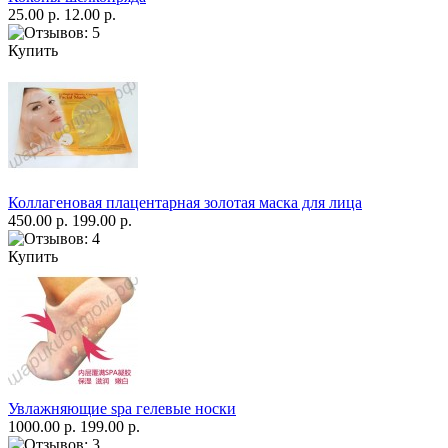
25.00 р.
12.00 р.
Купить
Коллагеновая плацентарная золотая маска для лица
450.00 р.
199.00 р.
Купить
Увлажняющие spa гелевые носки
1000.00 р.
199.00 р.