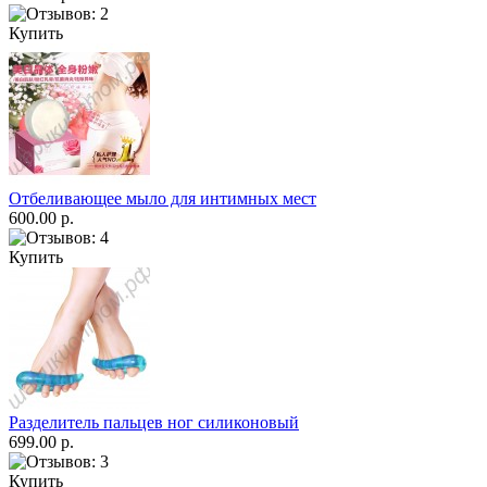
Купить
Отбеливающее мыло для интимных мест
600.00 р.
Купить
Разделитель пальцев ног силиконовый
699.00 р.
Купить