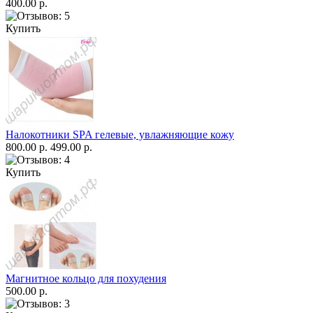
400.00 р.
Купить
Налокотники SPA гелевые, увлажняющие кожу
800.00 р.
499.00 р.
Купить
Магнитное кольцо для похудения
500.00 р.