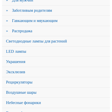
» Для мужчин
» Заботливым родителям
» Гавкающим и мяукающим
» Распродажа
Светодиодные лампы для растений
LED лампы
Украшения
Эксклюзив
Рециркуляторы
Воздушные шары
Небесные фонарики