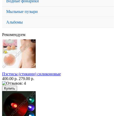
Водные фонарики
Мыльные пузыри
Альбомы
Рекомендуем
Пэстисы (стикини) силиконовые
400.00 р.
279.00 р.