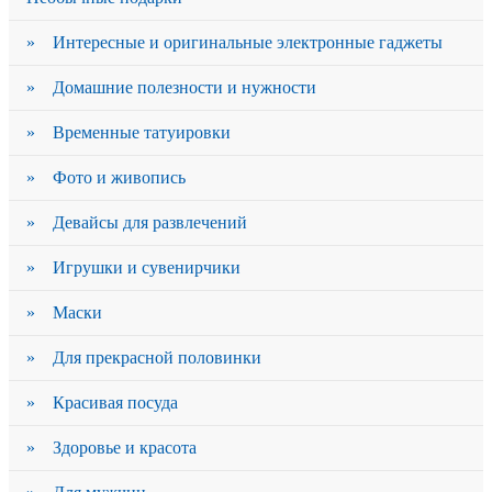
» Интересные и оригинальные электронные гаджеты
» Домашние полезности и нужности
» Временные татуировки
» Фото и живопись
» Девайсы для развлечений
» Игрушки и сувенирчики
» Маски
» Для прекрасной половинки
» Красивая посуда
» Здоровье и красота