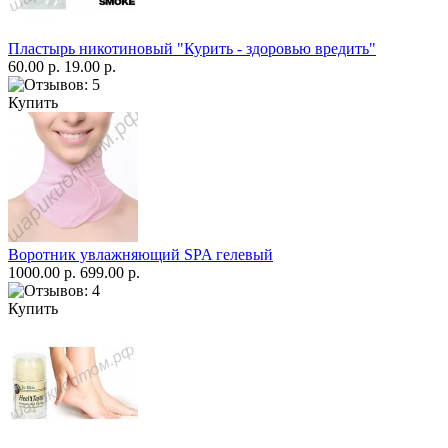
Пластырь никотиновый "Курить - здоровью вредить"
60.00 р.
19.00 р.
Купить
Воротник увлажняющий SPA гелевый
1000.00 р.
699.00 р.
Купить