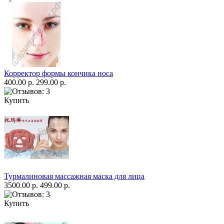
Корректор формы кончика носа
400.00 р.
299.00 р.
Купить
Турмалиновая массажная маска для лица
3500.00 р.
499.00 р.
Купить