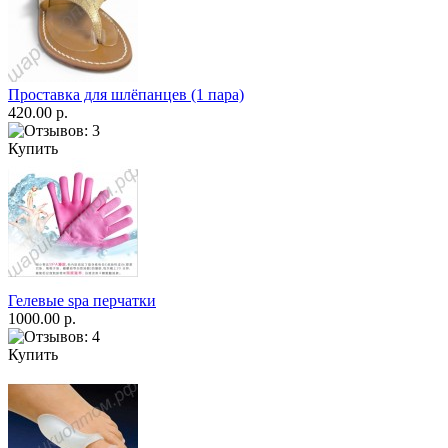
Проставка для шлёпанцев (1 пара)
420.00 р.
Купить
Гелевые spa перчатки
1000.00 р.
Купить