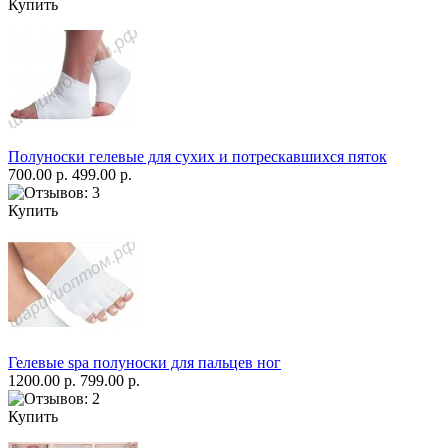
Купить
Полуноски гелевые для сухих и потрескавшихся пяток
700.00 р.
499.00 р.
Купить
Гелевые spa полуноски для пальцев ног
1200.00 р.
799.00 р.
Купить