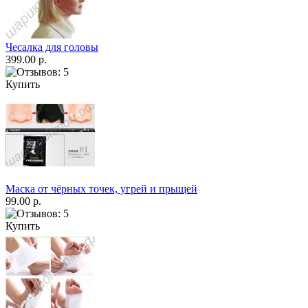
Чесалка для головы
399.00 р.
Купить
Маска от чёрных точек, угрей и прыщей
99.00 р.
Купить