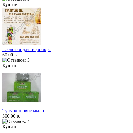
Купить
Таблетки для педикюра
60.00 р.
Купить
Турмалиновое мыло
300.00 р.
Купить