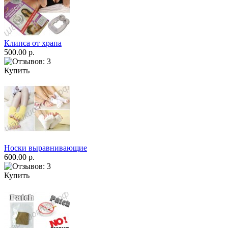
Клипса от храпа
500.00 р.
Купить
Носки выравнивающие
600.00 р.
Купить