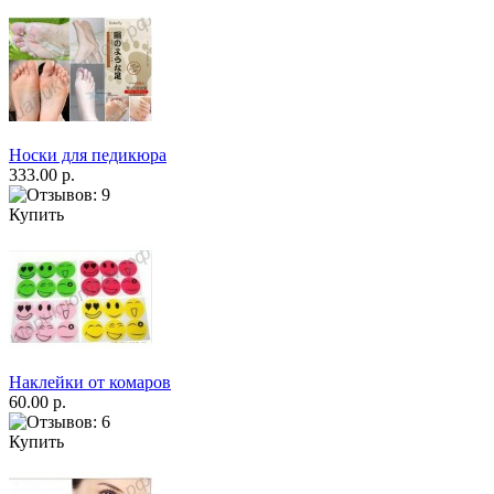
Носки для педикюра
333.00 р.
Купить
Наклейки от комаров
60.00 р.
Купить