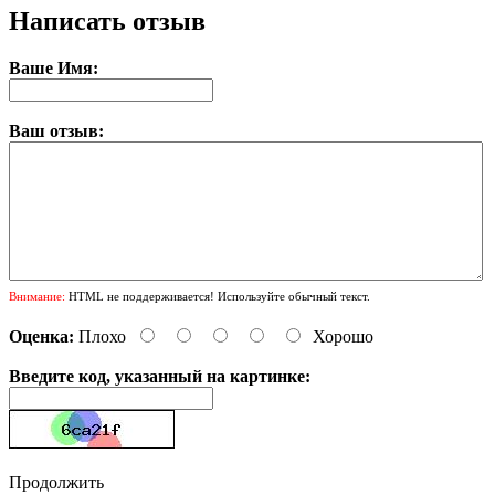
Написать отзыв
Ваше Имя:
Ваш отзыв:
Внимание:
HTML не поддерживается! Используйте обычный текст.
Оценка:
Плохо
Хорошо
Введите код, указанный на картинке:
Продолжить