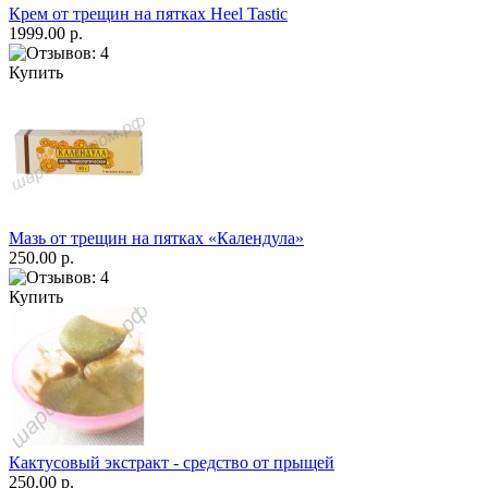
Крем от трещин на пятках Heel Tastic
1999.00 р.
Купить
Мазь от трещин на пятках «Календула»
250.00 р.
Купить
Кактусовый экстракт - средство от прыщей
250.00 р.