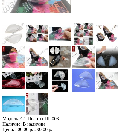
Модель:
G1 Пелоты ПП003
Наличие:
В наличии
Цена:
500.00 р.
299.00 р.