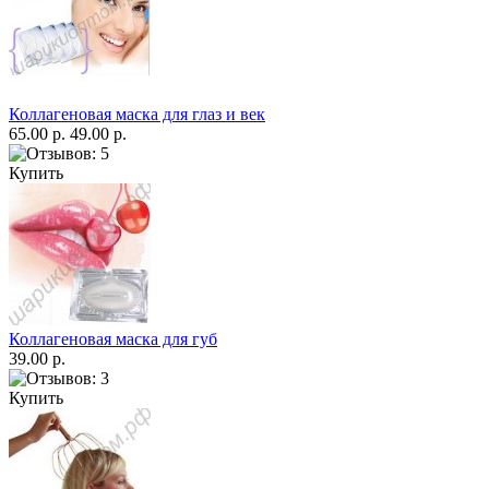
Коллагеновая маска для глаз и век
65.00 р.
49.00 р.
Купить
Коллагеновая маска для губ
39.00 р.
Купить