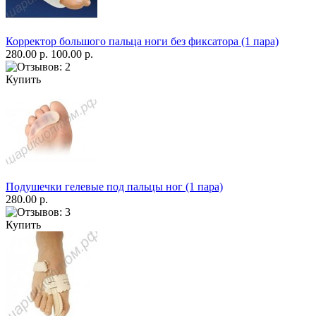
Корректор большого пальца ноги без фиксатора (1 пара)
280.00 р.
100.00 р.
Купить
Подушечки гелевые под пальцы ног (1 пара)
280.00 р.
Купить