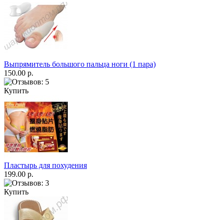
Выпрямитель большого пальца ноги (1 пара)
150.00 р.
Купить
Пластырь для похудения
199.00 р.
Купить