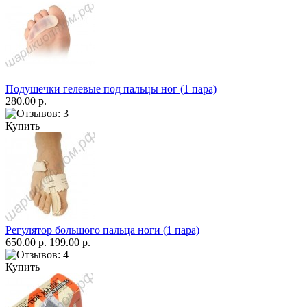
Подушечки гелевые под пальцы ног (1 пара)
280.00 р.
Купить
Регулятор большого пальца ноги (1 пара)
650.00 р.
199.00 р.
Купить