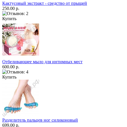
Кактусовый экстракт - средство от прыщей
250.00 р.
Купить
Отбеливающее мыло для интимных мест
600.00 р.
Купить
Разделитель пальцев ног силиконовый
699.00 р.