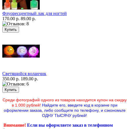
Флуоресцентный лак для ногтей
170.00 р.
89.00 р.
Светящийся воланчик
350.00 р.
189.00 р.
Среди фотографий одного из товаров находится купон на скидку
в 1.000 рублей!
Найдите его, введите код в корзине при
оформлении заказа, либо сообщите по телефону,
и сэкономьте
ОДНУ ТЫСЯЧУ рублей!
Внимание!
Если вы оформляете заказ в телефонном