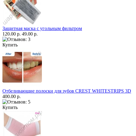
Защитная маска с угольным фильтром
120.00 р.
49.00 р.
Купить
Отбеливающие полоски для зубов CREST WHITESTRIPS 3D
400.00 р.
Купить