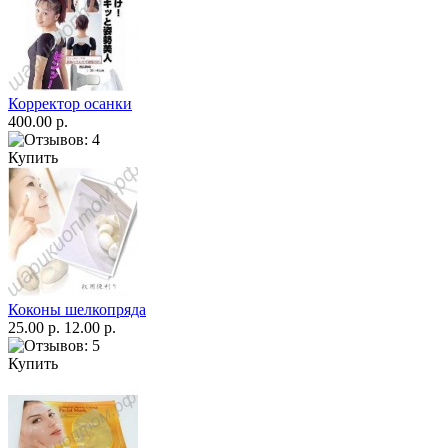
Корректор осанки
400.00 р.
Купить
Коконы шелкопряда
25.00 р.
12.00 р.
Купить