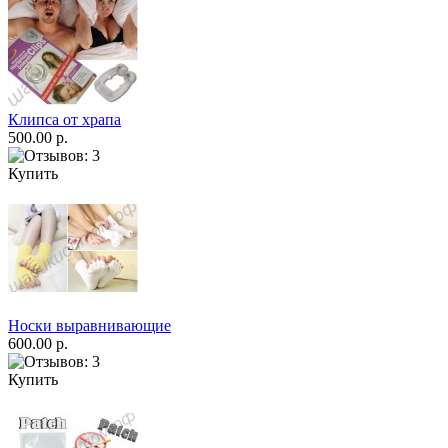
Клипса от храпа
500.00 р.
Купить
Носки выравнивающие
600.00 р.
Купить