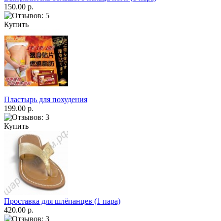
150.00 р.
Купить
Пластырь для похудения
199.00 р.
Купить
Проставка для шлёпанцев (1 пара)
420.00 р.