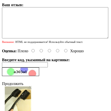
Ваш отзыв:
Внимание:
HTML не поддерживается! Используйте обычный текст.
Оценка:
Плохо
Хорошо
Введите код, указанный на картинке:
Продолжить