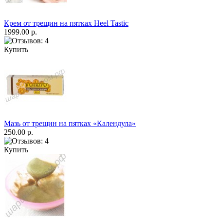
Крем от трещин на пятках Heel Tastic
1999.00 р.
Купить
Мазь от трещин на пятках «Календула»
250.00 р.
Купить