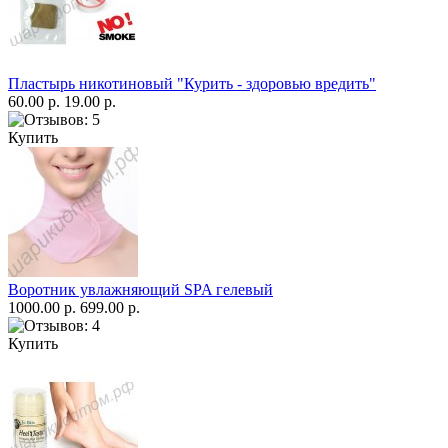
Пластырь никотиновый "Курить - здоровью вредить"
60.00 р.
19.00 р.
Купить
Воротник увлажняющий SPA гелевый
1000.00 р.
699.00 р.
Купить