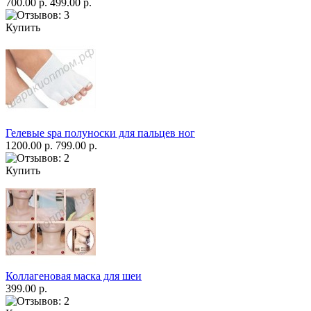
700.00 р.
499.00 р.
Купить
Гелевые spa полуноски для пальцев ног
1200.00 р.
799.00 р.
Купить
Коллагеновая маска для шеи
399.00 р.