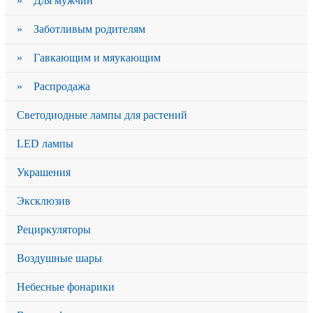
» Для мужчин
» Заботливым родителям
» Гавкающим и мяукающим
» Распродажа
Светодиодные лампы для растений
LED лампы
Украшения
Эксклюзив
Рециркуляторы
Воздушные шары
Небесные фонарики