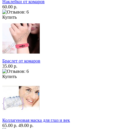
Наклейки от комаров
60.00 р.
Купить
Браслет от комаров
35.00 р.
Купить
Коллагеновая маска для глаз и век
65.00 р.
49.00 р.