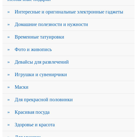
» Интересные и оригинальные электронные гаджеты
» Домашние полезности и нужности
» Временные татуировки
» Фото и живопись
» Девайсы для развлечений
» Игрушки и сувенирчики
» Маски
» Для прекрасной половинки
» Красивая посуда
» Здоровье и красота