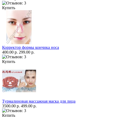
Купить
Корректор формы кончика носа
400.00 р.
299.00 р.
Купить
Турмалиновая массажная маска для лица
3500.00 р.
499.00 р.
Купить