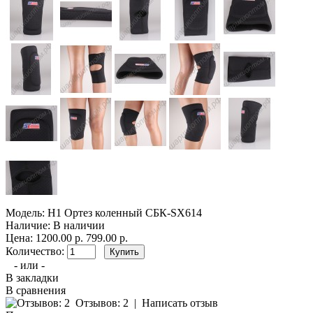
Модель:
Н1 Ортез коленный СБК-SX614
Наличие:
В наличии
Цена:
1200.00 р.
799.00 р.
Количество:
- или -
В закладки
В сравнения
Отзывов: 2
|
Написать отзыв