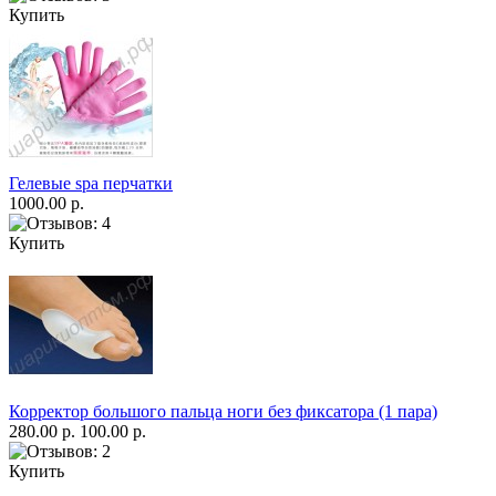
Купить
Гелевые spa перчатки
1000.00 р.
Купить
Корректор большого пальца ноги без фиксатора (1 пара)
280.00 р.
100.00 р.
Купить