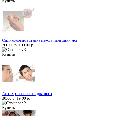
Купить
Силиконовая вставка между пальцами ног
260.00 р.
199.00 р.
Купить
Антихрап полоски для носа
30.00 р.
19.00 р.
Купить