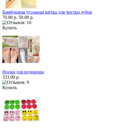
Бамбуковая угольная щётка для чистки зубов
70.00 р.
59.00 р.
Купить
Носки для педикюра
333.00 р.
Купить