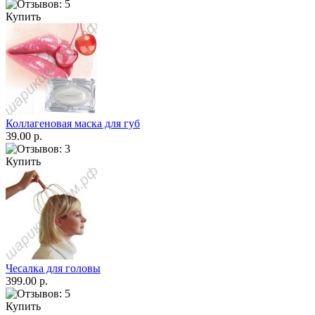
Купить
Коллагеновая маска для губ
39.00 р.
Купить
Чесалка для головы
399.00 р.
Купить