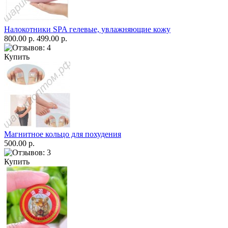
Налокотники SPA гелевые, увлажняющие кожу
800.00 р.
499.00 р.
Купить
Магнитное кольцо для похудения
500.00 р.
Купить