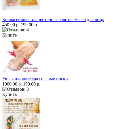
Коллагеновая плацентарная золотая маска для лица
450.00 р.
199.00 р.
Купить
Увлажняющие spa гелевые носки
1000.00 р.
199.00 р.
Купить