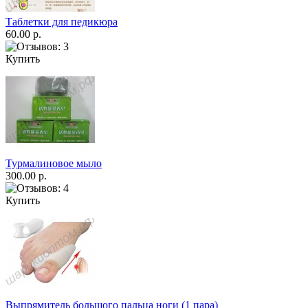
Таблетки для педикюра
60.00 р.
Купить
Турмалиновое мыло
300.00 р.
Купить
Выпрямитель большого пальца ноги (1 пара)