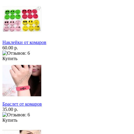
Наклейки от комаров
60.00 р.
Купить
Браслет от комаров
35.00 р.
Купить