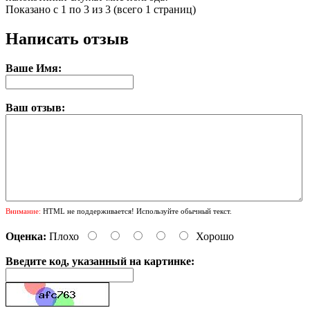
Показано с 1 по 3 из 3 (всего 1 страниц)
Написать отзыв
Ваше Имя:
Ваш отзыв:
Внимание:
HTML не поддерживается! Используйте обычный текст.
Оценка:
Плохо
Хорошо
Введите код, указанный на картинке: