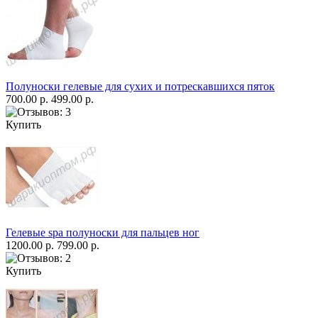
Полуноски гелевые для сухих и потрескавшихся пяток
700.00 р.
499.00 р.
Купить
Гелевые spa полуноски для пальцев ног
1200.00 р.
799.00 р.
Купить