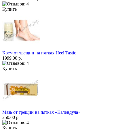
Купить
Крем от трещин на пятках Heel Tastic
1999.00 р.
Купить
Мазь от трещин на пятках «Календула»
250.00 р.
Купить