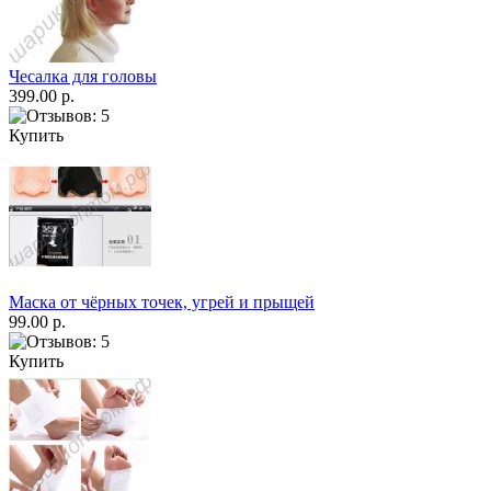
Чесалка для головы
399.00 р.
Купить
Маска от чёрных точек, угрей и прыщей
99.00 р.
Купить