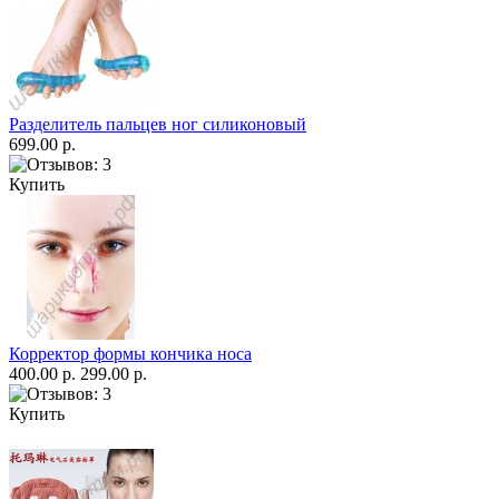
Разделитель пальцев ног силиконовый
699.00 р.
Купить
Корректор формы кончика носа
400.00 р.
299.00 р.
Купить