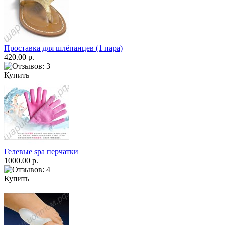
Проставка для шлёпанцев (1 пара)
420.00 р.
Купить
Гелевые spa перчатки
1000.00 р.
Купить