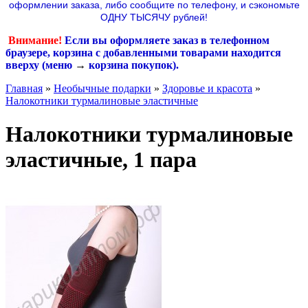
оформлении заказа, либо сообщите по телефону,
и сэкономьте
ОДНУ ТЫСЯЧУ рублей!
Внимание!
Если вы оформляете заказ в телефонном
браузере, корзина с добавленными товарами находится
вверху (меню
→
корзина покупок
).
Главная
»
Необычные подарки
»
Здоровье и красота
»
Налокотники турмалиновые эластичные
Налокотники турмалиновые
эластичные, 1 пара