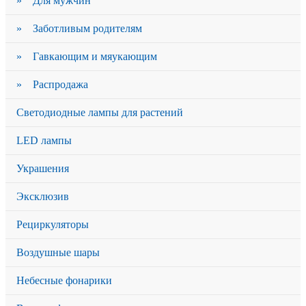
» Для мужчин
» Заботливым родителям
» Гавкающим и мяукающим
» Распродажа
Светодиодные лампы для растений
LED лампы
Украшения
Эксклюзив
Рециркуляторы
Воздушные шары
Небесные фонарики