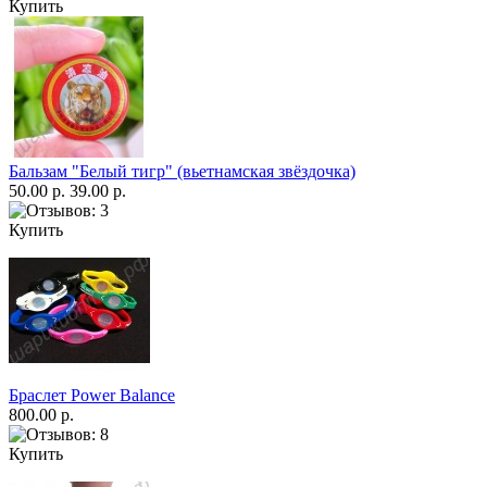
Купить
Бальзам "Белый тигр" (вьетнамская звёздочка)
50.00 р.
39.00 р.
Купить
Браслет Power Balance
800.00 р.
Купить