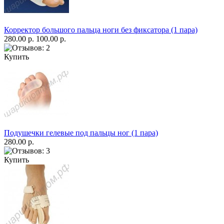
Корректор большого пальца ноги без фиксатора (1 пара)
280.00 р.
100.00 р.
Купить
Подушечки гелевые под пальцы ног (1 пара)
280.00 р.
Купить