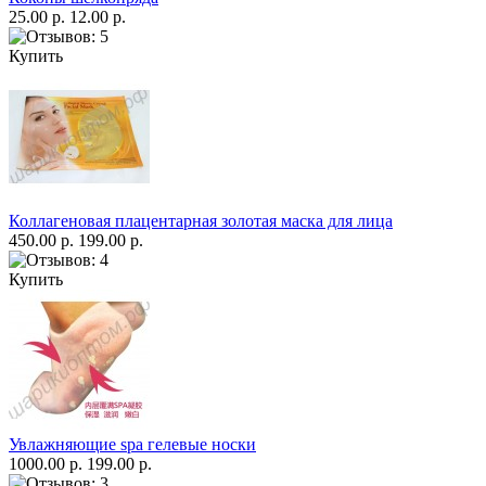
25.00 р.
12.00 р.
Купить
Коллагеновая плацентарная золотая маска для лица
450.00 р.
199.00 р.
Купить
Увлажняющие spa гелевые носки
1000.00 р.
199.00 р.