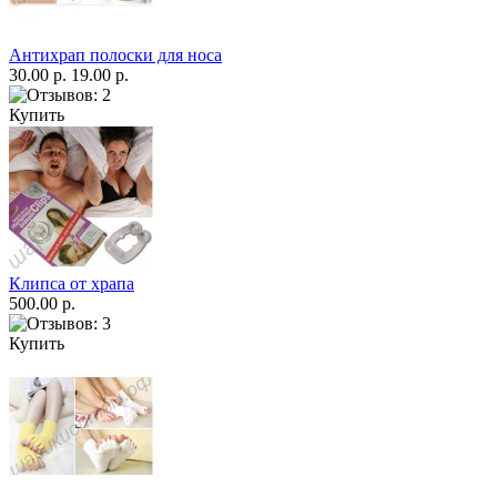
Антихрап полоски для носа
30.00 р.
19.00 р.
Купить
Клипса от храпа
500.00 р.
Купить