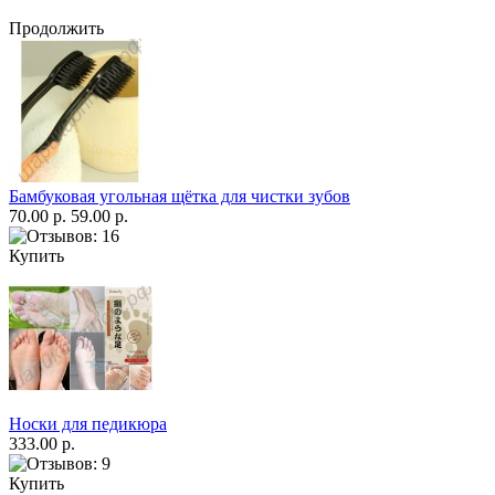
Продолжить
Бамбуковая угольная щётка для чистки зубов
70.00 р.
59.00 р.
Купить
Носки для педикюра
333.00 р.
Купить