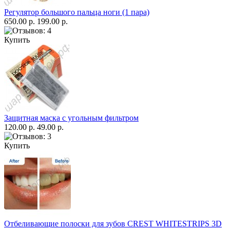
Регулятор большого пальца ноги (1 пара)
650.00 р.
199.00 р.
Купить
Защитная маска с угольным фильтром
120.00 р.
49.00 р.
Купить
Отбеливающие полоски для зубов CREST WHITESTRIPS 3D