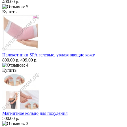
400.00 р.
Купить
Налокотники SPA гелевые, увлажняющие кожу
800.00 р.
499.00 р.
Купить
Магнитное кольцо для похудения
500.00 р.