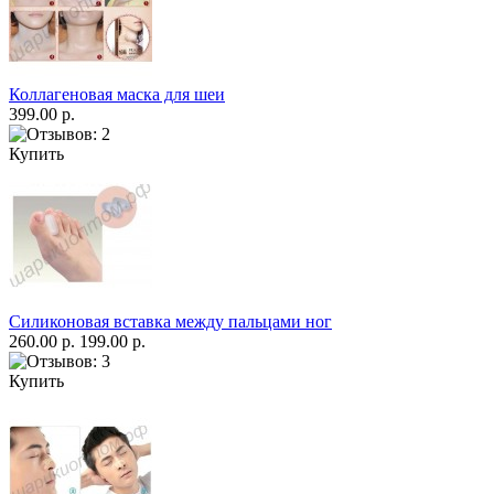
Коллагеновая маска для шеи
399.00 р.
Купить
Силиконовая вставка между пальцами ног
260.00 р.
199.00 р.
Купить