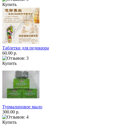
Купить
Таблетки для педикюра
60.00 р.
Купить
Турмалиновое мыло
300.00 р.
Купить