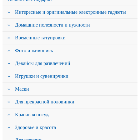
» Интересные и оригинальные электронные гаджеты
» Домашние полезности и нужности
» Временные татуировки
» Фото и живопись
» Девайсы для развлечений
» Игрушки и сувенирчики
» Маски
» Для прекрасной половинки
» Красивая посуда
» Здоровье и красота