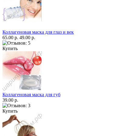
Коллагеновая маска для глаз и век
65.00 р.
49.00 р.
Купить
Коллагеновая маска для губ
39.00 р.
Купить