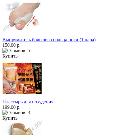
Выпрямитель большого пальца ноги (1 пара)
150.00 р.
Купить
Пластырь для похудения
199.00 р.
Купить