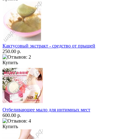
Кактусовый экстракт - средство от прыщей
250.00 р.
Купить
Отбеливающее мыло для интимных мест
600.00 р.
Купить