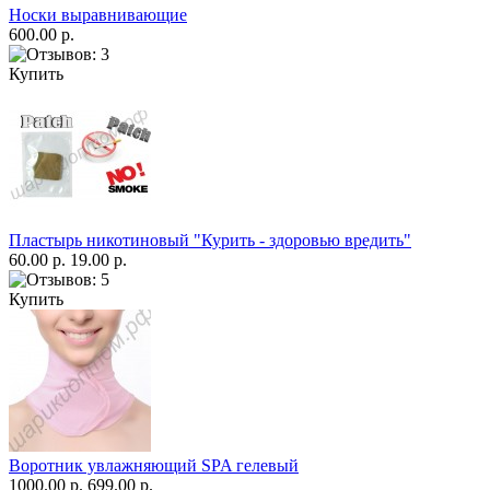
Носки выравнивающие
600.00 р.
Купить
Пластырь никотиновый "Курить - здоровью вредить"
60.00 р.
19.00 р.
Купить
Воротник увлажняющий SPA гелевый
1000.00 р.
699.00 р.