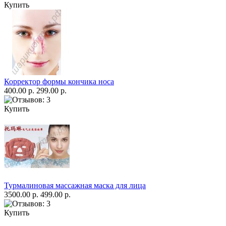
Купить
Корректор формы кончика носа
400.00 р.
299.00 р.
Купить
Турмалиновая массажная маска для лица
3500.00 р.
499.00 р.
Купить