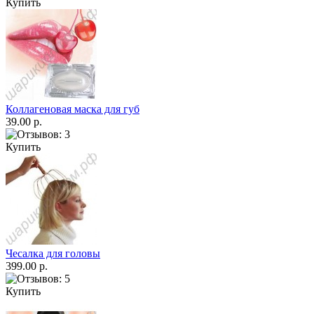
Купить
Коллагеновая маска для губ
39.00 р.
Купить
Чесалка для головы
399.00 р.
Купить