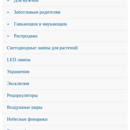
» Для мужчин
» Заботливым родителям
» Гавкающим и мяукающим
» Распродажа
Светодиодные лампы для растений
LED лампы
Украшения
Эксклюзив
Рециркуляторы
Воздушные шары
Небесные фонарики