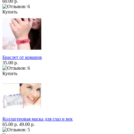
60.00 р.
Купить
Браслет от комаров
35.00 р.
Купить
Коллагеновая маска для глаз и век
65.00 р.
49.00 р.