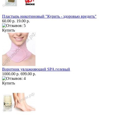
Пластырь никотиновый "Курить - здоровью вредить"
60.00 р.
19.00 р.
Купить
Воротник увлажняющий SPA гелевый
1000.00 р.
699.00 р.
Купить