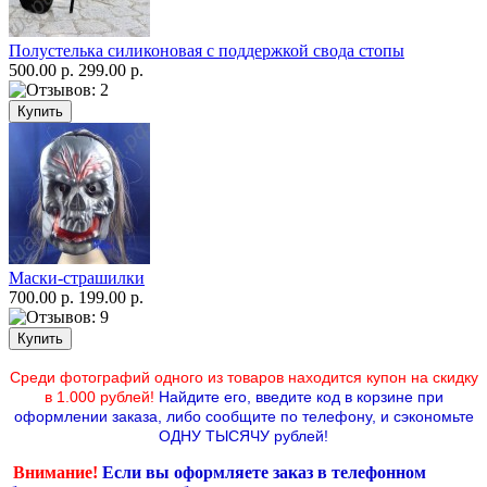
Полустелька силиконовая с поддержкой свода стопы
500.00 р.
299.00 р.
Маски-страшилки
700.00 р.
199.00 р.
Среди фотографий одного из товаров находится купон на скидку
в 1.000 рублей!
Найдите его, введите код в корзине при
оформлении заказа, либо сообщите по телефону,
и сэкономьте
ОДНУ ТЫСЯЧУ рублей!
Внимание!
Если вы оформляете заказ в телефонном