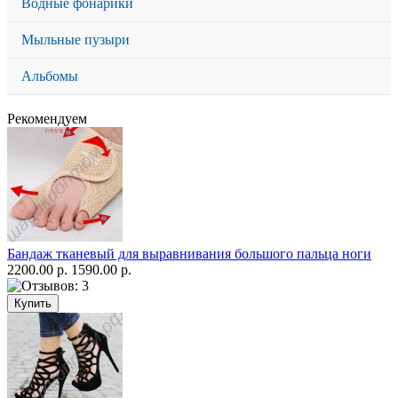
Водные фонарики
Мыльные пузыри
Альбомы
Рекомендуем
Бандаж тканевый для выравнивания большого пальца ноги
2200.00 р.
1590.00 р.