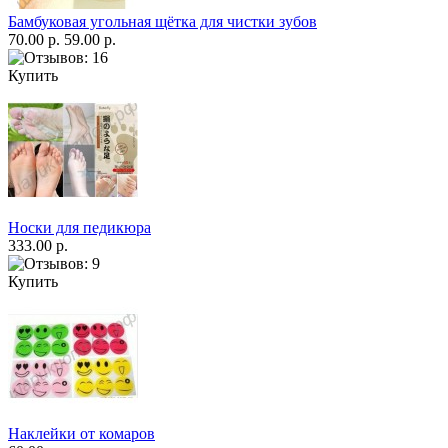
Бамбуковая угольная щётка для чистки зубов
70.00 р.
59.00 р.
Купить
Носки для педикюра
333.00 р.
Купить
Наклейки от комаров