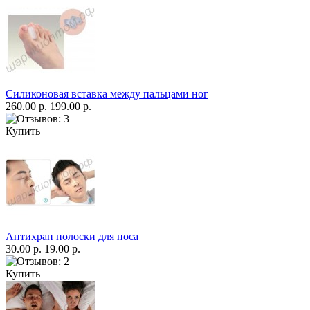
Силиконовая вставка между пальцами ног
260.00 р.
199.00 р.
Купить
Антихрап полоски для носа
30.00 р.
19.00 р.
Купить