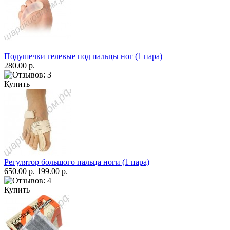
Подушечки гелевые под пальцы ног (1 пара)
280.00 р.
Купить
Регулятор большого пальца ноги (1 пара)
650.00 р.
199.00 р.
Купить