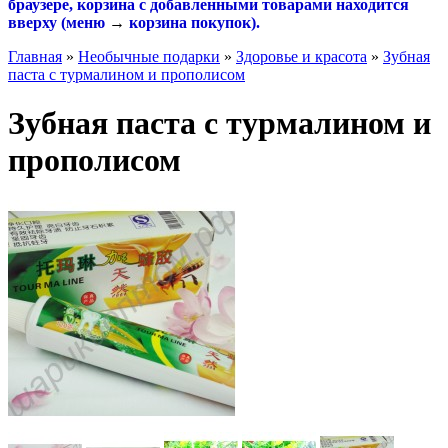
браузере, корзина с добавленными товарами находится
вверху (меню
→
корзина покупок
).
Главная
»
Необычные подарки
»
Здоровье и красота
»
Зубная
паста с турмалином и прополисом
Зубная паста с турмалином и
прополисом