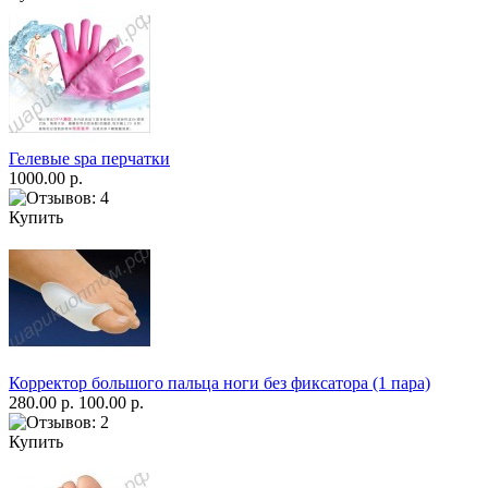
Гелевые spa перчатки
1000.00 р.
Купить
Корректор большого пальца ноги без фиксатора (1 пара)
280.00 р.
100.00 р.
Купить