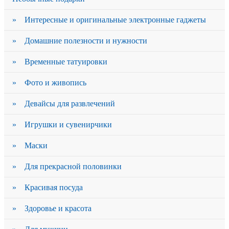
» Интересные и оригинальные электронные гаджеты
» Домашние полезности и нужности
» Временные татуировки
» Фото и живопись
» Девайсы для развлечений
» Игрушки и сувенирчики
» Маски
» Для прекрасной половинки
» Красивая посуда
» Здоровье и красота