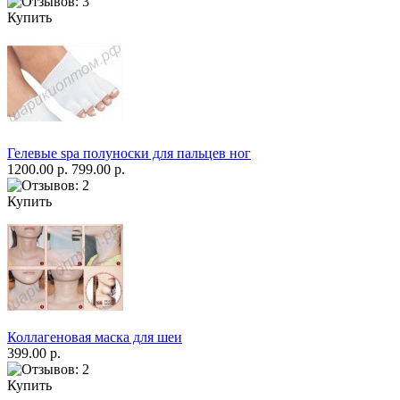
Купить
Гелевые spa полуноски для пальцев ног
1200.00 р.
799.00 р.
Купить
Коллагеновая маска для шеи
399.00 р.
Купить