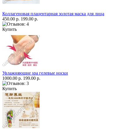
Коллагеновая плацентарная золотая маска для лица
450.00 р.
199.00 р.
Купить
Увлажняющие spa гелевые носки
1000.00 р.
199.00 р.
Купить