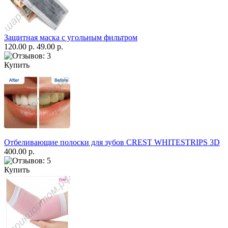
Защитная маска с угольным фильтром
120.00 р.
49.00 р.
Купить
Отбеливающие полоски для зубов CREST WHITESTRIPS 3D
400.00 р.
Купить