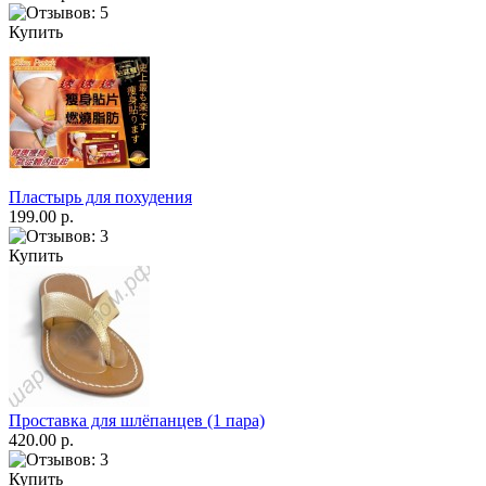
Купить
Пластырь для похудения
199.00 р.
Купить
Проставка для шлёпанцев (1 пара)
420.00 р.
Купить