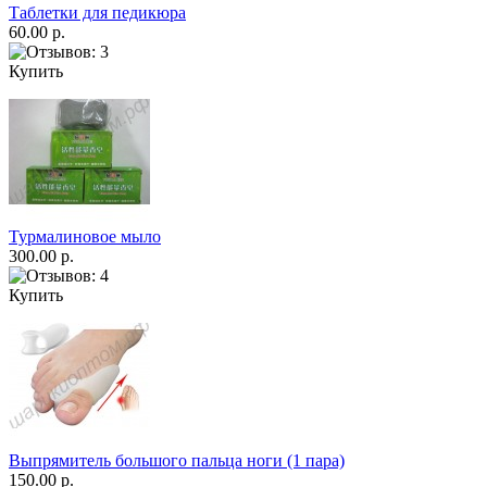
Таблетки для педикюра
60.00 р.
Купить
Турмалиновое мыло
300.00 р.
Купить
Выпрямитель большого пальца ноги (1 пара)
150.00 р.