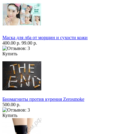
Маска для лба от морщин и сухости кожи
400.00 р.
99.00 р.
Купить
Биомагниты против курения Zerosmoke
500.00 р.
Купить