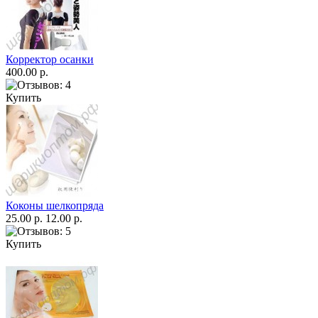
Корректор осанки
400.00 р.
Купить
Коконы шелкопряда
25.00 р.
12.00 р.
Купить