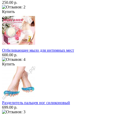
250.00 р.
Купить
Отбеливающее мыло для интимных мест
600.00 р.
Купить
Разделитель пальцев ног силиконовый
699.00 р.