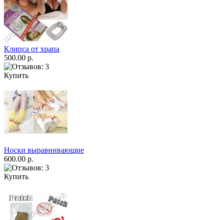
Клипса от храпа
500.00 р.
Купить
Носки выравнивающие
600.00 р.
Купить