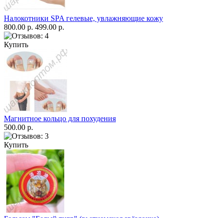
Налокотники SPA гелевые, увлажняющие кожу
800.00 р.
499.00 р.
Купить
Магнитное кольцо для похудения
500.00 р.
Купить