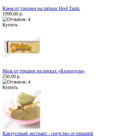
Крем от трещин на пятках Heel Tastic
1999.00 р.
Купить
Мазь от трещин на пятках «Календула»
250.00 р.
Купить
Кактусовый экстракт - средство от прыщей