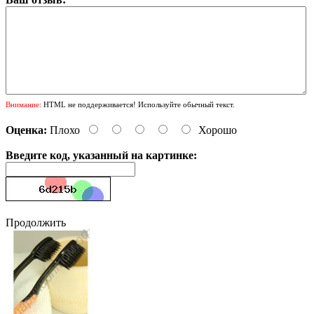
Внимание:
HTML не поддерживается! Используйте обычный текст.
Оценка:
Плохо
Хорошо
Введите код, указанный на картинке:
Продолжить