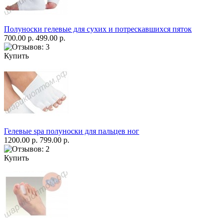
Полуноски гелевые для сухих и потрескавшихся пяток
700.00 р.
499.00 р.
Купить
Гелевые spa полуноски для пальцев ног
1200.00 р.
799.00 р.
Купить