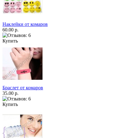
Наклейки от комаров
60.00 р.
Купить
Браслет от комаров
35.00 р.
Купить