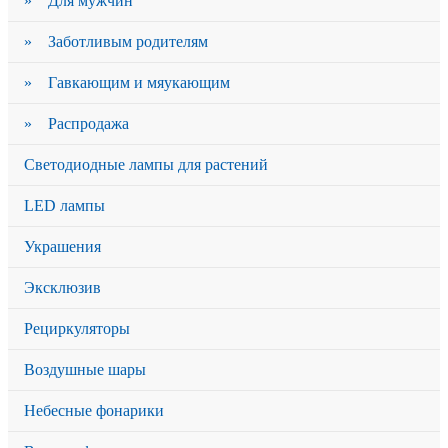
» Для мужчин
» Заботливым родителям
» Гавкающим и мяукающим
» Распродажа
Светодиодные лампы для растений
LED лампы
Украшения
Эксклюзив
Рециркуляторы
Воздушные шары
Небесные фонарики