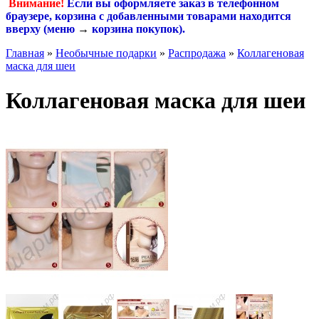
Внимание!
Если вы оформляете заказ в телефонном
браузере, корзина с добавленными товарами находится
вверху (меню
→
корзина покупок
).
Главная
»
Необычные подарки
»
Распродажа
»
Коллагеновая
маска для шеи
Коллагеновая маска для шеи