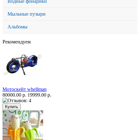
Водные фонарики
Мыльные пузыри
Альбомы
Рекомендуем
Мотоскейт whellman
80000.00 р.
19999.00 р.