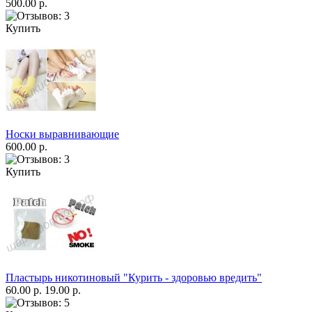
500.00 р.
Купить
Носки выравнивающие
600.00 р.
Купить
Пластырь никотиновый "Курить - здоровью вредить"
60.00 р.
19.00 р.