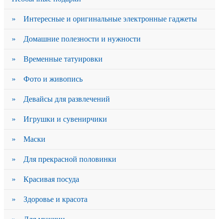
» Интересные и оригинальные электронные гаджеты
» Домашние полезности и нужности
» Временные татуировки
» Фото и живопись
» Девайсы для развлечений
» Игрушки и сувенирчики
» Маски
» Для прекрасной половинки
» Красивая посуда
» Здоровье и красота