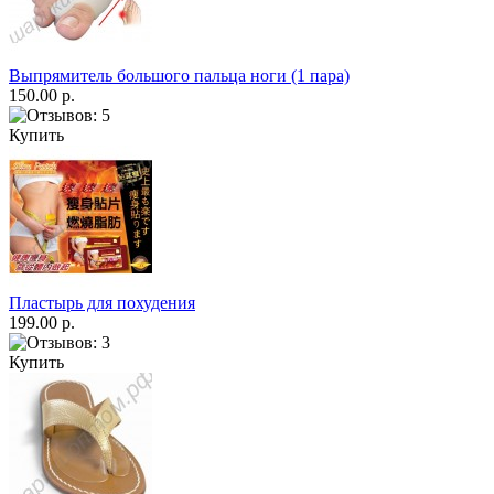
Выпрямитель большого пальца ноги (1 пара)
150.00 р.
Купить
Пластырь для похудения
199.00 р.
Купить