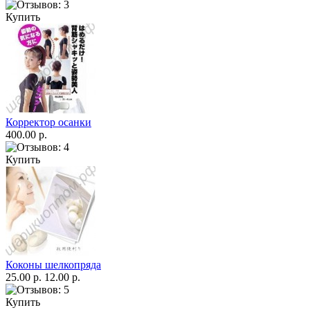
Купить
Корректор осанки
400.00 р.
Купить
Коконы шелкопряда
25.00 р.
12.00 р.
Купить