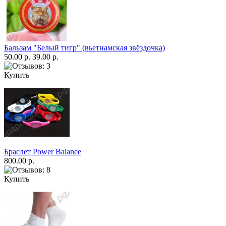
Бальзам "Белый тигр" (вьетнамская звёздочка)
50.00 р.
39.00 р.
Купить
Браслет Power Balance
800.00 р.
Купить