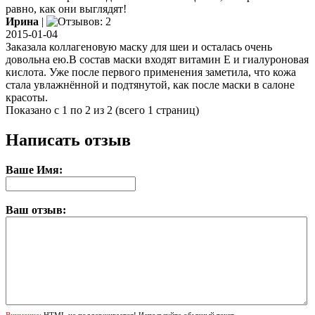
равно, как они выглядят!
Ирина
|
2015-01-04
Заказала коллагеновую маску для шеи и осталась очень
довольна ею.В состав маски входят витамин Е и гиалуроновая
кислота. Уже после первого применения заметила, что кожа
стала увлажнённой и подтянутой, как после маски в салоне
красоты.
Показано с 1 по 2 из 2 (всего 1 страниц)
Написать отзыв
Ваше Имя:
Ваш отзыв: