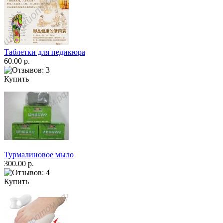
Таблетки для педикюра
60.00 р.
Купить
Турмалиновое мыло
300.00 р.
Купить