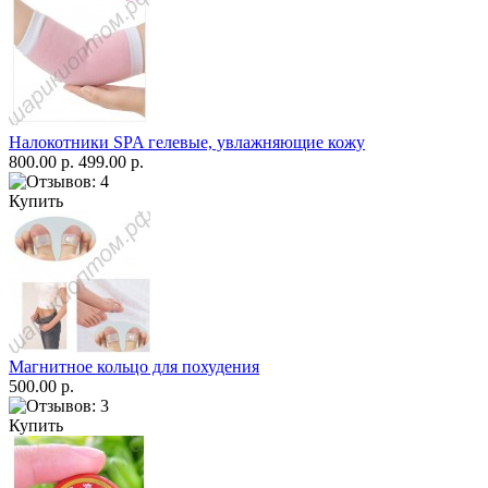
Налокотники SPA гелевые, увлажняющие кожу
800.00 р.
499.00 р.
Купить
Магнитное кольцо для похудения
500.00 р.
Купить