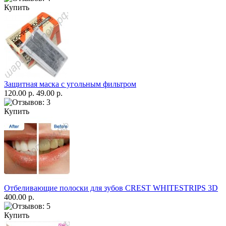
Купить
Защитная маска с угольным фильтром
120.00 р.
49.00 р.
Купить
Отбеливающие полоски для зубов CREST WHITESTRIPS 3D
400.00 р.
Купить