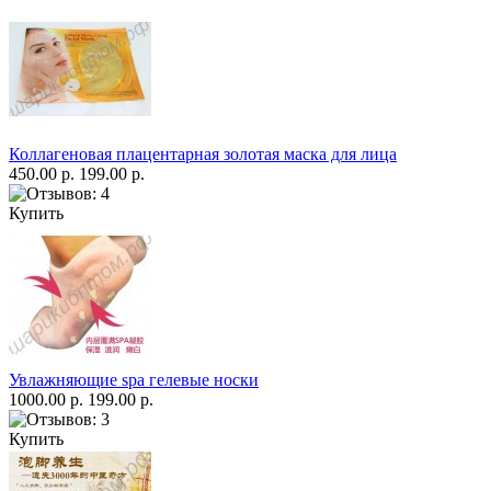
Коллагеновая плацентарная золотая маска для лица
450.00 р.
199.00 р.
Купить
Увлажняющие spa гелевые носки
1000.00 р.
199.00 р.
Купить