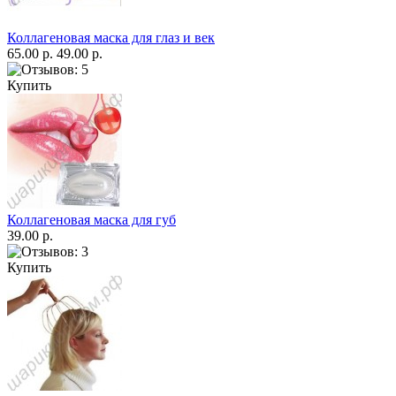
Коллагеновая маска для глаз и век
65.00 р.
49.00 р.
Купить
Коллагеновая маска для губ
39.00 р.
Купить