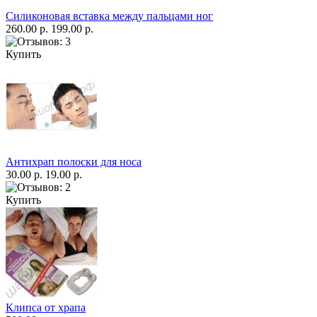
Силиконовая вставка между пальцами ног
260.00 р.
199.00 р.
Купить
Антихрап полоски для носа
30.00 р.
19.00 р.
Купить
Клипса от храпа