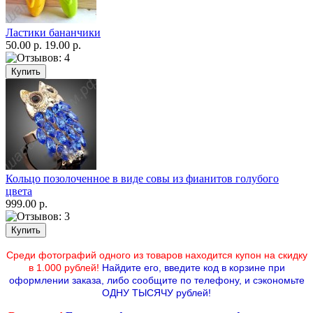
Ластики бананчики
50.00 р.
19.00 р.
Кольцо позолоченное в виде совы из фианитов голубого
цвета
999.00 р.
Среди фотографий одного из товаров находится купон на скидку
в 1.000 рублей!
Найдите его, введите код в корзине при
оформлении заказа, либо сообщите по телефону,
и сэкономьте
ОДНУ ТЫСЯЧУ рублей!