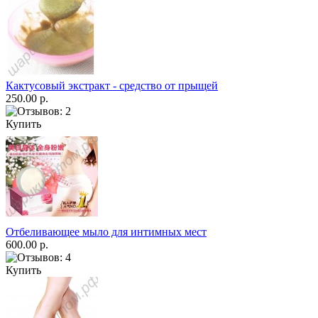
Кактусовый экстракт - средство от прыщей
250.00 р.
Купить
Отбеливающее мыло для интимных мест
600.00 р.
Купить