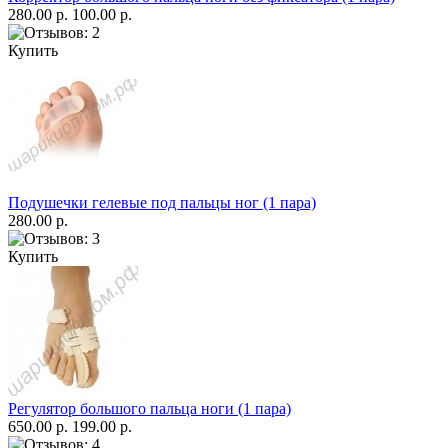
280.00 р.
100.00 р.
Купить
Подушечки гелевые под пальцы ног (1 пара)
280.00 р.
Купить
Регулятор большого пальца ноги (1 пара)
650.00 р.
199.00 р.