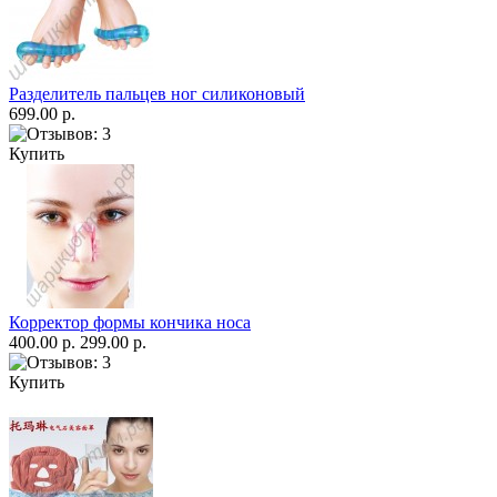
Разделитель пальцев ног силиконовый
699.00 р.
Купить
Корректор формы кончика носа
400.00 р.
299.00 р.
Купить