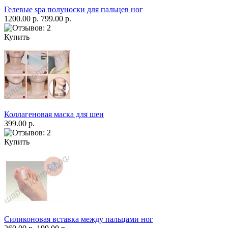
Гелевые spa полуноски для пальцев ног
1200.00 р.
799.00 р.
Купить
Коллагеновая маска для шеи
399.00 р.
Купить
Силиконовая вставка между пальцами ног