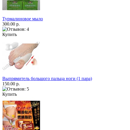
Турмалиновое мыло
300.00 р.
Купить
Выпрямитель большого пальца ноги (1 пара)
150.00 р.
Купить