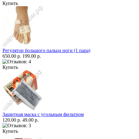
Купить
Регулятор большого пальца ноги (1 пара)
650.00 р.
199.00 р.
Купить
Защитная маска с угольным фильтром
120.00 р.
49.00 р.
Купить