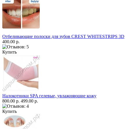
Отбеливающие полоски для зубов CREST WHITESTRIPS 3D
400.00 р.
Купить
Налокотники SPA гелевые, увлажняющие кожу
800.00 р.
499.00 р.
Купить