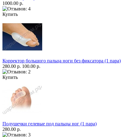
1000.00 р.
Купить
Корректор большого пальца ноги без фиксатора (1 пара)
280.00 р.
100.00 р.
Купить
Подушечки гелевые под пальцы ног (1 пара)
280.00 р.