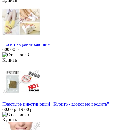
Купить
Носки выравнивающие
600.00 р.
Купить
Пластырь никотиновый "Курить - здоровью вредить"
60.00 р.
19.00 р.
Купить