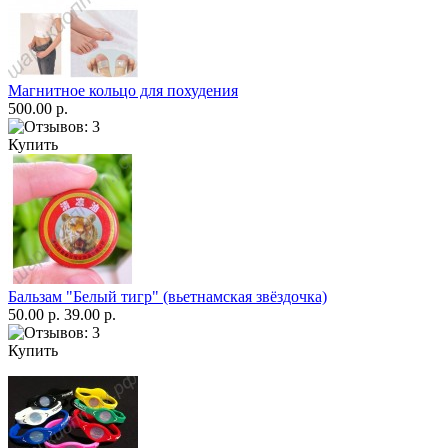
Магнитное кольцо для похудения
500.00 р.
Купить
Бальзам "Белый тигр" (вьетнамская звёздочка)
50.00 р.
39.00 р.
Купить