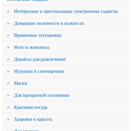
» Интересные и оригинальные электронные гаджеты
» Домашние полезности и нужности
» Временные татуировки
» Фото и живопись
» Девайсы для развлечений
» Игрушки и сувенирчики
» Маски
» Для прекрасной половинки
» Красивая посуда
» Здоровье и красота