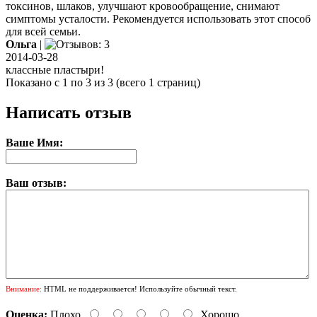
токсинов, шлаков, улучшают кровообращение, снимают
симптомы усталости. Рекомендуется использовать этот способ
для всей семьи.
Ольга
|
2014-03-28
классные пластыри!
Показано с 1 по 3 из 3 (всего 1 страниц)
Написать отзыв
Ваше Имя:
Ваш отзыв:
Внимание:
HTML не поддерживается! Используйте обычный текст.
Оценка:
Плохо
Хорошо