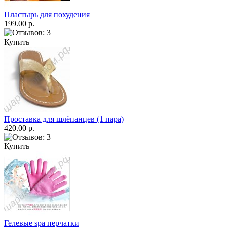
Пластырь для похудения
199.00 р.
Купить
Проставка для шлёпанцев (1 пара)
420.00 р.
Купить
Гелевые spa перчатки