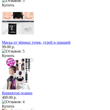
Купить
Маска от чёрных точек, угрей и прыщей
99.00 р.
Купить
Корректор осанки
400.00 р.
Купить