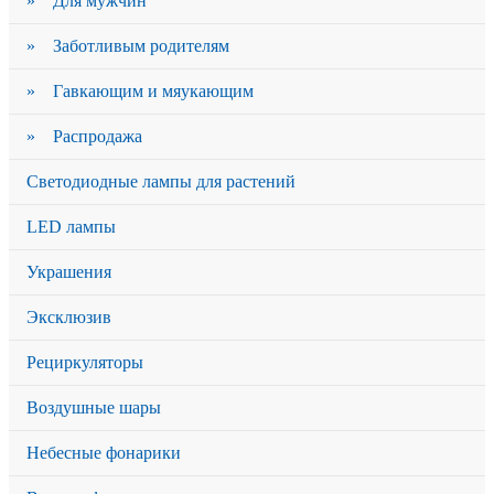
» Для мужчин
» Заботливым родителям
» Гавкающим и мяукающим
» Распродажа
Светодиодные лампы для растений
LED лампы
Украшения
Эксклюзив
Рециркуляторы
Воздушные шары
Небесные фонарики