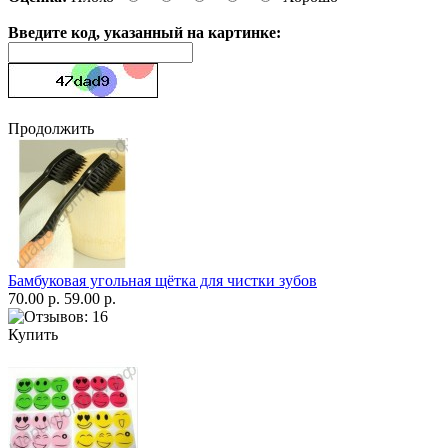
Введите код, указанный на картинке:
Продолжить
Бамбуковая угольная щётка для чистки зубов
70.00 р.
59.00 р.
Купить