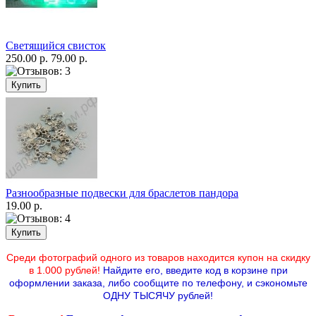
Светящийся свисток
250.00 р.
79.00 р.
Разнообразные подвески для браслетов пандора
19.00 р.
Среди фотографий одного из товаров находится купон на скидку
в 1.000 рублей!
Найдите его, введите код в корзине при
оформлении заказа, либо сообщите по телефону,
и сэкономьте
ОДНУ ТЫСЯЧУ рублей!