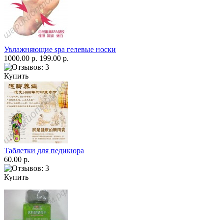
Увлажняющие spa гелевые носки
1000.00 р.
199.00 р.
Купить
Таблетки для педикюра
60.00 р.
Купить