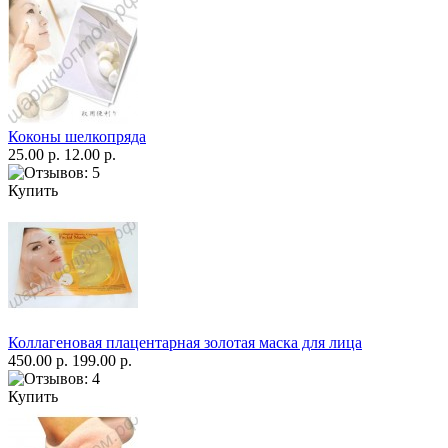
Коконы шелкопряда
25.00 р.
12.00 р.
Купить
Коллагеновая плацентарная золотая маска для лица
450.00 р.
199.00 р.
Купить