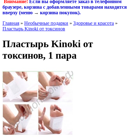
Внимание!
Если вы оформляете заказ в телефонном
браузере, корзина с добавленными товарами находится
вверху (меню
→
корзина покупок
).
Главная
»
Необычные подарки
»
Здоровье и красота
»
Пластырь Kinoki от токсинов
Пластырь Kinoki от
токсинов, 1 пара