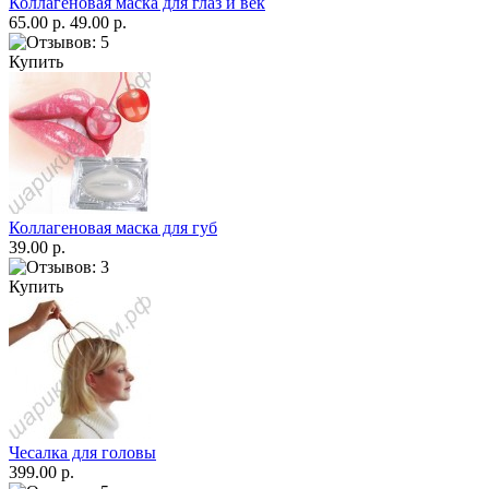
Коллагеновая маска для глаз и век
65.00 р.
49.00 р.
Купить
Коллагеновая маска для губ
39.00 р.
Купить
Чесалка для головы
399.00 р.